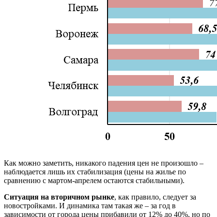
Как можно заметить, никакого падения цен не произошло –
наблюдается лишь их стабилизация (цены на жилье по
сравнению с мартом-апрелем остаются стабильными).
Ситуация на вторичном рынке
, как правило, следует за
новостройками. И динамика там такая же – за год в
зависимости от города цены прибавили от 12% до 40%, но по