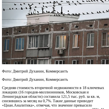
Фото: Дмитрий Духанин, Коммерсантъ
Фото: Дмитрий Духанин, Коммерсантъ
Средняя стоимость вторичной недвижимости в 18 ключевых
локациях (16 городов-миллионников, Московская и
Ленинградская области) составила 121,5 тыс. руб. за кв. м,
снизившись за месяц на 0,7%. Такие данные приводит
«Циан.Аналитика», отмечая, что значение превысило