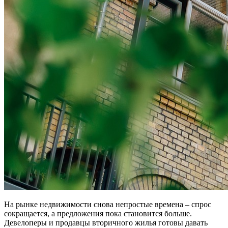
На рынке недвижимости снова непростые времена – спрос
сокращается, а предложения пока становится больше.
Девелоперы и продавцы вторичного жилья готовы давать