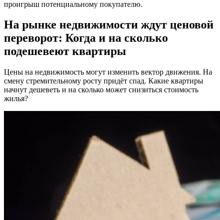
проигрыш потенциальному покупателю.
На рынке недвижимости ждут ценовой
переворот: Когда и на сколько
подешевеют квартиры
Цены на недвижимость могут изменить вектор движения. На
смену стремительному росту придёт спад. Какие квартиры
начнут дешеветь и на сколько может снизиться стоимость
жилья?