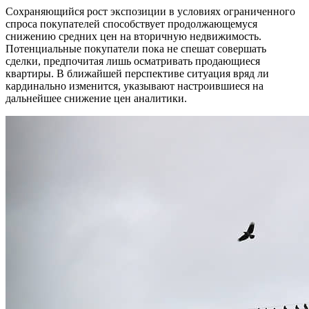
Сохраняющийся рост экспозиции в условиях ограниченного
спроса покупателей способствует продолжающемуся
снижению средних цен на вторичную недвижимость.
Потенциальные покупатели пока не спешат совершать
сделки, предпочитая лишь осматривать продающиеся
квартиры. В ближайшей перспективе ситуация вряд ли
кардинально изменится, указывают настроившиеся на
дальнейшее снижение цен аналитики.