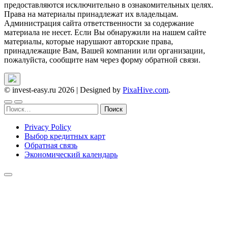
предоставляются исключительно в ознакомительных целях.
Права на материалы принадлежат их владельцам.
Администрация сайта ответственности за содержание
материала не несет. Если Вы обнаружили на нашем сайте
материалы, которые нарушают авторские права,
принадлежащие Вам, Вашей компании или организации,
пожалуйста, сообщите нам через форму обратной связи.
© invest-easy.ru 2026
|
Designed by
PixaHive.com
.
Найти:
Privacy Policy
Выбор кредитных карт
Обратная связь
Экономический календарь