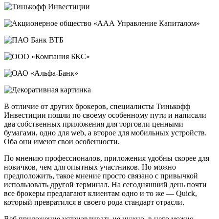
В отличие от других брокеров, специалисты Тинькофф
Инвестиции пошли по своему особенному пути и написали
два собственных приложения для торговли ценными
бумагами, одно для web, а второе для мобильных устройств.
Оба они имеют свои особенности.
По мнению профессионалов, приложения удобны скорее для
новичков, чем для опытных участников. Но можно
предположить, такое мнение просто связано с привычкой
использовать другой терминал. На сегодняшний день почти
все брокеры предлагают клиентам одно и то же — Quick,
который превратился в своего рода стандарт отрасли.
Веб приложение устанавливать не нужно, в него можно