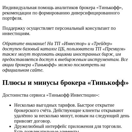
Индивидуальная помощь аналитиков брокера «Тинькофф»,
рекомендации по формированию диверсифицированного
портфеля.
Поддержку осуществляет персональный консультант по
инвестициям.
Обратите внимание! На ТП «Инвестор» и «Трейдер»
доступен базовый каталог ЦБ, пользователи ТП «Премиум»
также могут торговать акциями иностранных бирж, им
предоставляется доступ к внебиржевым инструментам. Все
акции брокера «Тинькофф» можно посмотреть на
официальном сайте.
Плюсы и минусы брокера «Тинькофф»
Достоинства сервиса «Тинькофф Инвестиции»:
Несколько выгодных тарифов. Быстрое открытие
брокерского счёта. Действующие клиенты открывают
удалённо за несколько минут, новым на следующий день
привозят договор.
Дружелюбный интерфейс приложения для торговли.
Есть развлекательные элементы.