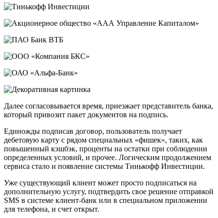
Далее согласовывается время, приезжает представитель банка,
который привозит пакет документов на подпись.
Единожды подписав договор, пользователь получает
дебетовую карту с рядом специальных «фишек», таких, как
повышенный кэшбэк, проценты на остатки при соблюдении
определенных условий, и прочее. Логическим продолжением
сервиса стало и появление системы Тинькофф Инвестиции.
Уже существующий клиент может просто подписаться на
дополнительную услугу, подтвердить свое решение отправкой
SMS в системе клиент-банк или в специальном приложении
для телефона, и счет открыт.