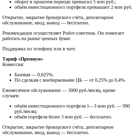
оборот в прошлом периоде превысил 5 млн руб.;
объём инвестиционного портфеля превышает 2 млн руб.
Открытие, закрытие брокерского счёта, депозитарное
обслуживание, ввод, вывод — бесплатно.
Рекомендации осуществляет Робот-советник. Он помогает
работать на рынке ценных бумаг.
Поддержка по телефону или в чате.
Тариф «Премиум»
Комиссия:
Базовая — 0,025%;
По сделкам с внебиржевыми ЦБ — от 0,25% до 0,4%.
Ежемесячное обслуживание — 3000 руб./месяц, кроме
случаев:
объём инвестиционного портфеля 1—3 млн руб. — 990
руб./месяц;
объём портфеля более 3 млн руб. — бесплатно.
Открытие, закрытие брокерского счёта, депозитарное
обслуживание, ввод, вывод — бесплатно.