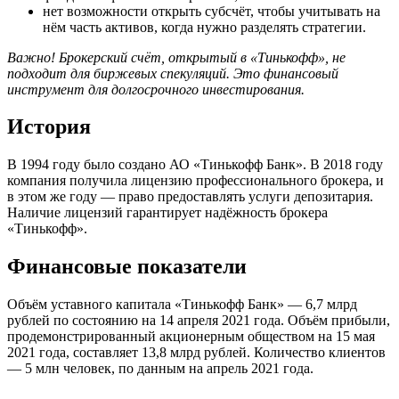
нет возможности открыть субсчёт, чтобы учитывать на
нём часть активов, когда нужно разделять стратегии.
Важно! Брокерский счёт, открытый в «Тинькофф», не
подходит для биржевых спекуляций. Это финансовый
инструмент для долгосрочного инвестирования.
История
В 1994 году было создано АО «Тинькофф Банк». В 2018 году
компания получила лицензию профессионального брокера, и
в этом же году — право предоставлять услуги депозитария.
Наличие лицензий гарантирует надёжность брокера
«Тинькофф».
Финансовые показатели
Объём уставного капитала «Тинькофф Банк» — 6,7 млрд
рублей по состоянию на 14 апреля 2021 года. Объём прибыли,
продемонстрированный акционерным обществом на 15 мая
2021 года, составляет 13,8 млрд рублей. Количество клиентов
— 5 млн человек, по данным на апрель 2021 года.