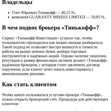
Владельцы
Олег Юрьевич Тинькофф — 40,15 %;
компания GUARANTY MINEES LIMITED — 59,85 %.
В чем подвох брокера «Тинькофф»?
Сервис «Тинькофф Инвестиции» устроен так, чтобы
пользователю приходилось как можно меньше разбираться.
Такой подход не позволяет быстро вникнуть в тонкости
работы на рынке ценных бумаг, выбора торговых
инструментов и надёжных акций. Однако наличие лицензии,
репутация и размер финансовых активов делают «Тинькофф»
надёжным брокером, с которым стоит заключить договор
поручения, если клиент хочет начать инвестировать с
минимальными рисками.
Как стать клиентом
Чтобы начать пользоваться услугами брокера «Тинькофф»,
нужно открыть брокерский счёт. Процедура для действующих
клиентов: