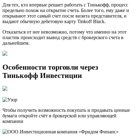
Для тех, кто впервые решает работать с Тинькофф, процесс
предельно похож на открытие счета. Более того, ему даже и
открывают этот самый счет после визита представителя, и
выдают обычную дебетовую карту Tinkoff Black.
Отказаться от нее невозможно, потому что именно на этот
пластик происходит вывод средств с брокерского счета в
дальнейшем.
Особенности торговли через
Тинькофф Инвестиции
Чтобы получить возможность покупать и продавать ценные
бумаги откройте счёт в брокерской или управляющей
компании