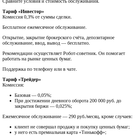
Сравните условия и стоимость обслуживания.
Тариф «Инвестор»
Комиссия 0,3% от суммы сделки.
Бесплатное ежемесячное обслуживание.
Открытие, закрытие брокерского счёта, депозитарное
обслуживание, ввод, вывод — бесплатно.
Рекомендации осуществляет Робот-советник. Он помогает
работать на рынке ценных бумаг.
Поддержка по телефону или в чате.
Тариф «Трейдер»
Комиссия:
Базовая — 0,05%;
При достижении дневного оборота 200 000 руб. до
закрытия биржи — 0,025%;
Ежемесячное обслуживание — 290 руб./месяц, кроме случаев:
клиент не совершал продажу и покупку ценных бумаг;
у него есть премиальная карта «Тинькофф»;