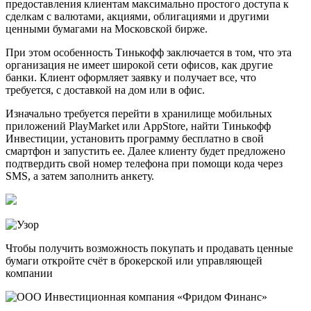
предоставления клиентам максимально простого доступа к
сделкам с валютами, акциями, облигациями и другими
ценными бумагами на Московской бирже.
При этом особенность Тинькофф заключается в том, что эта
организация не имеет широкой сети офисов, как другие
банки. Клиент оформляет заявку и получает все, что
требуется, с доставкой на дом или в офис.
Изначально требуется перейти в хранилище мобильных
приложений PlayMarket или AppStore, найти Тинькофф
Инвестиции, установить программу бесплатно в свой
смартфон и запустить ее. Далее клиенту будет предложено
подтвердить свой номер телефона при помощи кода через
SMS, а затем заполнить анкету.
Чтобы получить возможность покупать и продавать ценные
бумаги откройте счёт в брокерской или управляющей
компании