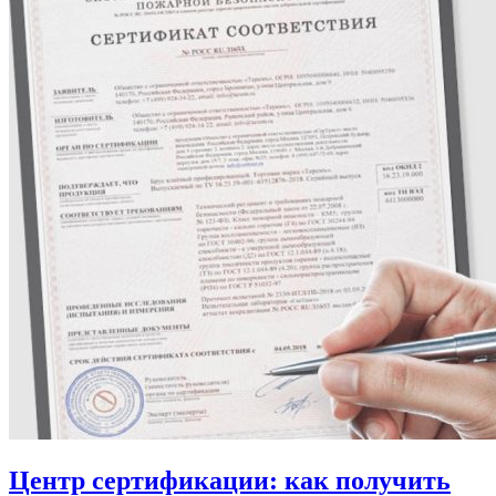
Центр сертификации: как получить