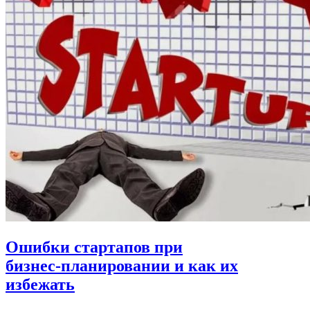
Ошибки стартапов при
бизнес‑планировании и как их
избежать