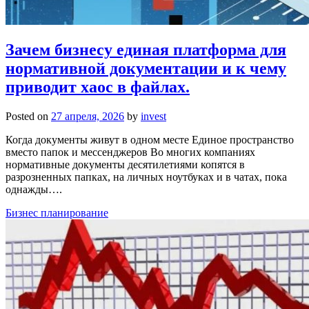
Зачем бизнесу единая платформа для
нормативной документации и к чему
приводит хаос в файлах.
Posted on
27 апреля, 2026
by
invest
Когда документы живут в одном месте Единое пространство
вместо папок и мессенджеров Во многих компаниях
нормативные документы десятилетиями копятся в
разрозненных папках, на личных ноутбуках и в чатах, пока
однажды….
Бизнес планирование