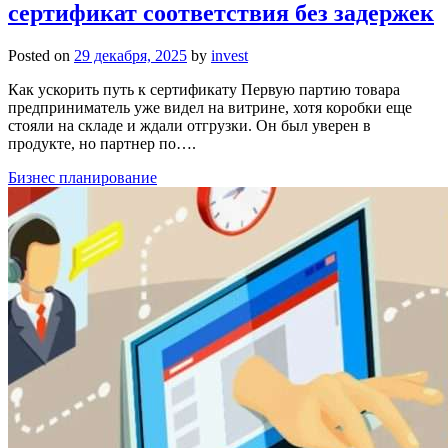
сертификат соответствия без задержек
Posted on
29 декабря, 2025
by
invest
Как ускорить путь к сертификату Первую партию товара
предприниматель уже видел на витрине, хотя коробки еще
стояли на складе и ждали отгрузки. Он был уверен в
продукте, но партнер по….
Бизнес планирование