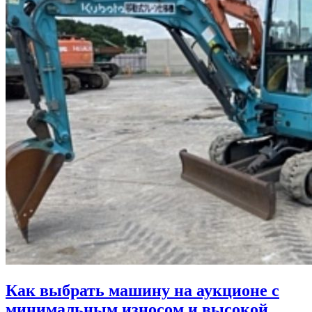
Как выбрать машину на аукционе с
минимальным износом и высокой