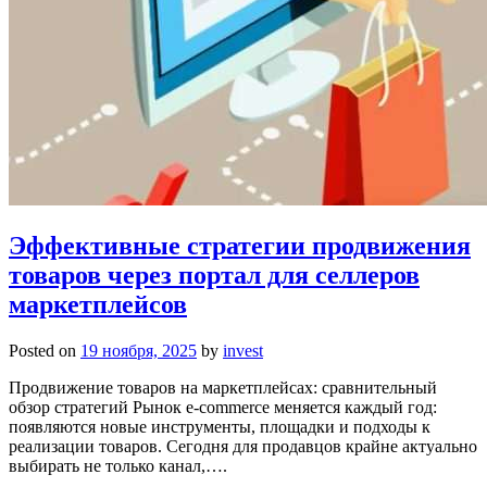
Эффективные стратегии продвижения
товаров через портал для селлеров
маркетплейсов
Posted on
19 ноября, 2025
by
invest
Продвижение товаров на маркетплейсах: сравнительный
обзор стратегий Рынок e-commerce меняется каждый год:
появляются новые инструменты, площадки и подходы к
реализации товаров. Сегодня для продавцов крайне актуально
выбирать не только канал,….