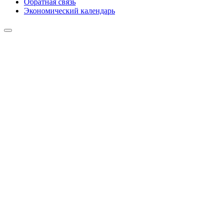
Обратная связь
Экономический календарь