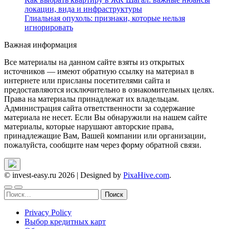
локации, вида и инфраструктуры
Глиальная опухоль: признаки, которые нельзя
игнорировать
Важная информация
Все материалы на данном сайте взяты из открытых
источников — имеют обратную ссылку на материал в
интернете или присланы посетителями сайта и
предоставляются исключительно в ознакомительных целях.
Права на материалы принадлежат их владельцам.
Администрация сайта ответственности за содержание
материала не несет. Если Вы обнаружили на нашем сайте
материалы, которые нарушают авторские права,
принадлежащие Вам, Вашей компании или организации,
пожалуйста, сообщите нам через форму обратной связи.
© invest-easy.ru 2026
|
Designed by
PixaHive.com
.
Найти:
Privacy Policy
Выбор кредитных карт