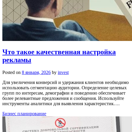
Что такое качественная настройка
рекламы
Posted on
8 января, 2026
by
invest
Для увеличения конверсий и удержания клиентов необходимо
использовать сегментацию аудитории. Определение целевых
групп по интересам, демографии и поведению обеспечивает
более релевантные предложения и сообщения. Используйте
инструменты аналитики для выявления характеристик….
Бизнес планирование