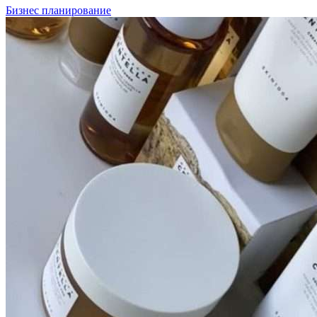
Бизнес планирование