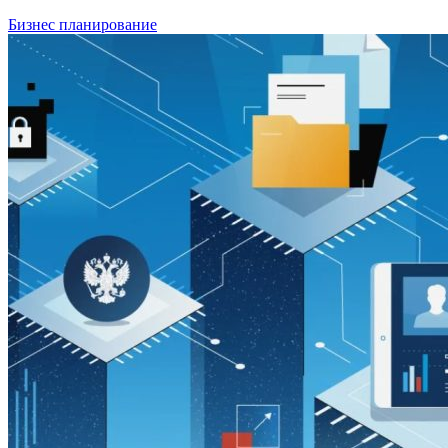
Бизнес планирование