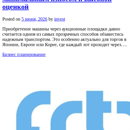
оценкой
Posted on
5 июня, 2026
by
invest
Приобретение машины через аукционные площадки давно
считается одним из самых прозрачных способов обзавестись
надежным транспортом. Это особенно актуально для торгов в
Японии, Европе или Корее, где каждый лот проходит через….
Бизнес планирование