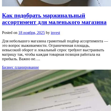
Как подобрать маржинальный
ассортимент для маленького магазина
Posted on
18 ноября, 2025
by
invest
Для небольшого магазина грамотный подбор ассортимента —
это вопрос выживаемости. Ограниченная площадь,
невысокий оборот и локальный спрос требуют выстраивать
матрицу так, чтобы каждая товарная позиция работала на
прибыль. Важно не….
Бизнес планирование