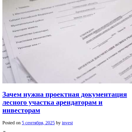
Зачем нужна проектная документация
лесного участка арендаторам и
инвесторам
Posted on
5 сентября, 2025
by
invest