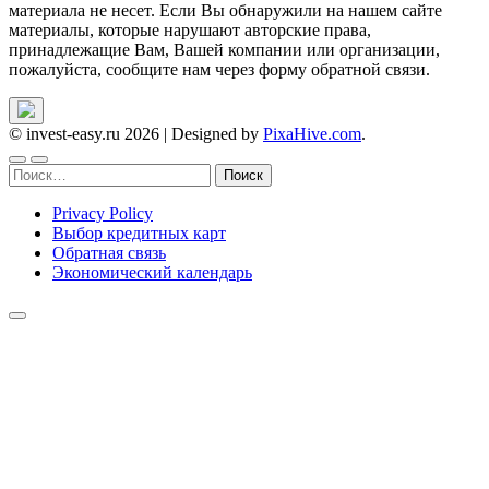
материала не несет. Если Вы обнаружили на нашем сайте
материалы, которые нарушают авторские права,
принадлежащие Вам, Вашей компании или организации,
пожалуйста, сообщите нам через форму обратной связи.
© invest-easy.ru 2026
|
Designed by
PixaHive.com
.
Найти:
Privacy Policy
Выбор кредитных карт
Обратная связь
Экономический календарь