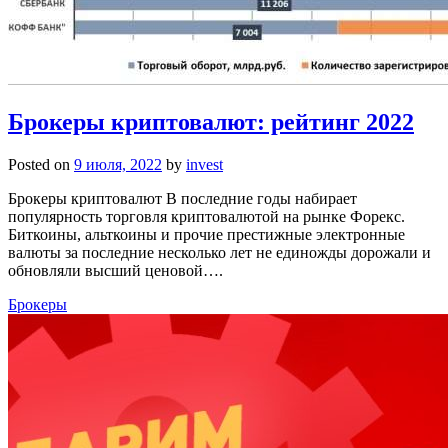
Брокеры криптовалют: рейтинг 2022
Posted on
9 июля, 2022
by
invest
Брокеры криптовалют В последние годы набирает
популярность торговля криптовалютой на рынке Форекс.
Биткоины, альткоины и прочие престижные электронные
валюты за последние несколько лет не единожды дорожали и
обновляли высший ценовой….
Брокеры