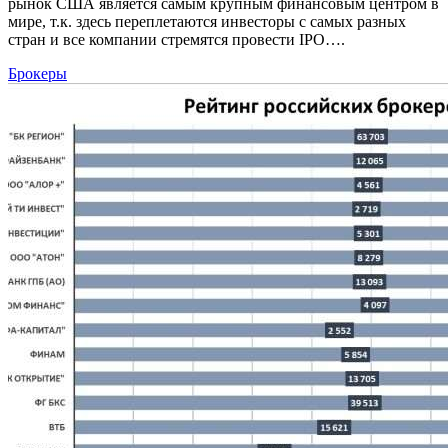
рынок США является самым крупным финансовым центром в
мире, т.к. здесь переплетаются инвесторы с самых разных
стран и все компании стремятся провести IPO….
Брокеры