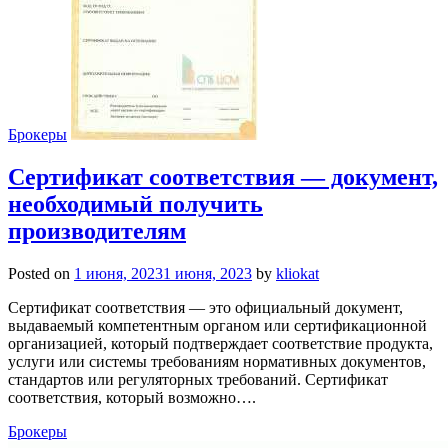
Брокеры
Сертификат соответствия — документ,
необходимый получить
производителям
Posted on
1 июня, 2023
1 июня, 2023
by
kliokat
Сертификат соответствия — это официальный документ,
выдаваемый компетентным органом или сертификационной
организацией, который подтверждает соответствие продукта,
услуги или системы требованиям нормативных документов,
стандартов или регуляторных требований. Сертификат
соответствия, который возможно….
Брокеры