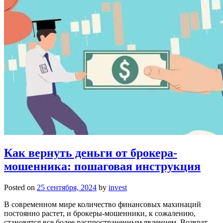
Как вернуть деньги от брокера-
мошенника: пошаговая инструкция
Posted on
25 сентября, 2024
by
invest
В современном мире количество финансовых махинаций
постоянно растет, и брокеры-мошенники, к сожалению,
становятся все более распространенным явлением. Возврат