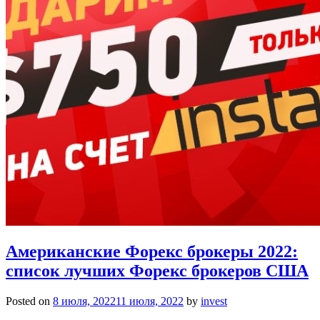
Американские Форекс брокеры 2022:
список лучших Форекс брокеров США
Posted on
8 июля, 2022
11 июля, 2022
by
invest