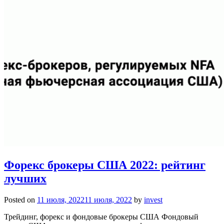
Форекс брокеры США 2022: рейтинг
лучших
Posted on
11 июля, 2022
11 июля, 2022
by
invest
Трейдинг, форекс и фондовые брокеры США Фондовый