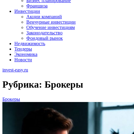
Бизнес планирование
Франшиза
Инвестиции
Акции компаний
Венчурные инвестиции
Обучение инвестициям
Законодательство
Фондовый рынок
Недвижимость
Тендеры
Экономика
Новости
invest-easy.ru
Рубрика:
Брокеры
Брокеры