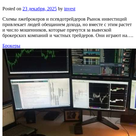
Posted on
23 декабря, 2025
by
invest
Схемы лжеброкеров и псевдотрейдеров Рынок инвестиций
привлекает людей обещанием дохода, но вместе с этим растет
и число мошенников, которые прячутся за вывеской
брокерских компаний и частных трейдеров. Они играют на….
Брокеры