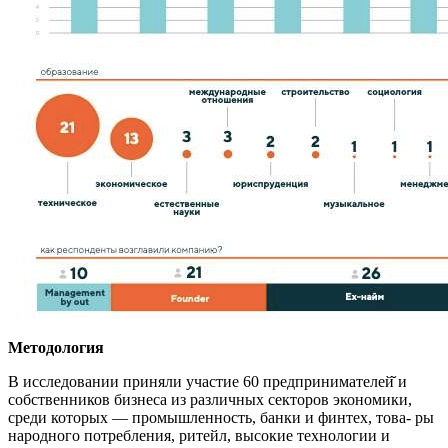
Методология
В исследовании приняли участие 60 предпринимателей̆ и
собственников бизнеса из различных секторов экономики,
среди которых — промышленность, банки и финтех, това- ры
народного потребления, ритейл, высокие технологии и