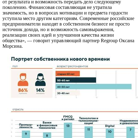
от результата и возможность передать дело следующему
поколению. Финансовая составляющая не утратила
значимость, но в вопросах мотивации и предмета гордости
уступила место другим категориям. Современные российские
предприниматели находят в собственном бизнесе не просто
источник дохода, но и возможность самовыражения,
реализации своих идей и улучшения качества жизни
общества», — говорит управляющий партнер Regroup Оксана
Морсина.