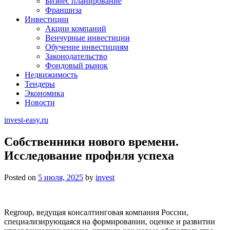
Бизнес планирование
Франшиза
Инвестиции
Акции компаний
Венчурные инвестиции
Обучение инвестициям
Законодательство
Фондовый рынок
Недвижимость
Тендеры
Экономика
Новости
invest-easy.ru
Собственники нового времени.
Исследование профиля успеха
Posted on
5 июля, 2025
by
invest
Regroup, ведущая консалтинговая компания России,
специализирующаяся на формировании, оценке и развитии