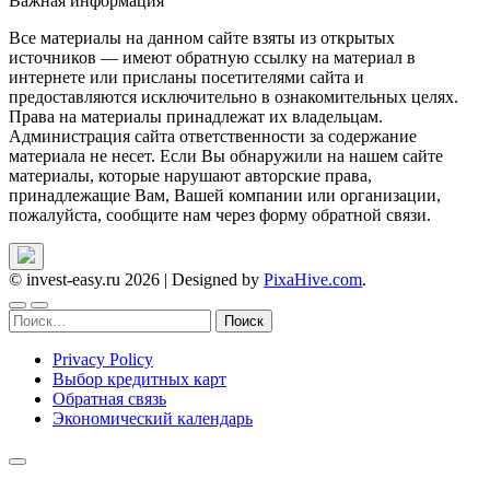
Важная информация
Все материалы на данном сайте взяты из открытых
источников — имеют обратную ссылку на материал в
интернете или присланы посетителями сайта и
предоставляются исключительно в ознакомительных целях.
Права на материалы принадлежат их владельцам.
Администрация сайта ответственности за содержание
материала не несет. Если Вы обнаружили на нашем сайте
материалы, которые нарушают авторские права,
принадлежащие Вам, Вашей компании или организации,
пожалуйста, сообщите нам через форму обратной связи.
© invest-easy.ru 2026
|
Designed by
PixaHive.com
.
Найти:
Privacy Policy
Выбор кредитных карт
Обратная связь
Экономический календарь