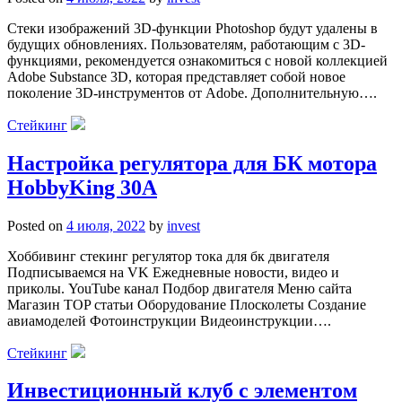
Стеки изображений 3D-функции Photoshop будут удалены в
будущих обновлениях. Пользователям, работающим с 3D-
функциями, рекомендуется ознакомиться с новой коллекцией
Adobe Substance 3D, которая представляет собой новое
поколение 3D-инструментов от Adobe. Дополнительную….
Стейкинг
Настройка регулятора для БК мотора
HobbyKing 30А
Posted on
4 июля, 2022
by
invest
Хоббивинг стекинг регулятор тока для бк двигателя
Подписываемся на VK Ежедневные новости, видео и
приколы. YouTube канал Подбор двигателя Меню сайта
Магазин TOP статьи Оборудование Плосколеты Создание
авиамоделей Фотоинструкции Видеоинструкции….
Стейкинг
Инвестиционный клуб с элементом