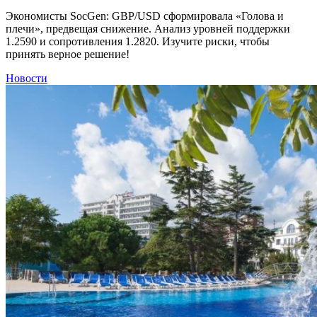
Экономисты SocGen: GBP/USD сформировала «Голова и
плечи», предвещая снижение. Анализ уровней поддержки
1.2590 и сопротивления 1.2820. Изучите риски, чтобы
принять верное решение!
Новости