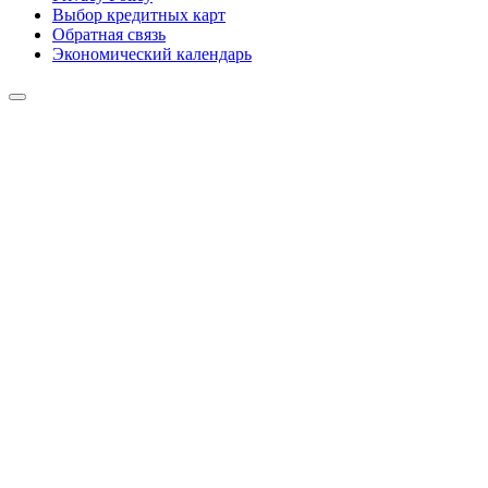
Выбор кредитных карт
Обратная связь
Экономический календарь