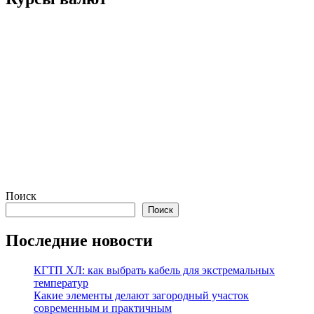
Поиск
Поиск
Последние новости
КГТП ХЛ: как выбрать кабель для экстремальных
температур
Какие элементы делают загородный участок
современным и практичным