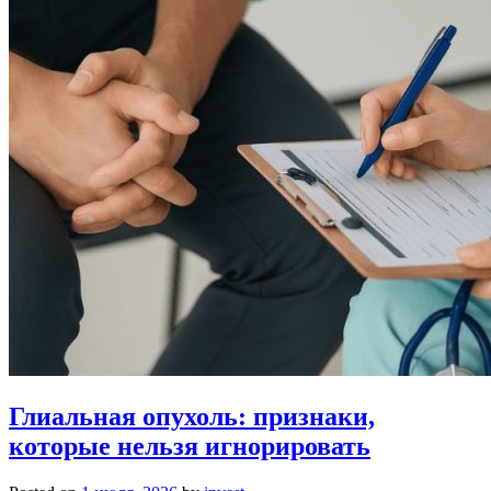
Глиальная опухоль: признаки,
которые нельзя игнорировать