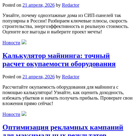
Posted on
21 апреля, 2026
by
Redactor
Узнайте, почему одноэтажные дома из СИП-панелей так
популярны в России! Разбираем ключевые плюсы, скорость
строительства, энергоэффективность и реальную стоимость.
Оцените все выгоды и выберите проект мечты!
Новости
Калькулятор майнинга: точный
расчет окупаемости оборудования
Posted on
21 апреля, 2026
by
Redactor
Рассчитайте окупаемость оборудования для майнинга с
помощью калькулятора! Узнайте, как оценить доходность,
избежать убытков и начать получать прибыль. Проверьте свои
вложения прямо сейчас!
Новости
Оптимизация рекламных кампаний
для максимальных результатов