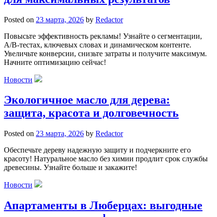
Posted on
23 марта, 2026
by
Redactor
Повысьте эффективность рекламы! Узнайте о сегментации,
A/B-тестах, ключевых словах и динамическом контенте.
Увеличьте конверсии, снизьте затраты и получите максимум.
Начните оптимизацию сейчас!
Новости
Экологичное масло для дерева:
защита, красота и долговечность
Posted on
23 марта, 2026
by
Redactor
Обеспечьте дереву надежную защиту и подчеркните его
красоту! Натуральное масло без химии продлит срок службы
древесины. Узнайте больше и закажите!
Новости
Апартаменты в Люберцах: выгодные