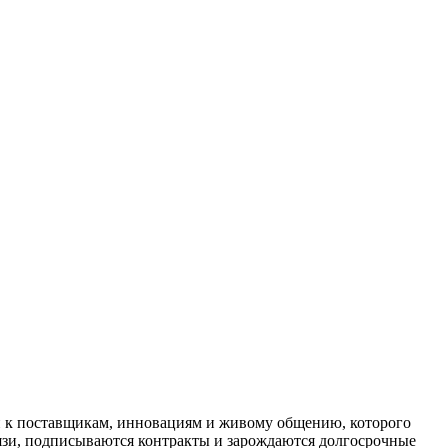
уп к поставщикам, инновациям и живому общению, которого
связи, подписываются контракты и зарождаются долгосрочные