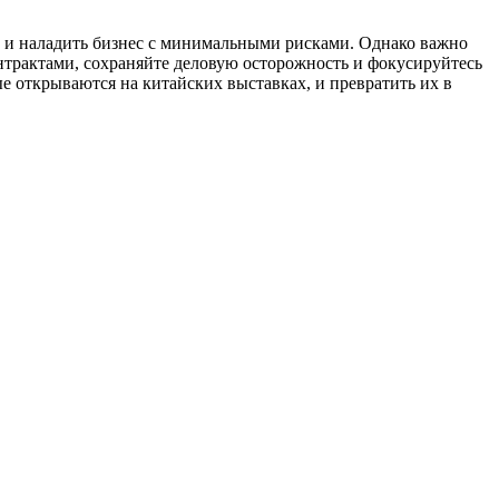
 и наладить бизнес с минимальными рисками. Однако важно
контрактами, сохраняйте деловую осторожность и фокусируйтесь
е открываются на китайских выставках, и превратить их в