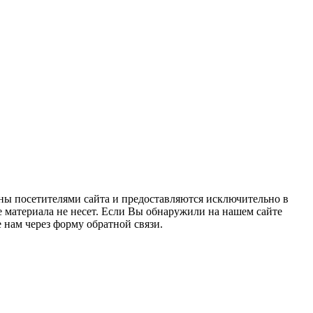
ны посетителями сайта и предоставляются исключительно в
 материала не несет. Если Вы обнаружили на нашем сайте
нам через форму обратной связи.