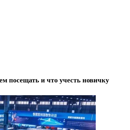
ем посещать и что учесть новичку