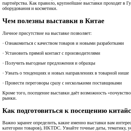
партнёрства. Как правило, крупнейшие выставки проходят в Г
оборудования и косметики.
Чем полезны выставки в Китае
Личное присутствие на выставке позволяет:
· Ознакомиться с качеством товаров и новыми разработками
· Установить прямой контакт с производителями
· Получить выгодные предложения и образцы
· Узнать о тенденциях и новых направлениях в товарной нише
· Провести переговоры сразу с несколькими поставщиками
Кроме того, посещение выставки даёт возможность «почувство
рынки.
Как подготовиться к посещению китай
Важно заранее определить, какие именно выставки вам интересн
категории товаров), HKTDC. Узнайте точные даты, тематику, у