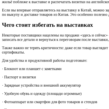
жильё поближе к выставке и распечатать визитки на английском
Если вы впервые отправляетесь на выставку в Китай, можно за
по выкупу и доставке товаров из Китая. Это особенно полезно 
Чего стоит избегать на выставках
Некоторые поставщики нацелены на продажи «здесь и сейчас» –
записать все детали и вернуться к переговорам после выставки,
Также важно не терять критичности: даже если товар выглядит 
сертификаты.
Для удобства и продуктивной работы подготовьте:
· Блокнот или планшет с заметками
· Паспорт и визитки
· Зарядные устройства и внешний аккумулятор
· Удобную обувь и одежду (площади огромные)
· Фотоаппарат или смартфон для фото товаров и стендов