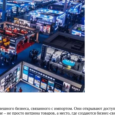
спешного бизнеса, связанного с импортом. Они открывают дост
е – не просто витрина товаров, а место, где создаются бизнес-