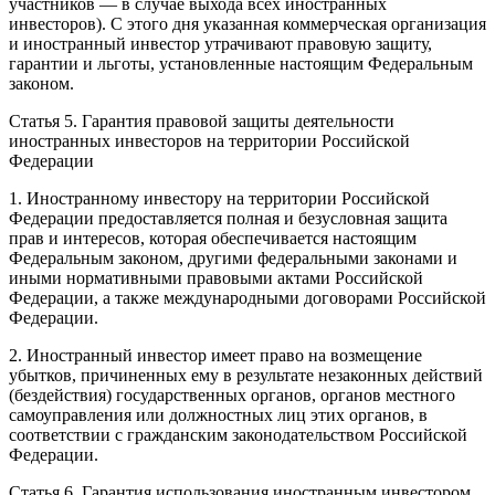
участников — в случае выхода всех иностранных
инвесторов). С этого дня указанная коммерческая организация
и иностранный инвестор утрачивают правовую защиту,
гарантии и льготы, установленные настоящим Федеральным
законом.
Статья 5. Гарантия правовой защиты деятельности
иностранных инвесторов на территории Российской
Федерации
1. Иностранному инвестору на территории Российской
Федерации предоставляется полная и безусловная защита
прав и интересов, которая обеспечивается настоящим
Федеральным законом, другими федеральными законами и
иными нормативными правовыми актами Российской
Федерации, а также международными договорами Российской
Федерации.
2. Иностранный инвестор имеет право на возмещение
убытков, причиненных ему в результате незаконных действий
(бездействия) государственных органов, органов местного
самоуправления или должностных лиц этих органов, в
соответствии с гражданским законодательством Российской
Федерации.
Статья 6. Гарантия использования иностранным инвестором