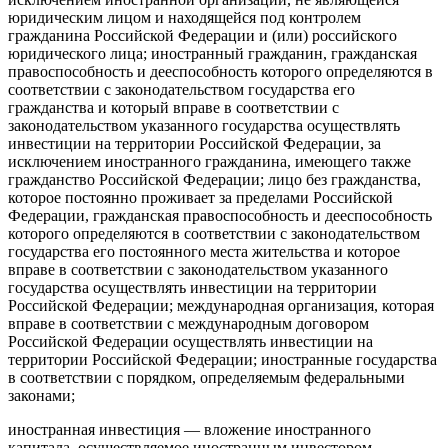
юридическим лицом и находящейся под контролем
гражданина Российской Федерации и (или) российского
юридического лица; иностранный гражданин, гражданская
правоспособность и дееспособность которого определяются в
соответствии с законодательством государства его
гражданства и который вправе в соответствии с
законодательством указанного государства осуществлять
инвестиции на территории Российской Федерации, за
исключением иностранного гражданина, имеющего также
гражданство Российской Федерации; лицо без гражданства,
которое постоянно проживает за пределами Российской
Федерации, гражданская правоспособность и дееспособность
которого определяются в соответствии с законодательством
государства его постоянного места жительства и которое
вправе в соответствии с законодательством указанного
государства осуществлять инвестиции на территории
Российской Федерации; международная организация, которая
вправе в соответствии с международным договором
Российской Федерации осуществлять инвестиции на
территории Российской Федерации; иностранные государства
в соответствии с порядком, определяемым федеральными
законами;
иностранная инвестиция — вложение иностранного
капитала, осуществляемое иностранным инвестором