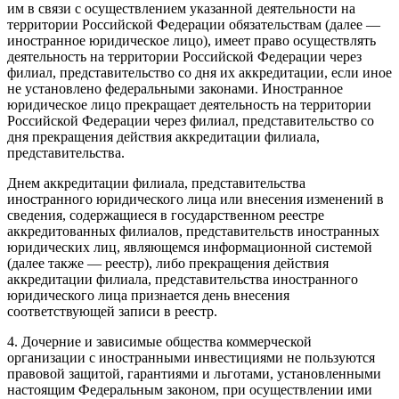
им в связи с осуществлением указанной деятельности на
территории Российской Федерации обязательствам (далее —
иностранное юридическое лицо), имеет право осуществлять
деятельность на территории Российской Федерации через
филиал, представительство со дня их аккредитации, если иное
не установлено федеральными законами. Иностранное
юридическое лицо прекращает деятельность на территории
Российской Федерации через филиал, представительство со
дня прекращения действия аккредитации филиала,
представительства.
Днем аккредитации филиала, представительства
иностранного юридического лица или внесения изменений в
сведения, содержащиеся в государственном реестре
аккредитованных филиалов, представительств иностранных
юридических лиц, являющемся информационной системой
(далее также — реестр), либо прекращения действия
аккредитации филиала, представительства иностранного
юридического лица признается день внесения
соответствующей записи в реестр.
4. Дочерние и зависимые общества коммерческой
организации с иностранными инвестициями не пользуются
правовой защитой, гарантиями и льготами, установленными
настоящим Федеральным законом, при осуществлении ими