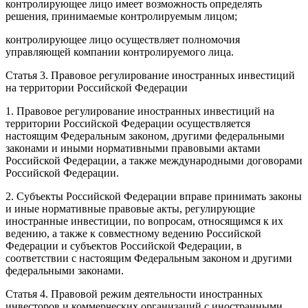
контролирующее лицо имеет возможность определять
решения, принимаемые контролируемым лицом;
контролирующее лицо осуществляет полномочия
управляющей компании контролируемого лица.
Статья 3. Правовое регулирование иностранных инвестиций
на территории Российской Федерации
1. Правовое регулирование иностранных инвестиций на
территории Российской Федерации осуществляется
настоящим Федеральным законом, другими федеральными
законами и иными нормативными правовыми актами
Российской Федерации, а также международными договорами
Российской Федерации.
2. Субъекты Российской Федерации вправе принимать законы
и иные нормативные правовые акты, регулирующие
иностранные инвестиции, по вопросам, относящимся к их
ведению, а также к совместному ведению Российской
Федерации и субъектов Российской Федерации, в
соответствии с настоящим Федеральным законом и другими
федеральными законами.
Статья 4. Правовой режим деятельности иностранных
инвесторов и коммерческих организаций с иностранными