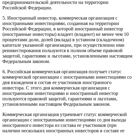
предпринимательской деятельности на территории
Российской Федерации.
5. Иностранный инвестор, коммерческая организация с
иностранными инвестициями, созданная на территории
Российской Федерации, в которой иностранный инвестор
(иностранные инвесторы) владеет (владеют) не менее чем 10
процентами доли, долей (вклада) в уставном (складочном)
капитале указанной организации, при осуществлении ими
реинвестирования пользуются в полном объеме правовой
защитой, гарантиями и льготами, установленными настоящим
Федеральным законом.
6. Российская коммерческая организация получает статус
коммерческой организации с иностранными инвестициями со
дня вхождения в состав ее участников иностранного
инвестора. С этого дня коммерческая организация с
иностранными инвестициями и иностранный инвестор
пользуются правовой защитой, гарантиями и льготами,
установленными настоящим Федеральным законом.
Коммерческая организация утрачивает статус коммерческой
организации с иностранными инвестициями со дня выхода
иностранного инвестора из состава ее участников (при
наличии нескольких иностранных инвесторов в составе ее