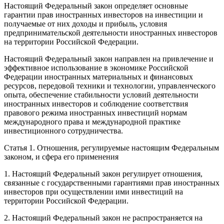
Настоящий Федеральный закон определяет основные
гарантии прав иностранных инвесторов на инвестиции и
получаемые от них доходы и прибыль, условия
предпринимательской деятельности иностранных инвесторов
на территории Российской Федерации.
Настоящий Федеральный закон направлен на привлечение и
эффективное использование в экономике Российской
Федерации иностранных материальных и финансовых
ресурсов, передовой техники и технологии, управленческого
опыта, обеспечение стабильности условий деятельности
иностранных инвесторов и соблюдение соответствия
правового режима иностранных инвестиций нормам
международного права и международной практике
инвестиционного сотрудничества.
Статья 1. Отношения, регулируемые настоящим Федеральным
законом, и сфера его применения
1. Настоящий Федеральный закон регулирует отношения,
связанные с государственными гарантиями прав иностранных
инвесторов при осуществлении ими инвестиций на
территории Российской Федерации.
2. Настоящий Федеральный закон не распространяется на