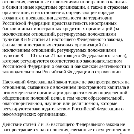
отношения, связанные с вложениями иностранного капитала
в банки и иные кредитные организации, а также в страховые
организации, и на отношения, определяющие порядок
создания и прекращения деятельности на территории
Российской Федерации представительств иностранных
банков и иных иностранных кредитных организаций (за
исключением отношений, регулируемых положениями
пунктов 8 и 9 статьи 21 настоящего Федерального закона),
филиалов иностранных страховых организаций (за
исключением отношений, регулируемых положениями
пунктов 8 — 10 статьи 21 настоящего Федерального закона),
которые регулируются соответственно законодательством
Российской Федерации о банках и банковской деятельности и
законодательством Российской Федерации о страховании.
Настоящий Федеральный закон также не распространяется на
отношения, связанные с вложением иностранного капитала в
некоммерческие организации для достижения определенной
общественно полезной цели, в том числе образовательной,
благотворительной, научной или религиозной, которые
регулируются законодательством Российской Федерации о
некоммерческих организациях.
Действие статей 7 и 16 настоящего Федерального закона не
распространяется на отношения, связанные с осуществлением