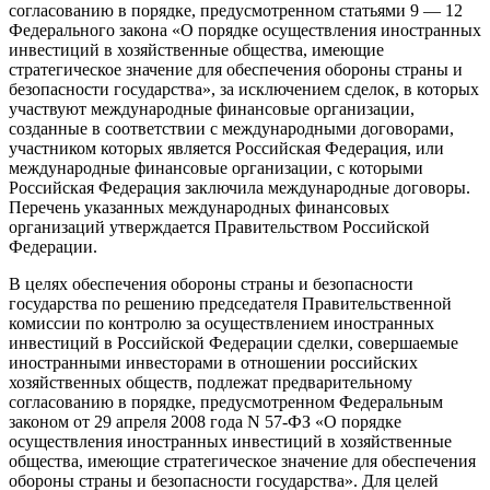
согласованию в порядке, предусмотренном статьями 9 — 12
Федерального закона «О порядке осуществления иностранных
инвестиций в хозяйственные общества, имеющие
стратегическое значение для обеспечения обороны страны и
безопасности государства», за исключением сделок, в которых
участвуют международные финансовые организации,
созданные в соответствии с международными договорами,
участником которых является Российская Федерация, или
международные финансовые организации, с которыми
Российская Федерация заключила международные договоры.
Перечень указанных международных финансовых
организаций утверждается Правительством Российской
Федерации.
В целях обеспечения обороны страны и безопасности
государства по решению председателя Правительственной
комиссии по контролю за осуществлением иностранных
инвестиций в Российской Федерации сделки, совершаемые
иностранными инвесторами в отношении российских
хозяйственных обществ, подлежат предварительному
согласованию в порядке, предусмотренном Федеральным
законом от 29 апреля 2008 года N 57-ФЗ «О порядке
осуществления иностранных инвестиций в хозяйственные
общества, имеющие стратегическое значение для обеспечения
обороны страны и безопасности государства». Для целей