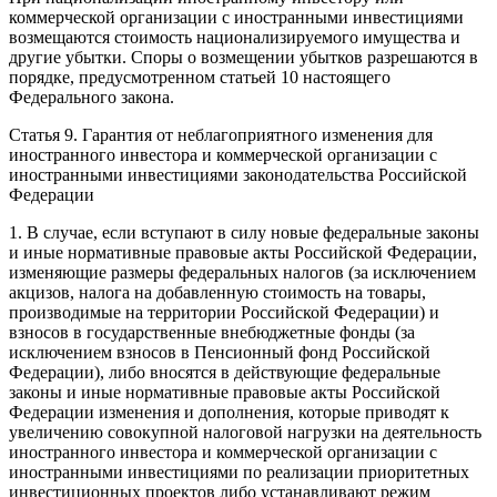
коммерческой организации с иностранными инвестициями
возмещаются стоимость национализируемого имущества и
другие убытки. Споры о возмещении убытков разрешаются в
порядке, предусмотренном статьей 10 настоящего
Федерального закона.
Статья 9. Гарантия от неблагоприятного изменения для
иностранного инвестора и коммерческой организации с
иностранными инвестициями законодательства Российской
Федерации
1. В случае, если вступают в силу новые федеральные законы
и иные нормативные правовые акты Российской Федерации,
изменяющие размеры федеральных налогов (за исключением
акцизов, налога на добавленную стоимость на товары,
производимые на территории Российской Федерации) и
взносов в государственные внебюджетные фонды (за
исключением взносов в Пенсионный фонд Российской
Федерации), либо вносятся в действующие федеральные
законы и иные нормативные правовые акты Российской
Федерации изменения и дополнения, которые приводят к
увеличению совокупной налоговой нагрузки на деятельность
иностранного инвестора и коммерческой организации с
иностранными инвестициями по реализации приоритетных
инвестиционных проектов либо устанавливают режим