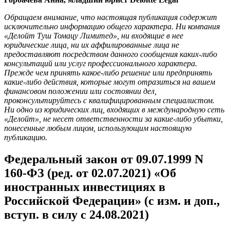
Обращаем внимание, что настоящая публикация содержит
исключительно информацию общего характера. Ни компания
«Делойт Туш Томацу Лимитед», ни входящие в нее
юридические лица, ни их аффилированные лица не
предоставляют посредством данного сообщения каких-либо
консультаций или услуг профессионального характера.
Прежде чем принять какое-либо решение или предпринять
какие-либо действия, которые могут отразиться на вашем
финансовом положении или состоянии дел,
проконсультируйтесь с квалифицированным специалистом.
Ни одно из юридических лиц, входящих в международную сеть
«Делойт», не несет ответственности за какие-либо убытки,
понесенные любым лицом, использующим настоящую
публикацию.
Федеральный закон от 09.07.1999 N
160-ФЗ (ред. от 02.07.2021) «Об
иностранных инвестициях в
Российской Федерации» (с изм. и доп.,
вступ. в силу с 24.08.2021)