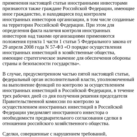
применения настоящей статьи иностранными инвесторами
признаются также граждане Российской Федерации, имеющие
иное гражданство, и находящиеся под контролем
иностранных инвесторов организации, в том числе созданные
на территории Российской Федерации. При этом для
определения факта наличия контроля иностранных
инвесторов над такими организациями применяются
положения пункта 1 части 1 статьи 5 Федерального закона от
29 апреля 2008 года N 57-ФЗ «О порядке осуществления
иностранных инвестиций в хозяйственные общества,
имеющие стратегическое значение для обеспечения обороны
страны и безопасности государства».
В случае, предусмотренном частью пятой настоящей статьи,
федеральный орган исполнительной власти, уполномоченный
на выполнение функций по контролю за осуществлением
иностранных инвестиций в Российской Федерации, в течение
трех рабочих дней со дня получения решения председателя
Правительственной комиссии по контролю за
осуществлением иностранных инвестиций в Российской
Федерации уведомляет иностранного инвестора о
необходимости предварительного согласования сделки в
отношении российского хозяйственного общества.
Сделки, совершенные с нарушением требований,