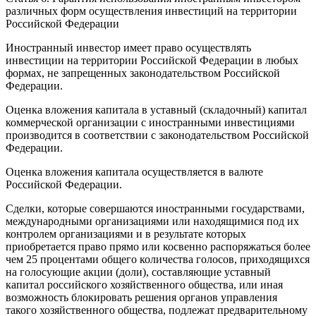
различных форм осуществления инвестиций на территории
Российской Федерации
Иностранный инвестор имеет право осуществлять
инвестиции на территории Российской Федерации в любых
формах, не запрещенных законодательством Российской
Федерации.
Оценка вложения капитала в уставный (складочный) капитал
коммерческой организации с иностранными инвестициями
производится в соответствии с законодательством Российской
Федерации.
Оценка вложения капитала осуществляется в валюте
Российской Федерации.
Сделки, которые совершаются иностранными государствами,
международными организациями или находящимися под их
контролем организациями и в результате которых
приобретается право прямо или косвенно распоряжаться более
чем 25 процентами общего количества голосов, приходящихся
на голосующие акции (доли), составляющие уставный
капитал российского хозяйственного общества, или иная
возможность блокировать решения органов управления
такого хозяйственного общества, подлежат предварительному