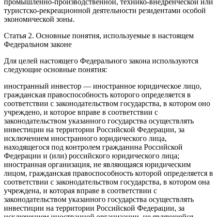
промышленно-производственной, технико-внедренческой или
туристско-рекреационной деятельности резидентами особой
экономической зоны.
Статья 2. Основные понятия, используемые в настоящем
Федеральном законе
Для целей настоящего Федерального закона используются
следующие основные понятия:
иностранный инвестор — иностранное юридическое лицо,
гражданская правоспособность которого определяется в
соответствии с законодательством государства, в котором оно
учреждено, и которое вправе в соответствии с
законодательством указанного государства осуществлять
инвестиции на территории Российской Федерации, за
исключением иностранного юридического лица,
находящегося под контролем гражданина Российской
Федерации и (или) российского юридического лица;
иностранная организация, не являющаяся юридическим
лицом, гражданская правоспособность которой определяется в
соответствии с законодательством государства, в котором она
учреждена, и которая вправе в соответствии с
законодательством указанного государства осуществлять
инвестиции на территории Российской Федерации, за
исключением иностранной организации, не являющейся