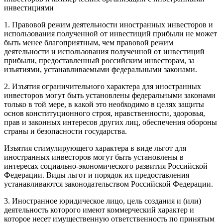
инвестициями
1. Правовой режим деятельности иностранных инвесторов и
использования полученной от инвестиций прибыли не может
быть менее благоприятным, чем правовой режим
деятельности и использования полученной от инвестиций
прибыли, предоставленный российским инвесторам, за
изъятиями, устанавливаемыми федеральными законами.
2. Изъятия ограничительного характера для иностранных
инвесторов могут быть установлены федеральными законами
только в той мере, в какой это необходимо в целях защиты
основ конституционного строя, нравственности, здоровья,
прав и законных интересов других лиц, обеспечения обороны
страны и безопасности государства.
Изъятия стимулирующего характера в виде льгот для
иностранных инвесторов могут быть установлены в
интересах социально-экономического развития Российской
Федерации. Виды льгот и порядок их предоставления
устанавливаются законодательством Российской Федерации.
3. Иностранное юридическое лицо, цель создания и (или)
деятельность которого имеют коммерческий характер и
которое несет имущественную ответственность по принятым