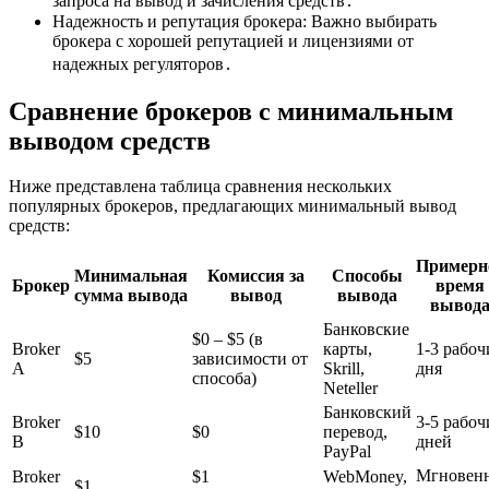
запроса на вывод и зачисления средств․
Надежность и репутация брокера: Важно выбирать
брокера с хорошей репутацией и лицензиями от
надежных регуляторов․
Сравнение брокеров с минимальным
выводом средств
Ниже представлена таблица сравнения нескольких
популярных брокеров, предлагающих минимальный вывод
средств:
Примерн
Минимальная
Комиссия за
Способы
Брокер
время
сумма вывода
вывод
вывода
вывод
Банковские
$0 ‒ $5 (в
Broker
карты,
1-3 рабоч
$5
зависимости от
A
Skrill,
дня
способа)
Neteller
Банковский
Broker
3-5 рабоч
$10
$0
перевод,
B
дней
PayPal
Мгновен
Broker
$1
WebMoney,
$1