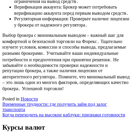
ограничения на вывод средств․
Верификация аккаунта: Брокер может потребовать
верификацию аккаунта перед первым выводом средств․
Регуляторная информация: Проверьте наличие лицензии
у брокера от надежного регулятора․
Выбор брокера с минимальным выводом – важный шаг для
комфортной и безопасной торговли на Форекс․ Тщательно
изучите условия, комиссии и способы вывода, предлагаемые
разными брокерами․ Учитывайте ваши индивидуальные
потребности и предпочтения при принятии решения․ Не
забывайте о необходимости проверки надежности и
репутации брокера, а также наличия лицензии от
авторитетного регулятора․ Помните, что минимальный вывод
– это лишь один из многих факторов, определяющих качество
брокера․ Успешной торговли!
Posted in
Новости
Навигация
Временные трудности: где получить займ под залог
транспорта
по
Когда переходить на высокие каблуки: признаки готовности
записям
Курсы валют