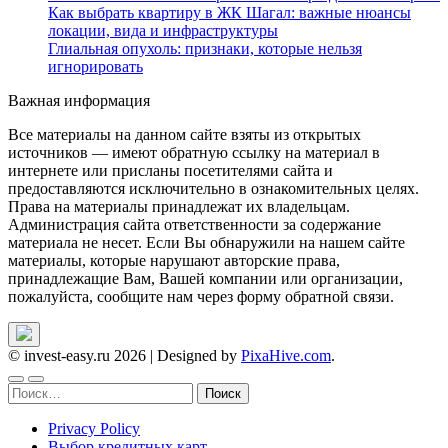
Как выбрать квартиру в ЖК Шагал: важные нюансы
локации, вида и инфраструктуры
Глиальная опухоль: признаки, которые нельзя
игнорировать
Важная информация
Все материалы на данном сайте взяты из открытых
источников — имеют обратную ссылку на материал в
интернете или присланы посетителями сайта и
предоставляются исключительно в ознакомительных целях.
Права на материалы принадлежат их владельцам.
Администрация сайта ответственности за содержание
материала не несет. Если Вы обнаружили на нашем сайте
материалы, которые нарушают авторские права,
принадлежащие Вам, Вашей компании или организации,
пожалуйста, сообщите нам через форму обратной связи.
© invest-easy.ru 2026
|
Designed by
PixaHive.com
.
Найти:
Privacy Policy
Выбор кредитных карт