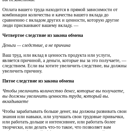
Оплата вашего труда находится в прямой зависимости от
комбинации количества и качества вашего вклада до
сравнению с вкладом других и ценности, которую другие
люди присваивают вашему вкладу. —
Четвертое следствие из закона обмена
Деньги — следствие, а не причина
Ваш труд, или вклад в ценность продукта или услуги,
является причиной, а деньги, которые вы за это получаете, —
следствием. Если вы хотите увеличить следствие, вы должны
увеличить причину.
Пятое следствие из закона обмена
Чтобы увеличить количество денег, которые вы получаете,
вы должны увеличить ценность труда, который вы.
вкладываете
Чтобы зарабатывать больше денег, вы должны развивать свои
знания или навыки, или улучшать свои трудовые привычки,
или работать дольше и интенсивнее, или работать более
творчески, или делать что-то такое, что позволяет вам