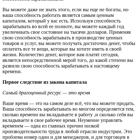
Вы можете даже не знать этого, если вы еще не богаты, но
ваша способность работать является самым ценным
капиталом, который у вас есть. Используя способность
зарабатывать во всей ее полноте, вы можете каждый год
увеличивать свое состояние на тысячи долларов. Применяя
свою способность зарабатывать в производстве ценных
товаров и услуг, вы можете получать достаточно денег, чтобы
оплатить все те вещи, которые вы хотите иметь в своей
жизни. Количество денег, которое вам платят сегодня,
является непосредственной мерой того, до какой степени вы
развили свою способность зарабатывать к настоящему
времени.
Первое следствие из закона капитала
Самый драгоценный ресурс — это время
Ваше время — это на самом деле всё, что вы можете продать.
Ваша способность зарабатывать во многом определяется тем,
сколько времени вы вкладываете в работу ,и сколько себя вы
вкладываете в свое рабочее время. Неумение управлять
временем — одна из главных причин низкой
производительности труда в любой отрасли индустрии. Это
проблема номер один и для менеджеров, и для торговцев в