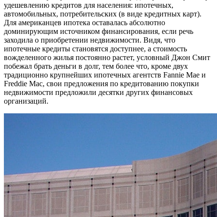
удешевлению кредитов для населения: ипотечных,
автомобильных, потребительских (в виде кредитных карт).
Для американцев ипотека оставалась абсолютно
доминирующим источником финансирования, если речь
заходила о приобретении недвижимости. Видя, что
ипотечные кредиты становятся доступнее, а стоимость
вожделенного жилья постоянно растет, условный Джон Смит
побежал брать деньги в долг, тем более что, кроме двух
традиционно крупнейших ипотечных агентств Fannie Mae и
Freddie Mac, свои предложения по кредитованию покупки
недвижимости предложили десятки других финансовых
организаций.