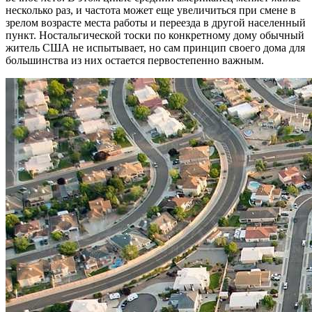
несколько раз, и частота может еще увеличиться при смене в
зрелом возрасте места работы и переезда в другой населенный
пункт. Ностальгической тоски по конкретному дому обычный
житель США не испытывает, но сам принцип своего дома для
большинства из них остается первостепенно важным.