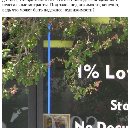
нелегальные мигранты. Под залог недвижимости, конечно,
ведь что может быть надежнее недвижимости?