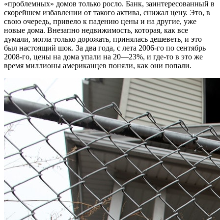
«проблемных» домов только росло. Банк, заинтересованный в
скорейшем избавлении от такого актива, снижал цену. Это, в
свою очередь, привело к падению цены и на другие, уже
новые дома. Внезапно недвижимость, которая, как все
думали, могла только дорожать, принялась дешеветь, и это
был настоящий шок. За два года, с лета 2006-го по сентябрь
2008-го, цены на дома упали на 20—23%, и где-то в это же
время миллионы американцев поняли, как они попали.