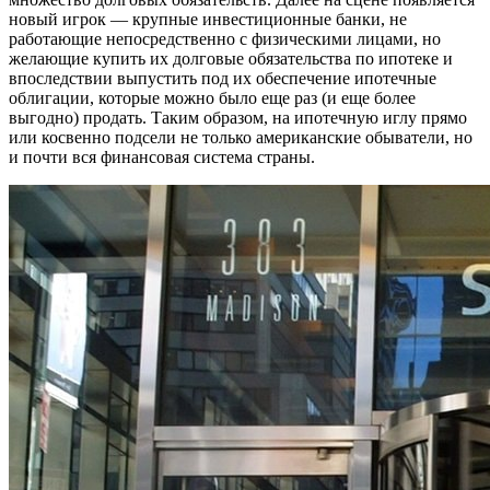
новый игрок — крупные инвестиционные банки, не
работающие непосредственно с физическими лицами, но
желающие купить их долговые обязательства по ипотеке и
впоследствии выпустить под их обеспечение ипотечные
облигации, которые можно было еще раз (и еще более
выгодно) продать. Таким образом, на ипотечную иглу прямо
или косвенно подсели не только американские обыватели, но
и почти вся финансовая система страны.