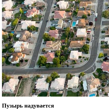
Пузырь надувается