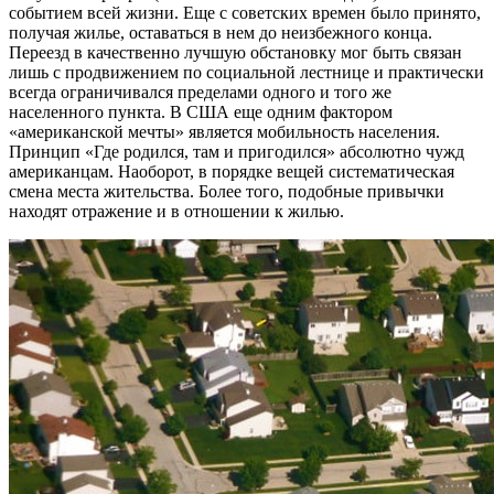
событием всей жизни. Еще с советских времен было принято,
получая жилье, оставаться в нем до неизбежного конца.
Переезд в качественно лучшую обстановку мог быть связан
лишь с продвижением по социальной лестнице и практически
всегда ограничивался пределами одного и того же
населенного пункта. В США еще одним фактором
«американской мечты» является мобильность населения.
Принцип «Где родился, там и пригодился» абсолютно чужд
американцам. Наоборот, в порядке вещей систематическая
смена места жительства. Более того, подобные привычки
находят отражение и в отношении к жилью.