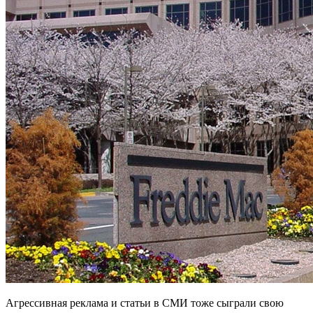
Агрессивная реклама и статьи в СМИ тоже сыграли свою