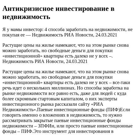
Антикризисное инвестирование в
недвижимость
Я у мамы инвестор: 4 способа заработать на недвижимости, не
покупая ее — Недвижимость РИА Новости, 24.03.2021
Растущие цены на жилье намекают, что на этом рынке снова
можно заработать, но свободные деньги для покупки
«инвестиционной» квартиры есть далеко не у всех –.
Недвижимость РИА Новости, 24.03.2021
Растущие цены на жилье намекают, что на этом рынке снова
можно заработать, но свободные деньги для покупки
«инвестиционной» квартиры есть далеко не у всех – все-таки
речь идет о нескольких миллионах. Но способы заработка на
рынке недвижимости все равно есть, даже для людей с куда
более скромным стартовым капиталом, о них эксперты
инвестиционного рынка рассказали сайту «РИА
Недвижимость».Паевые инвестиционные фонды (ПИФ)Если
говорить именно о вложениях в недвижимость, то нужно
рассматривать закрытые паевые инвестиционные фонды
недвижимости – ЗПФИн, или просто паевые инвестиционные
фонды – ПИФ.Это инструмент для инвестирования в