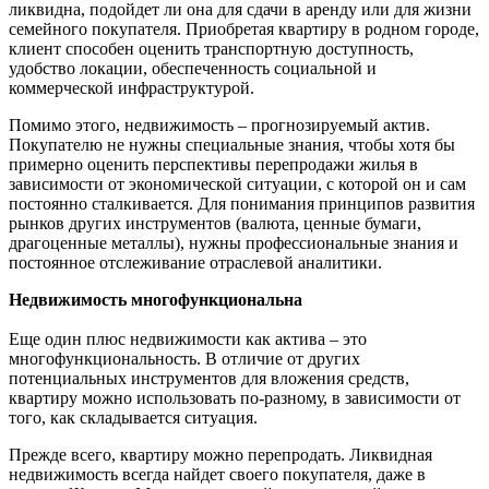
ликвидна, подойдет ли она для сдачи в аренду или для жизни
семейного покупателя. Приобретая квартиру в родном городе,
клиент способен оценить транспортную доступность,
удобство локации, обеспеченность социальной и
коммерческой инфраструктурой.
Помимо этого, недвижимость – прогнозируемый актив.
Покупателю не нужны специальные знания, чтобы хотя бы
примерно оценить перспективы перепродажи жилья в
зависимости от экономической ситуации, с которой он и сам
постоянно сталкивается. Для понимания принципов развития
рынков других инструментов (валюта, ценные бумаги,
драгоценные металлы), нужны профессиональные знания и
постоянное отслеживание отраслевой аналитики.
Недвижимость многофункциональна
Еще один плюс недвижимости как актива – это
многофункциональность. В отличие от других
потенциальных инструментов для вложения средств,
квартиру можно использовать по-разному, в зависимости от
того, как складывается ситуация.
Прежде всего, квартиру можно перепродать. Ликвидная
недвижимость всегда найдет своего покупателя, даже в