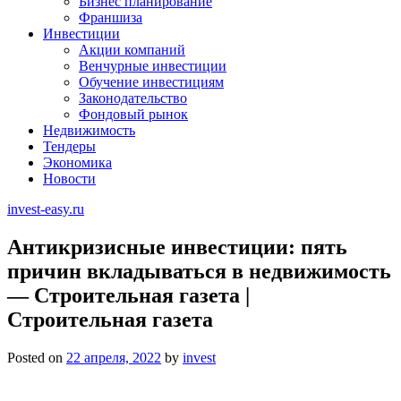
Бизнес планирование
Франшиза
Инвестиции
Акции компаний
Венчурные инвестиции
Обучение инвестициям
Законодательство
Фондовый рынок
Недвижимость
Тендеры
Экономика
Новости
invest-easy.ru
Антикризисные инвестиции: пять
причин вкладываться в недвижимость
— Строительная газета |
Строительная газета
Posted on
22 апреля, 2022
by
invest