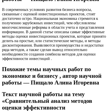
В современных условиях развития бизнеса вопросы,
связанные с оценкой инвестиционных проектов, стоят
достаточно остро. Национальная экономика стремится к
получению зарубежных инвестиций, чем обусловлены
многочисленные реформы в области учета и представления
информации. В данной статье описаны самые эффективные
методы оценки инвестиционных проектов, которые принято
делить на простые, или статистические методы, и методы
дисконтирования. Выявляются преимущества и недостатки
ряда методов, а также сделан вывод относительно
необходимости создания симбиоза методов для оценки
эффективности инвестиций .
Похожие темы научных работ по
экономике и бизнесу , автор научной
работы — Пищало Алина Игоревна
Текст научной работы на тему
«Сравнительный анализ методов
оценки эффективности