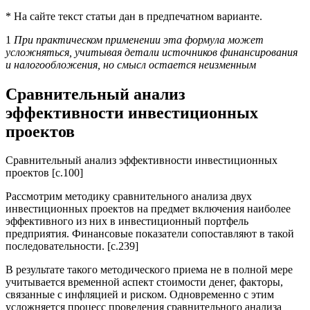
* На сайте текст статьи дан в предпечатном варианте.
1
При практическом применении эта формула может
усложняться, учитывая детали источников финансирования
и налогообложения, но смысл остается неизменным
Сравнительный анализ
эффективности инвестиционных
проектов
Сравнительный анализ эффективности инвестиционных
проектов [c.100]
Рассмотрим методику сравнительного анализа двух
инвестиционных проектов на предмет включения наиболее
эффективного из них в инвестиционный портфель
предприятия. Финансовые показатели сопоставляют в такой
последовательности. [c.239]
В результате такого методического приема не в полной мере
учитывается временной аспект стоимости денег, факторы,
связанные с инфляцией и риском. Одновременно с этим
усложняется процесс проведения сравнительного анализа