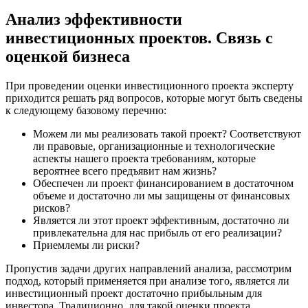
Анализ эффективности
инвестиционных проектов. Связь с
оценкой бизнеса
При проведении оценки инвестиционного проекта эксперту
приходится решать ряд вопросов, которые могут быть сведены
к следующему базовому перечню:
Можем ли мы реализовать такой проект? Соответствуют
ли правовые, организационные и технологические
аспекты нашего проекта требованиям, которые
вероятнее всего предъявит нам жизнь?
Обеспечен ли проект финансированием в достаточном
объеме и достаточно ли мы защищены от финансовых
рисков?
Является ли этот проект эффективным, достаточно ли
привлекательна для нас прибыль от его реализации?
Приемлемы ли риски?
Пропустив задачи других направлений анализа, рассмотрим
подход, который применяется при анализе того, является ли
инвестиционный проект достаточно прибыльным для
инвестора. Традиционно, для такой оценки проекта