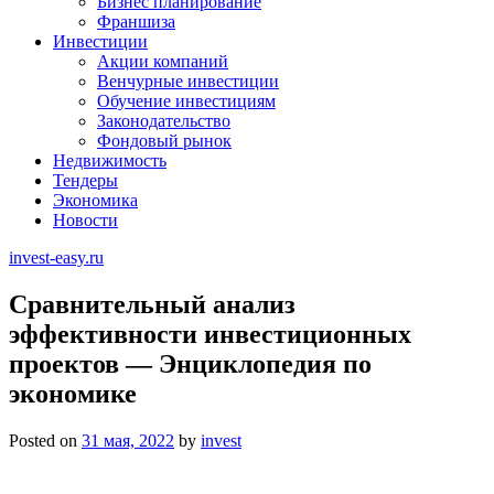
Бизнес планирование
Франшиза
Инвестиции
Акции компаний
Венчурные инвестиции
Обучение инвестициям
Законодательство
Фондовый рынок
Недвижимость
Тендеры
Экономика
Новости
invest-easy.ru
Сравнительный анализ
эффективности инвестиционных
проектов — Энциклопедия по
экономике
Posted on
31 мая, 2022
by
invest