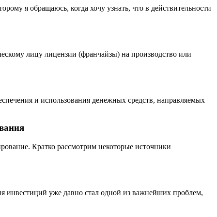
рому я обращаюсь, когда хочу узнать, что в действительности
ескому лицу лицензии (франчайзы) на производство или
еспечения и использования денежных средств, направляемых
ования
рование. Кратко рассмотрим некоторые источники
я инвестиций уже давно стал одной из важнейших проблем,