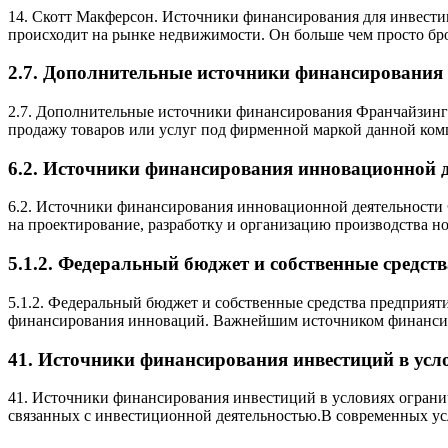
14. Скотт Макферсон. Источники финансирования для инвестиц
происходит на рынке недвижимости. Он больше чем просто бро
2.7. Дополнительные источники финансирования
2.7. Дополнительные источники финансирования Франчайзинг 
продажу товаров или услуг под фирменной маркой данной ком
6.2. Источники финансирования инновационной 
6.2. Источники финансирования инновационной деятельности 
на проектирование, разработку и организацию производства н
5.1.2. Федеральный бюджет и собственные средс
5.1.2. Федеральный бюджет и собственные средства предприя
финансирования инноваций. Важнейшим источником финансир
41. Источники финансирования инвестиций в ус
41. Источники финансирования инвестиций в условиях огран
связанных с инвестиционной деятельностью.В современных у