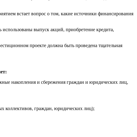
иятием встает вопрос о том, какие источники финансирования
 использованы выпуск акций, приобретение кредита,
естиционном проекте должна быть проведена тщательная
ет:
ежные накопления и сбережения граждан и юридических лиц,
ых коллективов, граждан, юридических лиц);