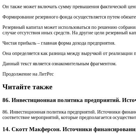
Он также может включать сумму превышения фактической цен
Формирование резервного фонда осуществляется путем обязат
Резервный капитал может использоваться по решению собрани
случае отсутствия иных средств. На другие цели резервный ка
Чистая прибыль – главная форма дохода предприятия.
Она определяется как разница между выручкой от реализации п
Данный текст является ознакомительным фрагментом.
Продолжение на ЛитРес
Читайте также
86. Инвестиционная политика предприятий. Ист
86. Инвестиционная политика предприятий. Источники финан
соответствие мероприятий, которые предполагается осуществит
14. Скотт Макферсон. Источники финансировани