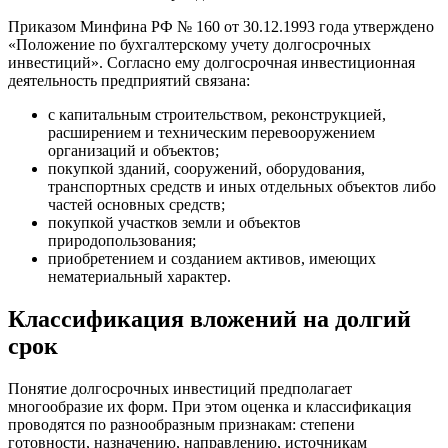
Приказом Минфина РФ № 160 от 30.12.1993 года утверждено
«Положение по бухгалтерскому учету долгосрочных
инвестиций». Согласно ему долгосрочная инвестиционная
деятельность предприятий связана:
с капитальным строительством, реконструкцией,
расширением и техническим перевооружением
организаций и объектов;
покупкой зданий, сооружений, оборудования,
транспортных средств и иных отдельных объектов либо
частей основных средств;
покупкой участков земли и объектов
природопользования;
приобретением и созданием активов, имеющих
нематериальный характер.
Классификация вложений на долгий
срок
Понятие долгосрочных инвестиций предполагает
многообразие их форм. При этом оценка и классификация
проводятся по разнообразным признакам: степени
готовности, назначению, направлению, источникам