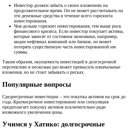
Инвестор должен забыть о своих вложениях на
продолжительное время. Он не может рассчитывать на
эти денежные средства в течение всего горизонта
инвестирования.
Чем дольше горизонт инвестирования, тем выше риск
финансового кризиса. Если инвестор покупает активы,
которые зависят от состояния экономики, например,
акции нефтяных компаний или банков, он может
потерять существенную часть инвестированной им
суммы.
Таким образом, окупаемость инвестиций в долгосрочной
перспективе в несколько раз может превысить изначальные
вложения, но не стоит забывать о рисках.
Популярные вопросы
Среднесрочные инвестиции – это покупка активов на срок до
года. Краткосрочное инвестирование или спекуляция
предполагает покупку активов исключительно ради
возможного увеличения цены.
Учимся у Хатико: долгосрочные