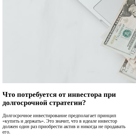
Что потребуется от инвестора при
долгосрочной стратегии?
Долгосрочное инвестирование предполагает принцип
«купить и держать». Это значит, что в идеале инвестор
должен один раз приобрести актив и никогда не продавать
его.