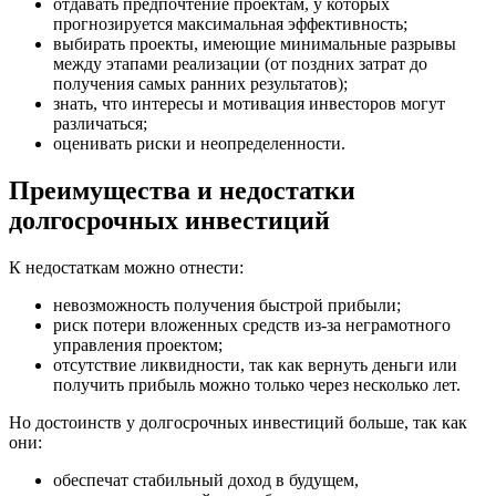
отдавать предпочтение проектам, у которых
прогнозируется максимальная эффективность;
выбирать проекты, имеющие минимальные разрывы
между этапами реализации (от поздних затрат до
получения самых ранних результатов);
знать, что интересы и мотивация инвесторов могут
различаться;
оценивать риски и неопределенности.
Преимущества и недостатки
долгосрочных инвестиций
К недостаткам можно отнести:
невозможность получения быстрой прибыли;
риск потери вложенных средств из-за неграмотного
управления проектом;
отсутствие ликвидности, так как вернуть деньги или
получить прибыль можно только через несколько лет.
Но достоинств у долгосрочных инвестиций больше, так как
они:
обеспечат стабильный доход в будущем,