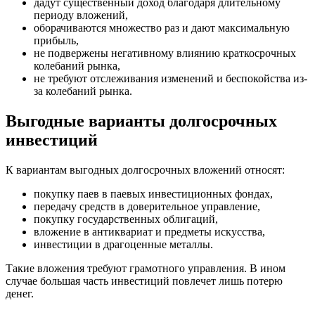
дадут существенный доход благодаря длительному
периоду вложений,
оборачиваются множество раз и дают максимальную
прибыль,
не подвержены негативному влиянию краткосрочных
колебаний рынка,
не требуют отслеживания изменений и беспокойства из-
за колебаний рынка.
Выгодные варианты долгосрочных
инвестиций
К вариантам выгодных долгосрочных вложений относят:
покупку паев в паевых инвестиционных фондах,
передачу средств в доверительное управление,
покупку государственных облигаций,
вложение в антиквариат и предметы искусства,
инвестиции в драгоценные металлы.
Такие вложения требуют грамотного управления. В ином
случае большая часть инвестиций повлечет лишь потерю
денег.