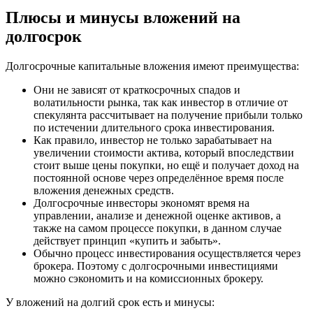
Плюсы и минусы вложений на
долгосрок
Долгосрочные капитальные вложения имеют преимущества:
Они не зависят от краткосрочных спадов и
волатильности рынка, так как инвестор в отличие от
спекулянта рассчитывает на получение прибыли только
по истечении длительного срока инвестирования.
Как правило, инвестор не только зарабатывает на
увеличении стоимости актива, который впоследствии
стоит выше цены покупки, но ещё и получает доход на
постоянной основе через определённое время после
вложения денежных средств.
Долгосрочные инвесторы экономят время на
управлении, анализе и денежной оценке активов, а
также на самом процессе покупки, в данном случае
действует принцип «купить и забыть».
Обычно процесс инвестирования осуществляется через
брокера. Поэтому с долгосрочными инвестициями
можно сэкономить и на комиссионных брокеру.
У вложений на долгий срок есть и минусы: