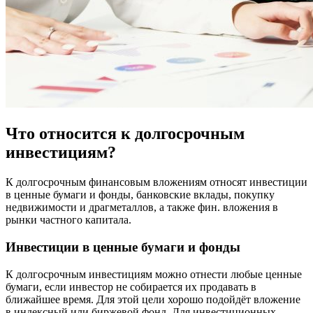
Что относится к долгосрочным
инвестициям?
К долгосрочным финансовым вложениям относят инвестиции
в ценные бумаги и фонды, банковские вклады, покупку
недвижимости и драгметаллов, а также фин. вложения в
рынки частного капитала.
Инвестиции в ценные бумаги и фонды
К долгосрочным инвестициям можно отнести любые ценные
бумаги, если инвестор не собирается их продавать в
ближайшее время. Для этой цели хорошо подойдёт вложение
в индексный или биржевой фонд. Для инвестиционных