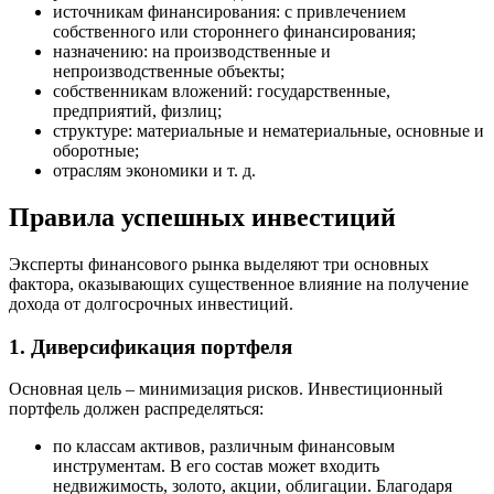
источникам финансирования: с привлечением
собственного или стороннего финансирования;
назначению: на производственные и
непроизводственные объекты;
собственникам вложений: государственные,
предприятий, физлиц;
структуре: материальные и нематериальные, основные и
оборотные;
отраслям экономики и т. д.
Правила успешных инвестиций
Эксперты финансового рынка выделяют три основных
фактора, оказывающих существенное влияние на получение
дохода от долгосрочных инвестиций.
1. Диверсификация портфеля
Основная цель – минимизация рисков. Инвестиционный
портфель должен распределяться:
по классам активов, различным финансовым
инструментам. В его состав может входить
недвижимость, золото, акции, облигации. Благодаря