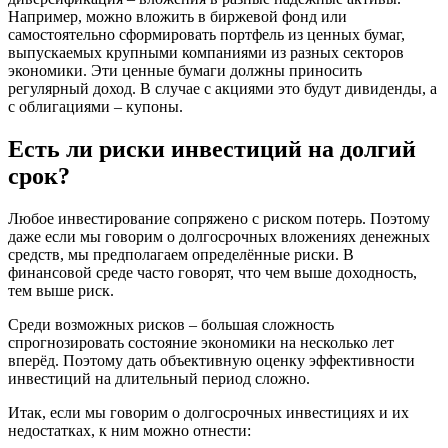
Например, можно вложить в биржевой фонд или
самостоятельно сформировать портфель из ценных бумаг,
выпускаемых крупными компаниями из разных секторов
экономики. Эти ценные бумаги должны приносить
регулярный доход. В случае с акциями это будут дивиденды, а
с облигациями – купоны.
Есть ли риски инвестиций на долгий
срок?
Любое инвестирование сопряжено с риском потерь. Поэтому
даже если мы говорим о долгосрочных вложениях денежных
средств, мы предполагаем определённые риски. В
финансовой среде часто говорят, что чем выше доходность,
тем выше риск.
Среди возможных рисков – большая сложность
спрогнозировать состояние экономики на несколько лет
вперёд. Поэтому дать объективную оценку эффективности
инвестиций на длительный период сложно.
Итак, если мы говорим о долгосрочных инвестициях и их
недостатках, к ним можно отнести: