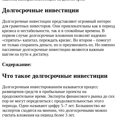
Долгосрочные инвестиции
Долгосрочные инвестиции представляют огромный интерес
для грамотных инвесторов. Они привлекательны как в период
кризиса и нестабильности, так и в спокойные времена. В
первом случае долгосрочные вложения позволят надежно
«спрятать» капитал, переждать кризис. Во втором – помогут
не только сохранить деньги, но и приумножить их. Но именно
пассивные долгосрочные инвестиции являются важным
шагом на пути к достатку.
Содержание:
Что такое долгосрочные инвестиции
Долгосрочным инвестированием называется процесс
размещения средств в прибыльные проекты на
продолжительное время. Эксперты финансового рынка до сих
пор не могут определиться с продолжительностью этого
периода. Одни называют цифру 5–7 лет. Большинство же
экспертов сходятся на мнении, что долгосрочными можно
считать вложения на период более 3 лет.