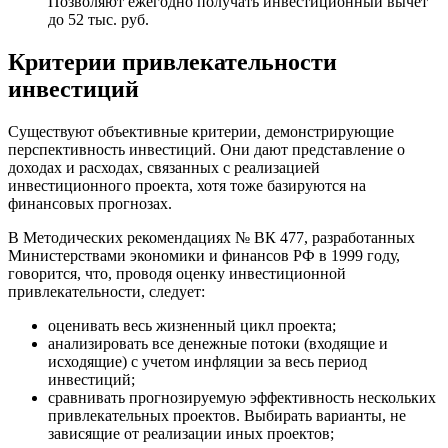
Позволяют ежегодно получать инвестиционный вычет
до 52 тыс. руб.
Критерии привлекательности
инвестиций
Существуют объективные критерии, демонстрирующие
перспективность инвестиций. Они дают представление о
доходах и расходах, связанных с реализацией
инвестиционного проекта, хотя тоже базируются на
финансовых прогнозах.
В Методических рекомендациях № ВК 477, разработанных
Министерствами экономики и финансов РФ в 1999 году,
говорится, что, проводя оценку инвестиционной
привлекательности, следует:
оценивать весь жизненный цикл проекта;
анализировать все денежные потоки (входящие и
исходящие) с учетом инфляции за весь период
инвестиций;
сравнивать прогнозируемую эффективность нескольких
привлекательных проектов. Выбирать варианты, не
зависящие от реализации иных проектов;