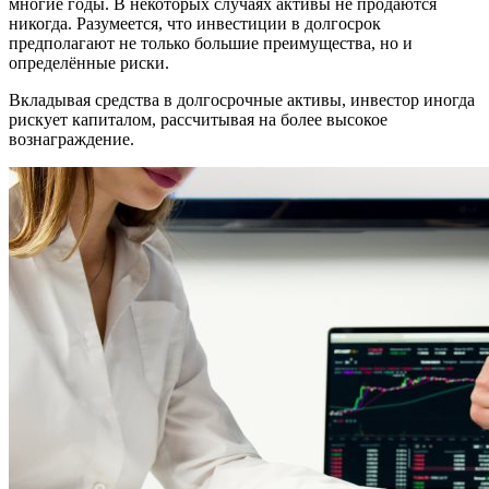
многие годы. В некоторых случаях активы не продаются
никогда. Разумеется, что инвестиции в долгосрок
предполагают не только большие преимущества, но и
определённые риски.
Вкладывая средства в долгосрочные активы, инвестор иногда
рискует капиталом, рассчитывая на более высокое
вознаграждение.