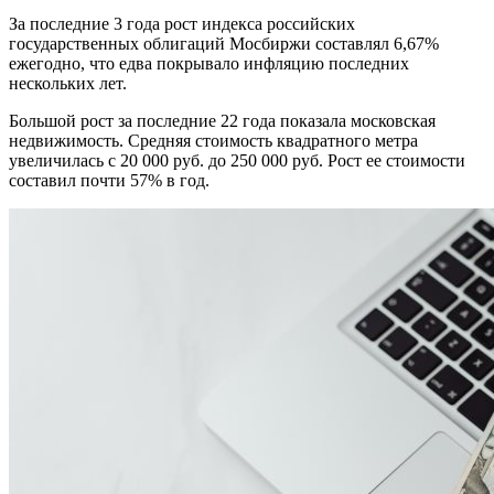
За последние 3 года рост индекса российских
государственных облигаций Мосбиржи составлял 6,67%
ежегодно, что едва покрывало инфляцию последних
нескольких лет.
Большой рост за последние 22 года показала московская
недвижимость. Средняя стоимость квадратного метра
увеличилась с 20 000 руб. до 250 000 руб. Рост ее стоимости
составил почти 57% в год.