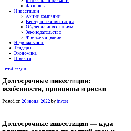
Бизнес планирование
Франшиза
Инвестиции
Акции компаний
Венчурные инвестиции
Обучение инвестициям
Законодательство
Фондовый рынок
Недвижимость
Тендеры
Экономика
Новости
invest-easy.ru
Долгосрочные инвестиции:
особенности, принципы и риски
Posted on
26 июня, 2022
by
invest
Долгосрочные инвестиции — куда