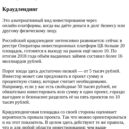
Краудлендинг
Это альтернативный вид инвестирования через
онлайн‑платформы, когда вы даёте деньги в долг бизнесу или
другому физическому лицу.
Российский краудлендинг интенсивно развивается: сейчас в
реестре Операторы инвестиционных платформ ЦБ больше 20
площадок, готовятся к выходу на рынок ещё около 10. По
итогам 2018 года объём выданных займов составил более 16
миллиардов рублей.
Порог входа здесь достаточно низкий — от 5 тысяч рублей.
Инвестор может сам предложить в проект сумму и
процентную ставку, которые считает необходимыми.
Например, если у вас есть свободные 50 тысяч рублей, не
обязательно инвестировать всю сумму в один проект, гораздо
выгоднее и безопаснее разделить её на пять проектов по 10
тысяч рублей.
Краудлендинговая площадка со своей стороны оценивает
вероятность провала проекта. Так что можно ориентироваться
и на этот показатель. В целом здесь действуют те же правила,
что и для любой области инвестирования: чем выше