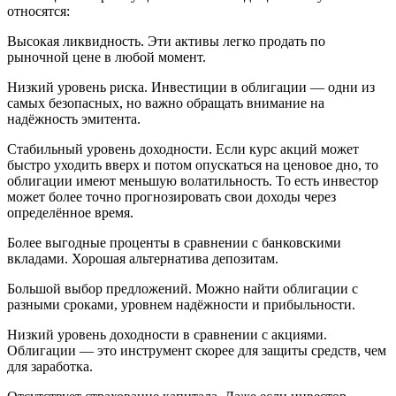
относятся:
Высокая ликвидность. Эти активы легко продать по
рыночной цене в любой момент.
Низкий уровень риска. Инвестиции в облигации — одни из
самых безопасных, но важно обращать внимание на
надёжность эмитента.
Стабильный уровень доходности. Если курс акций может
быстро уходить вверх и потом опускаться на ценовое дно, то
облигации имеют меньшую волатильность. То есть инвестор
может более точно прогнозировать свои доходы через
определённое время.
Более выгодные проценты в сравнении с банковскими
вкладами. Хорошая альтернатива депозитам.
Большой выбор предложений. Можно найти облигации с
разными сроками, уровнем надёжности и прибыльности.
Низкий уровень доходности в сравнении с акциями.
Облигации — это инструмент скорее для защиты средств, чем
для заработка.