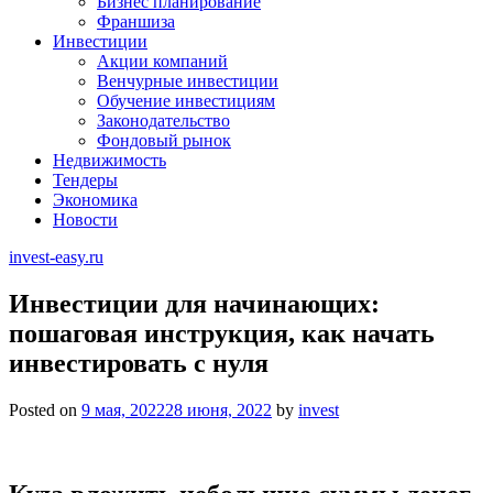
Бизнес планирование
Франшиза
Инвестиции
Акции компаний
Венчурные инвестиции
Обучение инвестициям
Законодательство
Фондовый рынок
Недвижимость
Тендеры
Экономика
Новости
invest-easy.ru
Инвестиции для начинающих:
пошаговая инструкция, как начать
инвестировать с нуля
Posted on
9 мая, 2022
28 июня, 2022
by
invest