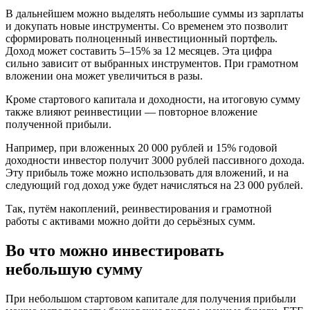
В дальнейшем можно выделять небольшие суммы из зарплаты
и докупать новые инструменты. Со временем это позволит
сформировать полноценный инвестиционный портфель.
Доход может составить 5–15% за 12 месяцев. Эта цифра
сильно зависит от выбранных инструментов. При грамотном
вложении она может увеличиться в разы.
Кроме стартового капитала и доходности, на итоговую сумму
также влияют реинвестиции — повторное вложение
полученной прибыли.
Например, при вложенных 20 000 рублей и 15% годовой
доходности инвестор получит 3000 рублей пассивного дохода.
Эту прибыль тоже можно использовать для вложений, и на
следующий год доход уже будет начисляться на 23 000 рублей.
Так, путём накоплений, реинвестирования и грамотной
работы с активами можно дойти до серьёзных сумм.
Во что можно инвестировать
небольшую сумму
При небольшом стартовом капитале для получения прибыли