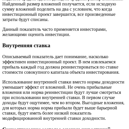
Найденный размер вложений получается, если исходную
сумму вложений поделить на два с условием, что когда
инвестиционный проект завершится, все произведенные
затраты будут списаны.
Данный показатель часто применяется инвесторами,
желающими оценить инвестиции.
Внутренняя ставка
Описываемый показатель дает понимание, насколько
эффективен инвестиционный проект. В нем извлекаемся
прибыль каждый год должна реинвестироваться по ставке
стоимости совокупного капитала объекта инвестирования.
Использование внутренней ставки вместо нормы доходности
уменьшает эффект от вложений. Не очень прибыльные
вложения или норма реинвестиции будут лучше смотреться
при использовании внутренней ставки. В первом случае
доходы будут ощутимее, чем во втором. Выгодные вложения,
для которых норма норма прибыли будет выше барьерной
ставки, будут иметь более низкий показатель
модифицированной внутренней ставки доходности.