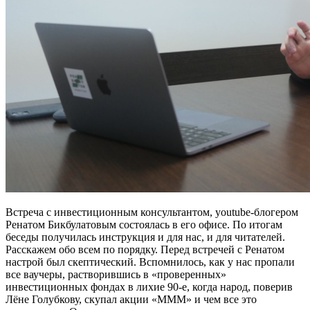
Встреча с инвестиционным консультантом, youtube-блогером
Ренатом Бикбулатовым состоялась в его офисе. По итогам
беседы получилась инструкция и для нас, и для читателей.
Расскажем обо всем по порядку. Перед встречей с Ренатом
настрой был скептический. Вспомнилось, как у нас пропали
все ваучеры, растворившись в «проверенных»
инвестиционных фондах в лихие 90-е, когда народ, поверив
Лёне Голубкову, скупал акции «МММ» и чем все это