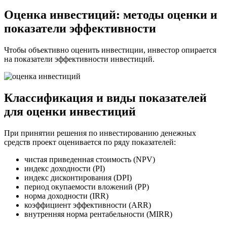
Оценка инвестиций: методы оценки и
показатели эффективности
Чтобы объективно оценить инвестиции, инвестор опирается
на показатели эффективности инвестиций.
Классификация и виды показателей
для оценки инвестиций
При принятии решения по инвестированию денежных
средств проект оценивается по ряду показателей:
чистая приведенная стоимость (NPV)
индекс доходности (PI)
индекс дисконтирования (DPI)
период окупаемости вложений (PP)
норма доходности (IRR)
коэффициент эффективности (ARR)
внутренняя норма рентабельности (MIRR)