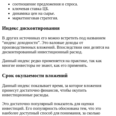
соотношение предложения и спроса.
ключевая ставка ЦБ.
динамика цен на сырье.
маркетинговая стратегия.
Индекс дисконтирования
В других источниках его можно встретить под названием
“индекс доходности”. Это валовые доходы от
производственных вложений. Впоследствии они делятся на
дисконтированный инвестиционный расход.
Данный индекс редко применяется на практике, так как
многие инвесторы не знают, как его применять.
Срок окупаемости вложений
Данный индекс показывает время, за которое вложения
принесут достаточно финансов, чтобы окупить
инвестиционные расходы.
Это достаточно популярный показатель для оценки
инвестиций. Его популярность обоснована тем, что это
наиболее доступный способ для понимания, за сколько