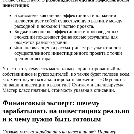
инвестиций
:
Экономическая оценка эффективности вложений
иллюстрирует собой существующую разницу между
расходной и доходной частью проекта.
Бюджетная оценка эффективности произведенных
вложений показывает финансовые результаты для
бюджетов разного уровня.
Финансовая оценка рассматривает результативность
осуществленного инвестиционного проекта с точки
зрения инвестора.
У нас на эту тему есть мастер-класс, ориентированный на
собственников и руководителей, но также будет полезен всем,
кто хочет научиться анализировать вложения – «Окупаются
ли ваши инвестиции в развитие? Считаем и анализируем».
Мастер-класс платный, стоимость указана в описании.
Финансовый эксперт: почему
зарабатывать на инвестициях реально
и к чему нужно быть готовым
Сколько можно заработать на инвестициях? Партнер