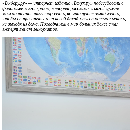
«Выберу.ру» — интернет издание «Вслух.ру» побеседовали с
финансовым экспертом, который рассказал с какой суммы
можно начать инвестировать, во что лучше вкладывать,
чтобы не прогореть, и на какой доход можно рассчитывать,
не выходя из дома. Проводником в мир больших денег стал
эксперт Ренат Бикбулатов.