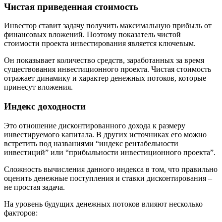
Чистая приведенная стоимость
Инвестор ставит задачу получить максимальную прибыль от
финансовых вложений. Поэтому показатель чистой
стоимости проекта инвестирования является ключевым.
Он показывает количество средств, заработанных за время
существования инвестиционного проекта. Чистая стоимость
отражает динамику и характер денежных потоков, которые
принесут вложения.
Индекс доходности
Это отношение дисконтированного дохода к размеру
инвестируемого капитала. В других источниках его можно
встретить под названиями “индекс рентабельности
инвестиций” или “прибыльности инвестиционного проекта”.
Сложность вычисления данного индекса в том, что правильно
оценить денежные поступления и ставки дисконтирования –
не простая задача.
На уровень будущих денежных потоков влияют несколько
факторов: