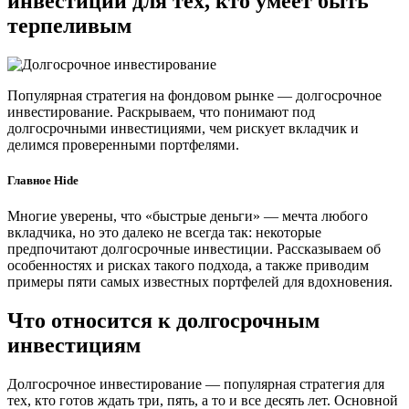
инвестиции для тех, кто умеет быть
терпеливым
Популярная стратегия на фондовом рынке — долгосрочное
инвестирование. Раскрываем, что понимают под
долгосрочными инвестициями, чем рискует вкладчик и
делимся проверенными портфелями.
Главное Hide
Многие уверены, что «быстрые деньги» — мечта любого
вкладчика, но это далеко не всегда так: некоторые
предпочитают долгосрочные инвестиции. Рассказываем об
особенностях и рисках такого подхода, а также приводим
примеры пяти самых известных портфелей для вдохновения.
Что относится к долгосрочным
инвестициям
Долгосрочное инвестирование — популярная стратегия для
тех, кто готов ждать три, пять, а то и все десять лет. Основной