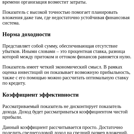
времени организация возместит затраты.
Показатель с высокой точностью помогает планировать
вложения даже там, где недостаточно устойчивая финансовая
система.
Норма доходности
Представляет собой сумму, обеспечивающая отсутствие
убытков. Иными словами – это процентная ставка, разница
которой между притоком и оттоком финансов равняется нулю.
Показатель имеет четкий экономический смысл. В рамках
оценка инвестиций он показывает возможную прибыльность,
также с его помощью можно рассчитать оптимальную ставку
по кредиту.
Коэффициент эффективности
Рассматриваемый показатель не дисконтирует показатель
дохода. Доход будет рассматриваться коэффициентом чистой
прибыли.
Данный коэффициент рассчитывается просто. Достаточно
поделить среднегодовой доход на средний размер вложений.