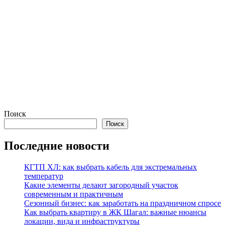
Поиск
Поиск
Последние новости
КГТП ХЛ: как выбрать кабель для экстремальных
температур
Какие элементы делают загородный участок
современным и практичным
Сезонный бизнес: как заработать на праздничном спросе
Как выбрать квартиру в ЖК Шагал: важные нюансы
локации, вида и инфраструктуры