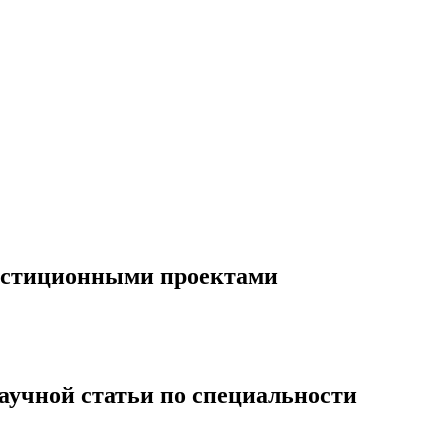
естиционными проектами
аучной статьи по специальности