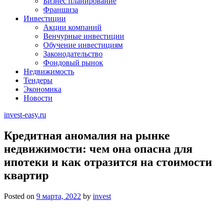
Бизнес планирование
Франшиза
Инвестиции
Акции компаний
Венчурные инвестиции
Обучение инвестициям
Законодательство
Фондовый рынок
Недвижимость
Тендеры
Экономика
Новости
invest-easy.ru
Кредитная аномалия на рынке
недвижимости: чем она опасна для
ипотеки и как отразится на стоимости
квартир
Posted on
9 марта, 2022
by
invest