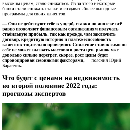
высоким ценам, стало снижаться. Из-за этого некоторые
банки стали снижать ставки и создавать более выгодные
программы для своих клиентов.
— Они не действуют себе в ущерб, ставки по ипотеке всё
равно позволяют финансовым организациям получать
стабильную прибыль, так как прежде, чем заключить
договор, кредитную историю и платёжеспособность
клиентов тщательно проверяют. Снижение ставок само по
себе не может вызвать массового роста цен, рынок уже
довольно сильно перегрет, скорее, рост цены будет
спровоцирован сезонными факторами,
— пояснил Юрий
Баранчик.
Что будет с ценами на недвижимость
во второй половине 2022 года:
прогнозы экспертов