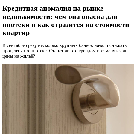
Кредитная аномалия на рынке
недвижимости: чем она опасна для
ипотеки и как отразится на стоимости
квартир
В сентябре сразу несколько крупных банков начали снижать
проценты по ипотеке. Станет ли это трендом и изменятся ли
цены на жильё?