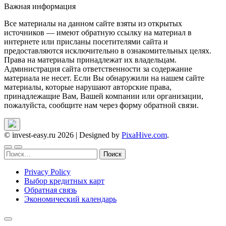
Важная информация
Все материалы на данном сайте взяты из открытых
источников — имеют обратную ссылку на материал в
интернете или присланы посетителями сайта и
предоставляются исключительно в ознакомительных целях.
Права на материалы принадлежат их владельцам.
Администрация сайта ответственности за содержание
материала не несет. Если Вы обнаружили на нашем сайте
материалы, которые нарушают авторские права,
принадлежащие Вам, Вашей компании или организации,
пожалуйста, сообщите нам через форму обратной связи.
© invest-easy.ru 2026
|
Designed by
PixaHive.com
.
Найти:
Privacy Policy
Выбор кредитных карт
Обратная связь
Экономический календарь