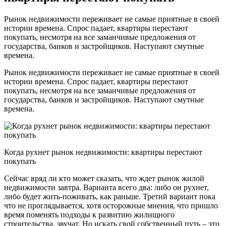
Рынок недвижимости переживает не самые приятные в своей
истории времена. Спрос падает, квартиры перестают
покупать, несмотря на все заманчивые предложения от
государства, банков и застройщиков. Наступают смутные
времена.
Рынок недвижимости переживает не самые приятные в своей
истории времена. Спрос падает, квартиры перестают
покупать, несмотря на все заманчивые предложения от
государства, банков и застройщиков. Наступают смутные
времена.
Когда рухнет рынок недвижимости: квартиры перестают
покупать
Сейчас вряд ли кто может сказать, что ждет рынок жилой
недвижимости завтра. Варианта всего два: либо он рухнет,
либо будет жить-поживать, как раньше. Третий вариант пока
что не проглядывается, хотя осторожные мнения, что пришло
время поменять подходы к развитию жилищного
строительства, звучат. Но искать свой собственный путь – это