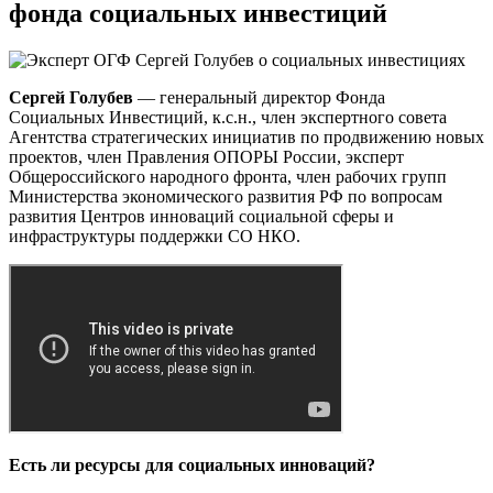
фонда социальных инвестиций
Сергей Голубев
— генеральный директор Фонда
Социальных Инвестиций, к.с.н., член экспертного совета
Агентства стратегических инициатив по продвижению новых
проектов, член Правления ОПОРЫ России, эксперт
Общероссийского народного фронта, член рабочих групп
Министерства экономического развития РФ по вопросам
развития Центров инноваций социальной сферы и
инфраструктуры поддержки СО НКО.
Есть ли ресурсы для социальных инноваций?