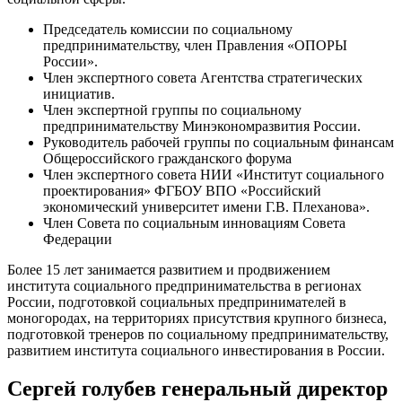
Председатель комиссии по социальному
предпринимательству, член Правления «ОПОРЫ
России».
Член экспертного совета Агентства стратегических
инициатив.
Член экспертной группы по социальному
предпринимательству Минэкономразвития России.
Руководитель рабочей группы по социальным финансам
Общероссийского гражданского форума
Член экспертного совета НИИ «Институт социального
проектирования» ФГБОУ ВПО «Российский
экономический университет имени Г.В. Плеханова».
Член Совета по социальным инновациям Совета
Федерации
Более 15 лет занимается развитием и продвижением
института социального предпринимательства в регионах
России, подготовкой социальных предпринимателей в
моногородах, на территориях присутствия крупного бизнеса,
подготовкой тренеров по социальному предпринимательству,
развитием института социального инвестирования в России.
Сергей голубев генеральный директор