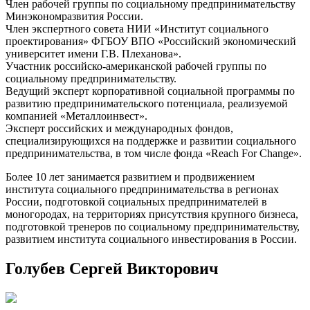
Член рабочей группы по социальному предпринимательству
Минэкономразвития России.
Член экспертного совета НИИ «Институт социального
проектирования» ФГБОУ ВПО «Российский экономический
университет имени Г.В. Плеханова».
Участник российско-американской рабочей группы по
социальному предпринимательству.
Ведущий эксперт корпоративной социальной программы по
развитию предпринимательского потенциала, реализуемой
компанией «Металлоинвест».
Эксперт российских и международных фондов,
специализирующихся на поддержке и развитии социального
предпринимательства, в том числе фонда «Reach For Change».
Более 10 лет занимается развитием и продвижением
института социального предпринимательства в регионах
России, подготовкой социальных предпринимателей в
моногородах, на территориях присутствия крупного бизнеса,
подготовкой тренеров по социальному предпринимательству,
развитием института социального инвестирования в России.
Голубев Сергей Викторович