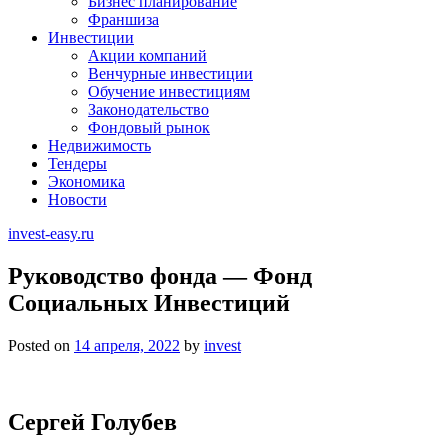
Бизнес планирование
Франшиза
Инвестиции
Акции компаний
Венчурные инвестиции
Обучение инвестициям
Законодательство
Фондовый рынок
Недвижимость
Тендеры
Экономика
Новости
invest-easy.ru
Руководство фонда — Фонд
Социальных Инвестиций
Posted on
14 апреля, 2022
by
invest
Сергей Голубев