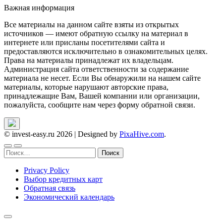
Важная информация
Все материалы на данном сайте взяты из открытых
источников — имеют обратную ссылку на материал в
интернете или присланы посетителями сайта и
предоставляются исключительно в ознакомительных целях.
Права на материалы принадлежат их владельцам.
Администрация сайта ответственности за содержание
материала не несет. Если Вы обнаружили на нашем сайте
материалы, которые нарушают авторские права,
принадлежащие Вам, Вашей компании или организации,
пожалуйста, сообщите нам через форму обратной связи.
© invest-easy.ru 2026
|
Designed by
PixaHive.com
.
Найти:
Privacy Policy
Выбор кредитных карт
Обратная связь
Экономический календарь