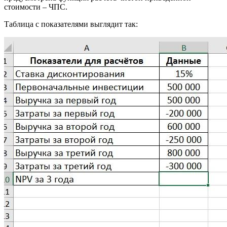
стоимости – ЧПС.
Таблица с показателями выглядит так: