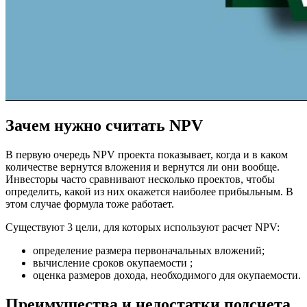
Зачем нужно считать NPV
В первую очередь NPV проекта показывает, когда и в каком
количестве вернутся вложения и вернутся ли они вообще.
Инвесторы часто сравнивают несколько проектов, чтобы
определить, какой из них окажется наиболее прибыльным. В
этом случае формула тоже работает.
Существуют 3 цели, для которых используют расчет NPV:
определение размера первоначальных вложений;
вычисление сроков окупаемости ;
оценка размеров дохода, необходимого для окупаемости.
Преимущества и недостатки подсчета