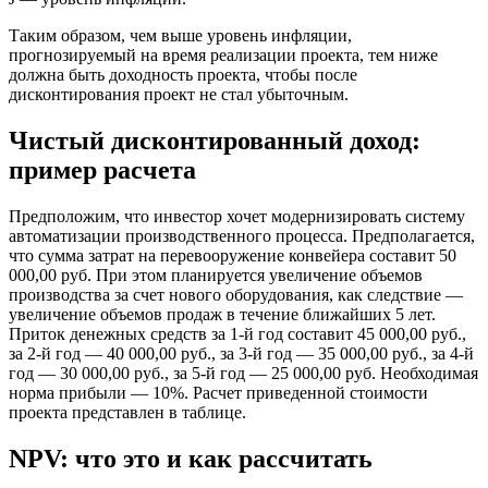
Таким образом, чем выше уровень инфляции,
прогнозируемый на время реализации проекта, тем ниже
должна быть доходность проекта, чтобы после
дисконтирования проект не стал убыточным.
Чистый дисконтированный доход:
пример расчета
Предположим, что инвестор хочет модернизировать систему
автоматизации производственного процесса. Предполагается,
что сумма затрат на перевооружение конвейера составит 50
000,00 руб. При этом планируется увеличение объемов
производства за счет нового оборудования, как следствие —
увеличение объемов продаж в течение ближайших 5 лет.
Приток денежных средств за 1-й год составит 45 000,00 руб.,
за 2-й год — 40 000,00 руб., за 3-й год — 35 000,00 руб., за 4-й
год — 30 000,00 руб., за 5-й год — 25 000,00 руб. Необходимая
норма прибыли — 10%. Расчет приведенной стоимости
проекта представлен в таблице.
NPV: что это и как рассчитать