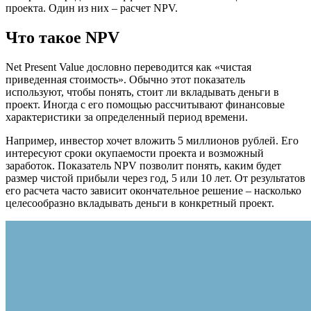
проекта. Один из них – расчет NPV.
Что такое NPV
Net Present Value дословно переводится как «чистая
приведенная стоимость». Обычно этот показатель
используют, чтобы понять, стоит ли вкладывать деньги в
проект. Иногда с его помощью рассчитывают финансовые
характеристики за определенный период времени.
Например, инвестор хочет вложить 5 миллионов рублей. Его
интересуют сроки окупаемости проекта и возможный
заработок. Показатель NPV позволит понять, каким будет
размер чистой прибыли через год, 5 или 10 лет. От результатов
его расчета часто зависит окончательное решение – насколько
целесообразно вкладывать деньги в конкретный проект.