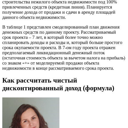
строительства нежилого объекта недвижимости под 100%
привлеченных средств (кредитная линия). Планируется
получение дохода от продажи и сдачи в аренду площадей
данного объекта недвижимости.
В таблице 1 представлен смоделированный план движения
денежных средств по данному проекту. Рассматриваемый
срок проекта – 7 лет, в который более точно можно
спланировать доходы и расходы и, который больше простого
срока окупаемости проекта. В 7-ом году проекта отражен
предполагаемый ликвидационный денежный поток
(остаточная стоимость объекта за вычетом налога на прибыль)
со знаком «+» от моделируемой продажи объекта
недвижимости в конце рассматриваемого срока проекта.
Как рассчитать чистый
дисконтированный доход (формула)