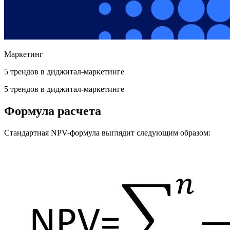
Маркетинг
5 трендов в диджитал-маркетинге
5 трендов в диджитал-маркетинге
Формула расчета
Стандартная NPV-формула выглядит следующим образом: