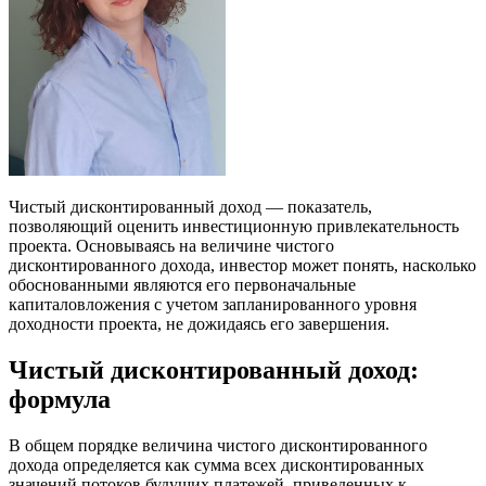
Чистый дисконтированный доход — показатель,
позволяющий оценить инвестиционную привлекательность
проекта. Основываясь на величине чистого
дисконтированного дохода, инвестор может понять, насколько
обоснованными являются его первоначальные
капиталовложения с учетом запланированного уровня
доходности проекта, не дожидаясь его завершения.
Чистый дисконтированный доход:
формула
В общем порядке величина чистого дисконтированного
дохода определяется как сумма всех дисконтированных
значений потоков будущих платежей, приведенных к