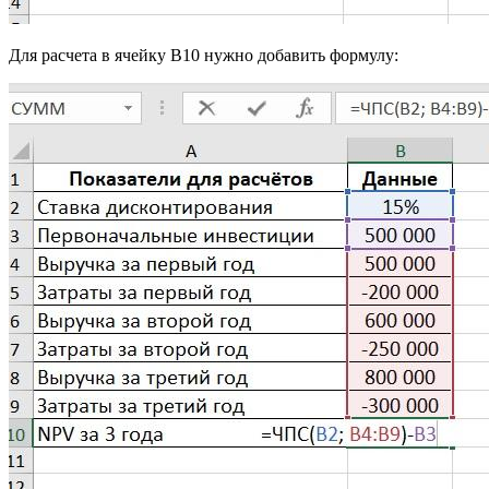
Для расчета в ячейку B10 нужно добавить формулу: