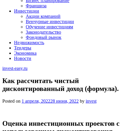
Бизнес планирование
Франшиза
Инвестиции
Акции компаний
Венчурные инвестиции
Обучение инвестициям
Законодательство
Фондовый рынок
Недвижимость
Тендеры
Экономика
Новости
invest-easy.ru
Как рассчитать чистый
дисконтированный доход (формула).
Posted on
1 апреля, 2022
28 июня, 2022
by
invest
Оценка инвестиционных проектов с