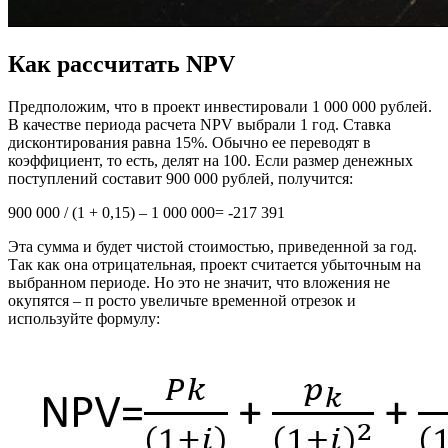
Как рассчитать NPV
Предположим, что в проект инвестировали 1 000 000 рублей.
В качестве периода расчета NPV выбрали 1 год. Ставка
дисконтирования равна 15%. Обычно ее переводят в
коэффициент, то есть, делят на 100. Если размер денежных
поступлений составит 900 000 рублей, получится:
900 000 / (1 + 0,15) – 1 000 000= -217 391
Эта сумма и будет чистой стоимостью, приведенной за год.
Так как она отрицательная, проект считается убыточным на
выбранном периоде. Но это не значит, что вложения не
окупятся – п росто увеличьте временной отрезок и
используйте формулу: