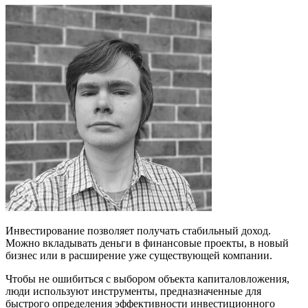
Инвестирование позволяет получать стабильный доход.
Можно вкладывать деньги в финансовые проекты, в новый
бизнес или в расширение уже существующей компании.
Чтобы не ошибиться с выбором объекта капиталовложения,
люди используют инструменты, предназначенные для
быстрого определения эффективности инвестиционного