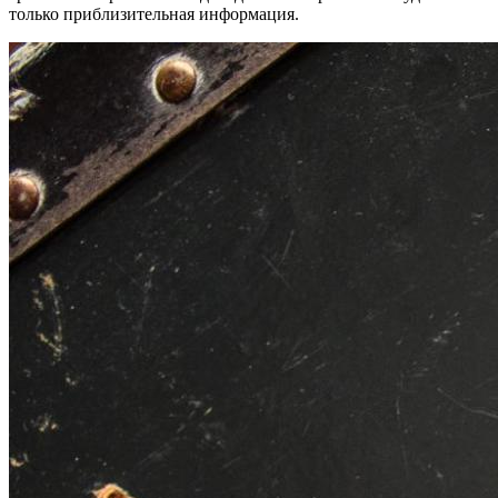
только приблизительная информация.