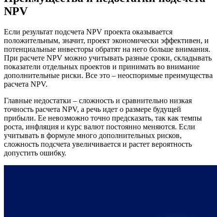
NPV
Если результат подсчета NPV проекта оказывается
положительным, значит, проект экономически эффективен, и
потенциальные инвесторы обратят на него больше внимания.
При расчете NPV можно учитывать разные сроки, складывать
показатели отдельных проектов и принимать во внимание
дополнительные риски. Все это – неоспоримые преимущества
расчета NPV.
Главные недостатки – сложность и сравнительно низкая
точность расчета NPV, а речь идет о размере будущей
прибыли. Ее невозможно точно предсказать, так как темпы
роста, инфляция и курс валют постоянно меняются. Если
учитывать в формуле много дополнительных рисков,
сложность подсчета увеличивается и растет вероятность
допустить ошибку.