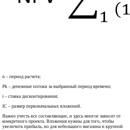
n – период расчета;
Pk – денежные потоки за выбранный период времени;
i – ставка дисконтирования;
IC – размер первоначальных вложений.
Важно учесть все составляющие, и здесь многое зависит от
конкретного проекта. Вложения нужны для того, чтобы
увеличить прибыль, но для небольшого магазина и крупной