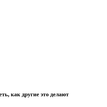
ть, как другие это делают