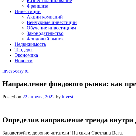
Бизнес планирование
Франшиза
Инвестиции
Акции компаний
Венчурные инвестиции
Обучение инвестициям
Законодательство
Фондовый рынок
Недвижимость
Тендеры
Экономика
Новости
invest-easy.ru
Направление фондового рынка: как пре
Posted on
22 апреля, 2022
by
invest
Определив направление тренда внутри д
Здравствуйте, дорогие читатели! На связи Светлана Вега.