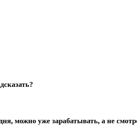
дсказать?
ня, можно уже зарабатывать, а не смотре