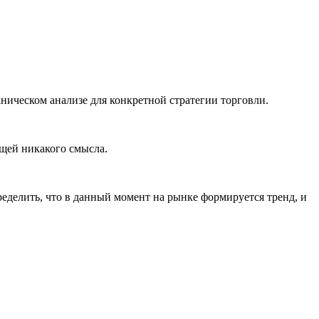
ническом анализе для конкретной стратегии торговли.
щей никакого смысла.
ределить, что в данный момент на рынке формируется тренд, и