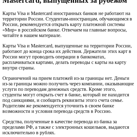
Mastercard, выпущенных за рубежом
Карты Visa и Mastercard иностранных банков не работают на
территории России. Студентам-иностранцам, обучающимся в
России, рекомендуется открыть карту платежной системы
«Мир» в российском банке. Отвечаем на главные вопросы,
читайте в нашем материале.
Карты Visa и Mastercard, выпущенные на территории России,
работают до конца срока их действия. Держатели этих карт в
России могут проводить операции в банкоматах,
расплачиваться картами, делать переводы с карты на карту
внутри страны.
Ограничений на прием платежей из-за границы нет. Деньги
из-за границы можно получить через компании, оказывающие
услуги по переводам денежных средств. Кроме этого,
студенты могут открыть счет в банке, который не находится
под санкциями, и сообщить реквизиты этого счета семье.
Родителям же рекомендуется уточнить в своем банке
возможности и условия перевода средств в Россию.
Средства, полученные в качестве перевода из банка за
пределами РФ, а также с электронных кошельков, выдаются
исключительно в рублях.