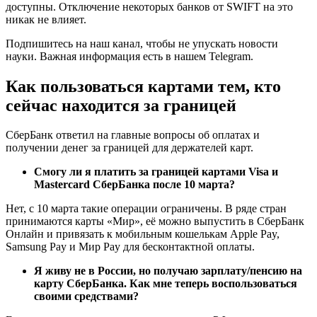
доступны. Отключение некоторых банков от SWIFT на это
никак не влияет.
Подпишитесь на наш канал, чтобы не упускать новости
науки. Важная информация есть в нашем Telegram.
Как пользоваться картами тем, кто
сейчас находится за границей
СберБанк ответил на главные вопросы об оплатах и
получении денег за границей для держателей карт.
Смогу ли я платить за границей картами Visa и
Mastercard СберБанка после 10 марта?
Нет, с 10 марта такие операции ограничены. В ряде стран
принимаются карты «Мир», её можно выпустить в СберБанк
Онлайн и привязать к мобильным кошелькам Apple Pay,
Samsung Pay и Мир Pay для бесконтактной оплаты.
Я живу не в России, но получаю зарплату/пенсию на
карту СберБанка. Как мне теперь воспользоваться
своими средствами?