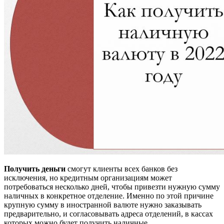
Получить деньги
смогут клиенты всех банков без
исключения, но кредитным организациям может
потребоваться несколько дней, чтобы привезти нужную сумму
наличных в конкретное отделение. Именно по этой причине
крупную сумму в иностранной валюте нужно заказывать
предварительно, и согласовывать адреса отделений, в кассах
которых можно будет получить наличные.