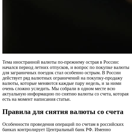
Тема иностранной валюты по-прежнему острая в России:
начался период летних отпусков, и вопрос по покупке валюты
для заграничных поездок стал особенно острым. В России
действует ряд валютных ограничений на покупку-продажу
валюты, которые меняются каждые пару недель, и за ними
очень сложно уследить. Мы собрали в одном месте всю
актуальную информацию по снятию валюты со счета, которая
есть на момент написания статьи.
Правила для снятия валюты со счета
Особенности проведения операций по счетам в российских
банках контролирует Центральный банк РФ. Именно