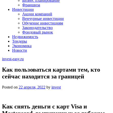
Бизнес планирование
Франшиза
Инвестиции
Акции компаний
Венчурные инвестиции
Обучение инвестициям
Законодательство
Фондовый рынок
Недвижимость
Тендеры
Экономика
Новости
invest-easy.ru
Как пользоваться картами тем, кто
сейчас находится за границей
Posted on
22 апреля, 2022
by
invest
Как снять деньги с карт Visa и