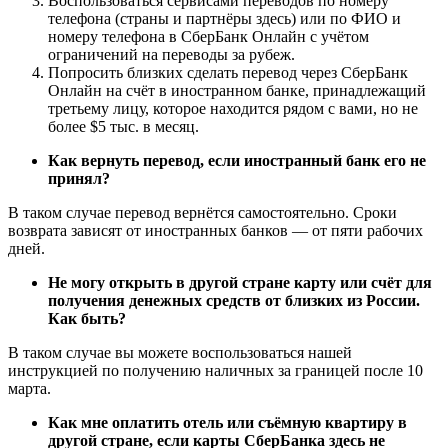
Воспользоваться сервисами переводов по номеру
телефона (страны и партнёры здесь) или по ФИО и
номеру телефона в СберБанк Онлайн с учётом
ограничений на переводы за рубеж.
Попросить близких сделать перевод через СберБанк
Онлайн на счёт в иностранном банке, принадлежащий
третьему лицу, которое находится рядом с вами, но не
более $5 тыс. в месяц.
Как вернуть перевод, если иностранный банк его не
принял?
В таком случае перевод вернётся самостоятельно. Сроки
возврата зависят от иностранных банков — от пяти рабочих
дней.
Не могу открыть в другой стране карту или счёт для
получения денежных средств от близких из России.
Как быть?
В таком случае вы можете воспользоваться нашей
инструкцией по получению наличных за границей после 10
марта.
Как мне оплатить отель или съёмную квартиру в
другой стране, если карты СберБанка здесь не