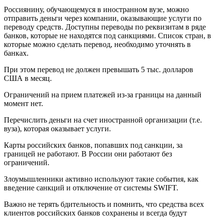
Россиянину, обучающемуся в иностранном вузе, можно
отправить деньги через компании, оказывающие услуги по
переводу средств. Доступны переводы по реквизитам в ряде
банков, которые не находятся под санкциями. Список стран, в
которые можно сделать перевод, необходимо уточнять в
банках.
При этом перевод не должен превышать 5 тыс. долларов
США в месяц.
Ограничений на прием платежей из-за границы на данный
момент нет.
Перечислить деньги на счет иностранной организации (т.е.
вуза), которая оказывает услуги.
Карты российских банков, попавших под санкции, за
границей не работают. В России они работают без
ограничений.
Злоумышленники активно используют такие события, как
введение санкций и отключение от системы SWIFT.
Важно не терять бдительность и помнить, что средства всех
клиентов российских банков сохранены и всегда будут