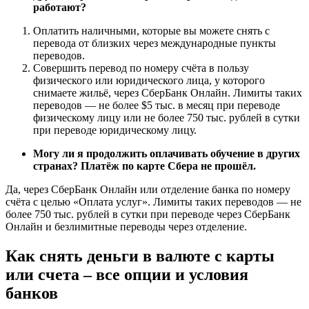
работают?
Оплатить наличными, которые вы можете снять с
перевода от близких через международные пункты
переводов.
Совершить перевод по номеру счёта в пользу
физического или юридического лица, у которого
снимаете жильё, через СберБанк Онлайн. Лимиты таких
переводов — не более $5 тыс. в месяц при переводе
физическому лицу или не более 750 тыс. рублей в сутки
при переводе юридическому лицу.
Могу ли я продолжить оплачивать обучение в других
странах? Платёж по карте Сбера не прошёл.
Да, через СберБанк Онлайн или отделение банка по номеру
счёта с целью «Оплата услуг». Лимиты таких переводов — не
более 750 тыс. рублей в сутки при переводе через СберБанк
Онлайн и безлимитные переводы через отделение.
Как снять деньги в валюте с карты
или счета – все опции и условия
банков