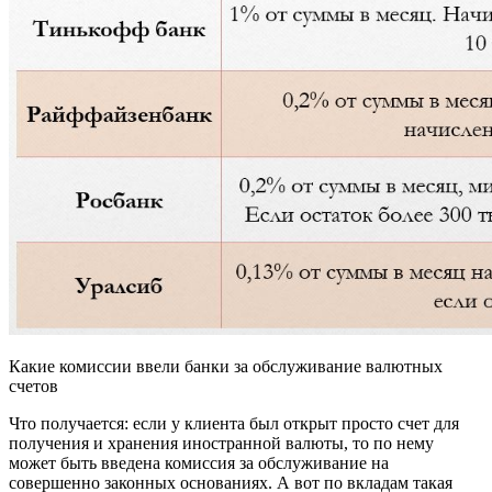
Какие комиссии ввели банки за обслуживание валютных
счетов
Что получается: если у клиента был открыт просто счет для
получения и хранения иностранной валюты, то по нему
может быть введена комиссия за обслуживание на
совершенно законных основаниях. А вот по вкладам такая