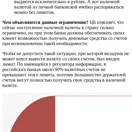
выдаются исключительно в рублях. А вот наличной
валютой из личной банковской ячейки распоряжаться
можно без лимитов.
Чем объясняются данные ограничения?
ЦБ поясняет, что
сейчас поступление наличной валюты в страну сильно
ограничено, но при этом банки должны обеспечивать своих
клиент возможностью получать денежные средства со счетов
при возникновении такой необходимости.
Чтобы не допустить такой ситуации, при которой вкладчик не
может вовсе вывести валюту со своих счетов, был введен
лимит. По имеющейся у регулятора информации, в
российских банках около 90% валютных счетов не
превышают этого лимита, поэтому большинство держателей
счетов могут полностью получить свои средства в наличной
валюте.