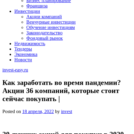
Бизнес планирование
Франшиза
Инвестиции
Акции компаний
Венчурные инвестиции
Обучение инвестициям
Законодательство
Фондовый рынок
Недвижимость
Тендеры
Экономика
Новости
invest-easy.ru
Как заработать во время пандемии?
Акции 36 компаний, которые стоит
сейчас покупать |
Posted on
18 апреля, 2022
by
invest