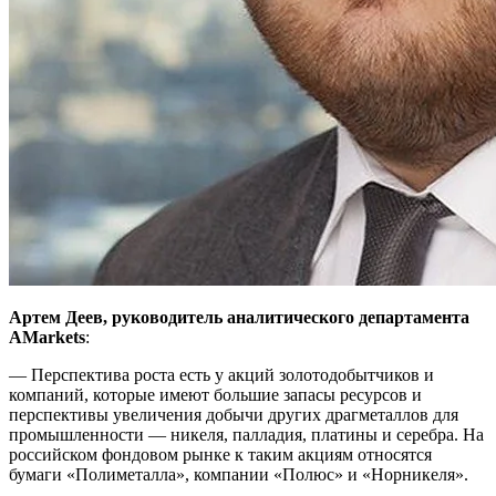
Артем Деев, руководитель аналитического департамента
AMarkets
:
— Перспектива роста есть у акций золотодобытчиков и
компаний, которые имеют большие запасы ресурсов и
перспективы увеличения добычи других драгметаллов для
промышленности — никеля, палладия, платины и серебра. На
российском фондовом рынке к таким акциям относятся
бумаги «Полиметалла», компании «Полюс» и «Норникеля».