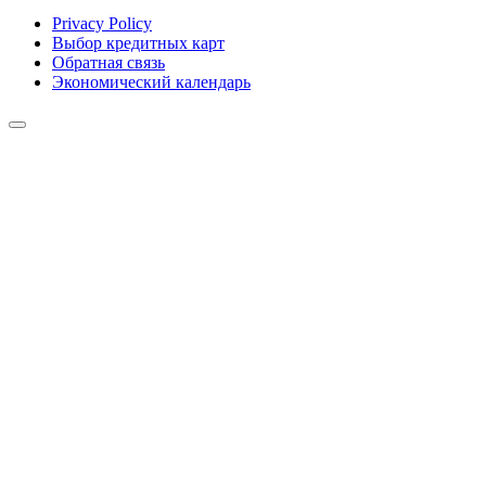
Privacy Policy
Выбор кредитных карт
Обратная связь
Экономический календарь