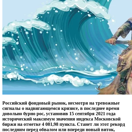
Российский фондовый рынок, несмотря на тревожные
сигналы о надвигающемся кризисе, в последнее время
довольно бурно рос, установив 15 сентября 2021 года
исторический максимум значения индекса Московской
биржи на отметке 4 081,98 пункта. Станет ли этот рекорд
последним перед обвалом или впереди новый виток,