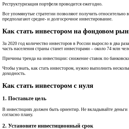
Реструктуризация портфеля проводится ежегодно.
Все упомянутые стратегии позволяют получить относительно в
предполагают средне- и долгосрочное инвестирование.
Как стать инвестором на фондовом рын
За 2020 год количество инвесторов в России выросло в два раз
часть населения страны станет инвесторами – около 74 млн чел
Причины тренда на инвестиции: снижение ставок по банковски
Чтобы узнать, как стать инвестором, нужно выполнить несколь
доходность.
Как стать инвестором с нуля
1. Поставьте цель
В инвестициях должен быть ориентир. Не вкладывайте деньги 
согласно плану.
2. Установите инвестиционный срок