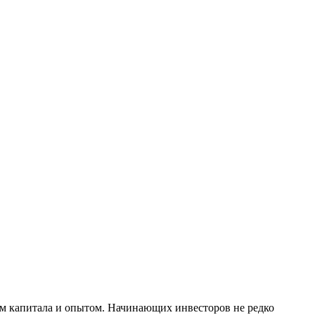
м капитала и опытом. Начинающих инвесторов не редко