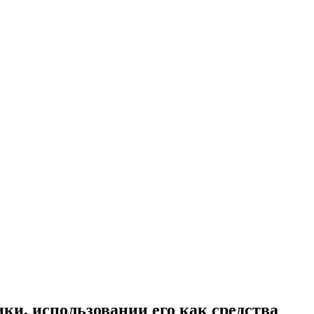
ки, использовании его как средства