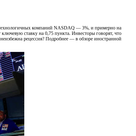
отехнологичных компаний NASDAQ — 3%, и примерно на
 ключевую ставку на 0,75 пункта. Инвесторы говорят, что
о неизбежна рецессия? Подробнее — в обзоре иностранной