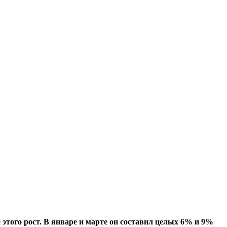
 этого рост. В январе и марте он составил целых 6% и 9%