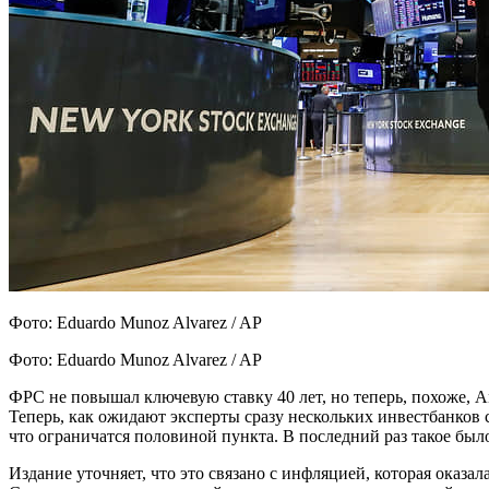
Фото: Eduardo Munoz Alvarez / AP
Фото: Eduardo Munoz Alvarez / AP
ФРС не повышал ключевую ставку 40 лет, но теперь, похоже, 
Теперь, как ожидают эксперты сразу нескольких инвестбанков 
что ограничатся половиной пункта. В последний раз такое было
Издание уточняет, что это связано с инфляцией, которая оказ