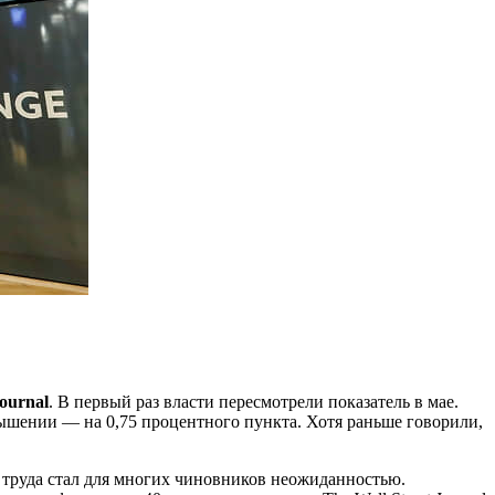
Journal
. В первый раз власти пересмотрели показатель в мае.
овышении — на 0,75 процентного пункта. Хотя раньше говорили,
а труда стал для многих чиновников неожиданностью.