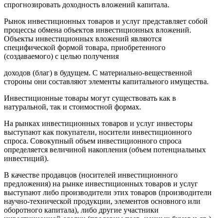
спрогнозировать доходность вложений капитала.
Рынок инвестиционных товаров и услуг представляет собой
процессы обмена объектов инвестиционных вложений.
Объекты инвестиционных вложений являются
специфической формой товара, приобретенного
(создаваемого) с целью получения
доходов (благ) в будущем. С материально-вещественной
стороны они составляют элементы капитального имущества.
Инвестиционные товары могут существовать как в
натуральной, так и стоимостной формах.
На рынках инвестиционных товаров и услуг инвесторы
выступают как покупатели, носители инвестиционного
спроса. Совокупный объем инвестиционного спроса
определяется величиной накопления (объем потенциальных
инвестиций).
В качестве продавцов (носителей инвестиционного
предложения) на рынке инвестиционных товаров и услуг
выступают либо производители этих товаров (производители
научно-технической продукции, элементов основного или
оборотного капитала), либо другие участники