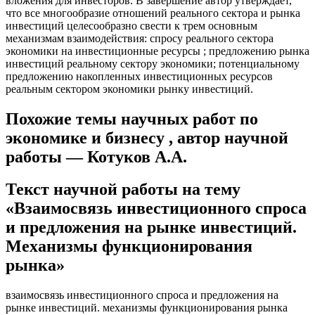
вложения для инвесторов. В завершение автор утверждает,
что все многообразие отношений реального сектора и рынка
инвестиций целесообразно свести к трем основным
механизмам взаимодействия: спросу реального сектора
экономики на инвестиционные ресурсы ; предложению рынка
инвестиций реальному сектору экономики; потенциальному
предложению накопленных инвестиционных ресурсов
реальным сектором экономики рынку инвестиций.
Похожие темы научных работ по
экономике и бизнесу , автор научной
работы — Котуков A.A.
Текст научной работы на тему
«Взаимосвязь инвестиционного спроса
и предложения на рынке инвестиций.
Механизмы функционирования
рынка»
взаимосвязь инвестиционного спроса и предложения на
рынке инвестиций. механизмы функционирования рынка