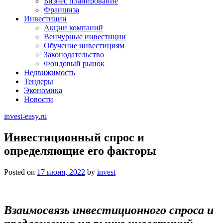
Бизнес планирование
Франшиза
Инвестиции
Акции компаний
Венчурные инвестиции
Обучение инвестициям
Законодательство
Фондовый рынок
Недвижимость
Тендеры
Экономика
Новости
invest-easy.ru
Инвестиционный спрос и
определяющие его факторы
Posted on
17 июня, 2022
by
invest
Взаимосвязь инвестиционного спроса и