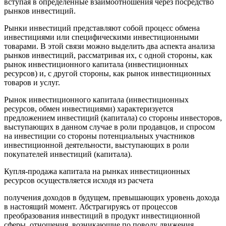
вступая в определенные взаимоотношения через посредство
рынков инвестиций.
Рынки инвестиций представляют собой процесс обмена
инвестициями или специфическими инвестиционными
товарами. В этой связи можно выделить два аспекта анализа
рынков инвестиций, рассматривая их, с одной стороны, как
рынок инвестиционного капитала (инвестиционных
ресурсов) и, с другой стороны, как рынок инвестиционных
товаров и услуг.
Рынок инвестиционного капитала (инвестиционных
ресурсов, обмен инвестициями) характеризуется
предложением инвестиций (капитала) со стороны инвесторов,
выступающих в данном случае в роли продавцов, и спросом
на инвестиции со стороны потенциальных участников
инвестиционной деятельности, выступающих в роли
покупателей инвестиций (капитала).
Купля-продажа капитала на рынках инвестиционных
ресурсов осуществляется исходя из расчета
получения доходов в будущем, превышающих уровень дохода
в настоящий момент. Абстрагируясь от процессов
преобразования инвестиций в продукт инвестиционной
сферы, отношения, возникающие по поводу движения