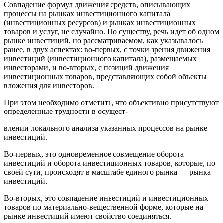
Совпадение формул движения средств, описывающих
процессы на рынках инвестиционного капитала
(инвестиционных ресурсов) и рынках инвестиционных
товаров и услуг, не случайно. По существу, речь идет об одном
рынке инвестиций, но рассматриваемом, как указывалось
ранее, в двух аспектах: во-первых, с точки зрения движения
инвестиций (инвестиционного капитала), размещаемых
инвесторами, и во-вторых, с позиций движения
инвестиционных товаров, представляющих собой объекты
вложения для инвесторов.
При этом необходимо отметить, что объективно присутствуют
определенные трудности в осущест-
влении локального анализа указанных процессов на рынке
инвестиций.
Во-первых, это одновременное совмещение оборота
инвестиций и оборота инвестиционных товаров, которые, по
своей сути, происходят в масштабе единого рынка — рынка
инвестиций.
Во-вторых, это совпадение инвестиций и инвестиционных
товаров по материально-вещественной форме, которые на
рынке инвестиций имеют свойство соединяться.