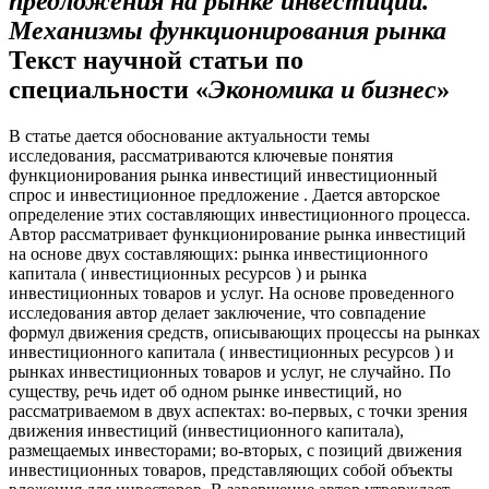
предложения на рынке инвестиций.
Механизмы функционирования рынка
Текст научной статьи по
специальности «
Экономика и бизнес
»
В статье дается обоснование актуальности темы
исследования, рассматриваются ключевые понятия
функционирования рынка инвестиций инвестиционный
спрос и инвестиционное предложение . Дается авторское
определение этих составляющих инвестиционного процесса.
Автор рассматривает функционирование рынка инвестиций
на основе двух составляющих: рынка инвестиционного
капитала ( инвестиционных ресурсов ) и рынка
инвестиционных товаров и услуг. На основе проведенного
исследования автор делает заключение, что совпадение
формул движения средств, описывающих процессы на рынках
инвестиционного капитала ( инвестиционных ресурсов ) и
рынках инвестиционных товаров и услуг, не случайно. По
существу, речь идет об одном рынке инвестиций, но
рассматриваемом в двух аспектах: во-первых, с точки зрения
движения инвестиций (инвестиционного капитала),
размещаемых инвесторами; во-вторых, с позиций движения
инвестиционных товаров, представляющих собой объекты