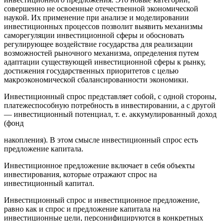
совершенно не освоенные отечественной экономической
наукой. Их применение при анализе и моделировании
инвестиционных процессов позволит выявить механизмы
саморегуляции инвестиционной сферы и обосновать
регулирующее воздействие государства для реализации
возможностей рыночного механизма, определения путем
адаптации существующей инвестиционной сферы к рынку,
достижения государственных приоритетов с целью
макроэкономической сбалансированности экономики.
Инвестиционный спрос представляет собой, с одной стороны,
платежеспособную потребность в инвестировании, а с другой
— инвестиционный потенциал, т. е. аккумулированный доход
(фонд
накопления). В этом смысле инвестиционный спрос есть
предложение капитала.
Инвестиционное предложение включает в себя объекты
инвестирования, которые отражают спрос на
инвестиционный капитал.
Инвестиционный спрос и инвестиционное предложение,
равно как и спрос и предложение капитала на
инвестиционные цели, персонифицируются в конкретных