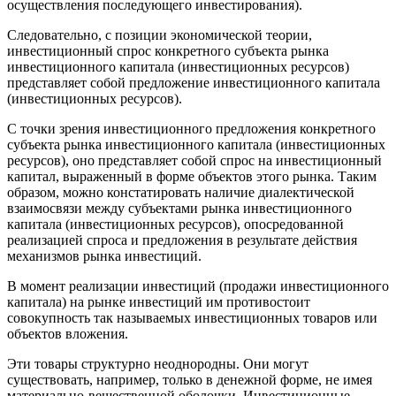
осуществления последующего инвестирования).
Следовательно, с позиции экономической теории,
инвестиционный спрос конкретного субъекта рынка
инвестиционного капитала (инвестиционных ресурсов)
представляет собой предложение инвестиционного капитала
(инвестиционных ресурсов).
С точки зрения инвестиционного предложения конкретного
субъекта рынка инвестиционного капитала (инвестиционных
ресурсов), оно представляет собой спрос на инвестиционный
капитал, выраженный в форме объектов этого рынка. Таким
образом, можно констатировать наличие диалектической
взаимосвязи между субъектами рынка инвестиционного
капитала (инвестиционных ресурсов), опосредованной
реализацией спроса и предложения в результате действия
механизмов рынка инвестиций.
В момент реализации инвестиций (продажи инвестиционного
капитала) на рынке инвестиций им противостоит
совокупность так называемых инвестиционных товаров или
объектов вложения.
Эти товары структурно неоднородны. Они могут
существовать, например, только в денежной форме, не имея
материально-вещественной оболочки. Инвестиционные