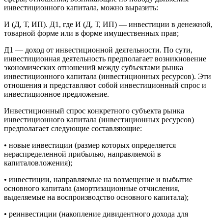
инвестиционного капитала, можно выразить:
И (Д, Т, ИП). Д1, где И (Д, Т, ИП) — инвестиции в денежной,
товарной форме или в форме имущественных прав;
Д1 — доход от инвестиционной деятельности. По сути,
инвестиционная деятельность предполагает возникновение
экономических отношений между субъектами рынка
инвестиционного капитала (инвестиционных ресурсов). Эти
отношения и представляют собой инвестиционный спрос и
инвестиционное предложение.
Инвестиционный спрос конкретного субъекта рынка
инвестиционного капитала (инвестиционных ресурсов)
предполагает следующие составляющие:
• новые инвестиции (размер которых определяется
нераспределенной прибылью, направляемой в
капиталовложения);
• инвестиции, направляемые на возмещение и выбытие
основного капитала (амортизационные отчисления,
выделяемые на воспроизводство основного капитала);
• реинвестиции (накопление дивидентного дохода для