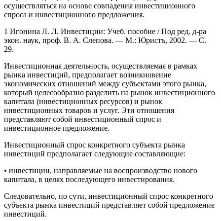
осуществляться на основе совпадения инвестиционного
спроса и инвестиционного предложения.
1 Игонина Л. Л. Инвестиции: Учеб. пособие / Под ред. д-ра
экон. наук, проф. В. А. Слепова. — М.: Юристъ, 2002. — С.
29.
Инвестиционная деятельность, осуществляемая в рамках
рынка инвестиций, предполагает возникновение
экономических отношений между субъектами этого рынка,
который целесообразно разделить на рынок инвестиционного
капитала (инвестиционных ресурсов) и рынок
инвестиционных товаров и услуг. Эти отношения
представляют собой инвестиционный спрос и
инвестиционное предложение.
Инвестиционный спрос конкретного субъекта рынка
инвестиций предполагает следующие составляющие:
• инвестиции, направляемые на воспроизводство нового
капитала, в целях последующего инвестирования.
Следовательно, по сути, инвестиционный спрос конкретного
субъекта рынка инвестиций представляет собой предложение
инвестиций.