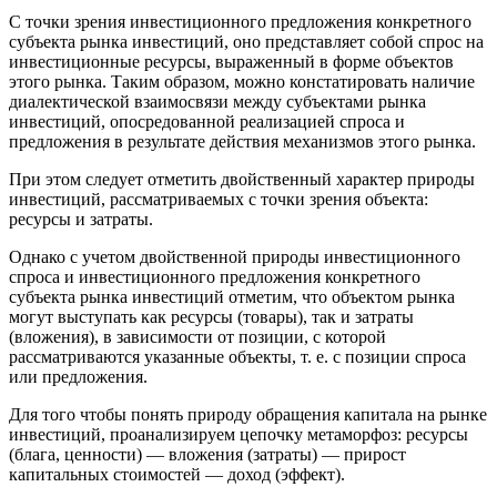
С точки зрения инвестиционного предложения конкретного
субъекта рынка инвестиций, оно представляет собой спрос на
инвестиционные ресурсы, выраженный в форме объектов
этого рынка. Таким образом, можно констатировать наличие
диалектической взаимосвязи между субъектами рынка
инвестиций, опосредованной реализацией спроса и
предложения в результате действия механизмов этого рынка.
При этом следует отметить двойственный характер природы
инвестиций, рассматриваемых с точки зрения объекта:
ресурсы и затраты.
Однако с учетом двойственной природы инвестиционного
спроса и инвестиционного предложения конкретного
субъекта рынка инвестиций отметим, что объектом рынка
могут выступать как ресурсы (товары), так и затраты
(вложения), в зависимости от позиции, с которой
рассматриваются указанные объекты, т. е. с позиции спроса
или предложения.
Для того чтобы понять природу обращения капитала на рынке
инвестиций, проанализируем цепочку метаморфоз: ресурсы
(блага, ценности) — вложения (затраты) — прирост
капитальных стоимостей — доход (эффект).