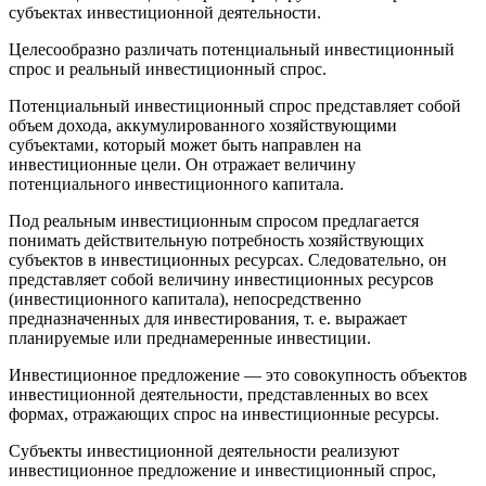
субъектах инвестиционной деятельности.
Целесообразно различать потенциальный инвестиционный
спрос и реальный инвестиционный спрос.
Потенциальный инвестиционный спрос представляет собой
объем дохода, аккумулированного хозяйствующими
субъектами, который может быть направлен на
инвестиционные цели. Он отражает величину
потенциального инвестиционного капитала.
Под реальным инвестиционным спросом предлагается
понимать действительную потребность хозяйствующих
субъектов в инвестиционных ресурсах. Следовательно, он
представляет собой величину инвестиционных ресурсов
(инвестиционного капитала), непосредственно
предназначенных для инвестирования, т. е. выражает
планируемые или преднамеренные инвестиции.
Инвестиционное предложение — это совокупность объектов
инвестиционной деятельности, представленных во всех
формах, отражающих спрос на инвестиционные ресурсы.
Субъекты инвестиционной деятельности реализуют
инвестиционное предложение и инвестиционный спрос,