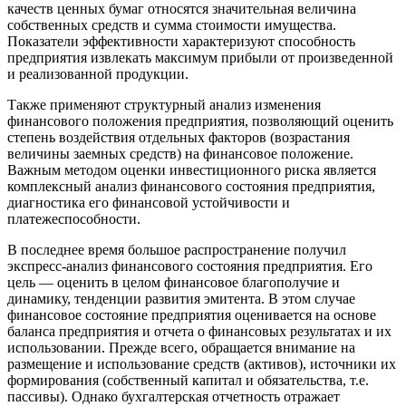
качеств ценных бумаг относятся значительная величина
собственных средств и сумма стоимости имущества.
Показатели эффективности характеризуют способность
предприятия извлекать максимум прибыли от произведенной
и реализованной продукции.
Также применяют структурный анализ изменения
финансового положения предприятия, позволяющий оценить
степень воздействия отдельных факторов (возрастания
величины заемных средств) на финансовое положение.
Важным методом оценки инвестиционного риска является
комплексный анализ финансового состояния предприятия,
диагностика его финансовой устойчивости и
платежеспособности.
В последнее время большое распространение получил
экспресс-анализ финансового состояния предприятия. Его
цель — оценить в целом финансовое благополучие и
динамику, тенденции развития эмитента. В этом случае
финансовое состояние предприятия оценивается на основе
баланса предприятия и отчета о финансовых результатах и их
использовании. Прежде всего, обращается внимание на
размещение и использование средств (активов), источники их
формирования (собственный капитал и обязательства, т.е.
пассивы). Однако бухгалтерская отчетность отражает