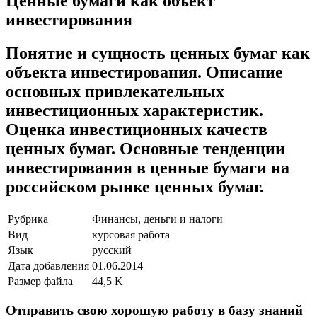
Ценные бумаги как объект
инвестирования
Понятие и сущность ценных бумаг как
объекта инвестирования. Описание
основных привлекательных
инвестиционных характеристик.
Оценка инвестиционных качеств
ценных бумаг. Основные тенденции
инвестирования в ценные бумаги на
российском рынке ценных бумаг.
Рубрика
Финансы, деньги и налоги
Вид
курсовая работа
Язык
русский
Дата добавления
01.06.2014
Размер файла
44,5 K
Отправить свою хорошую работу в базу знаний