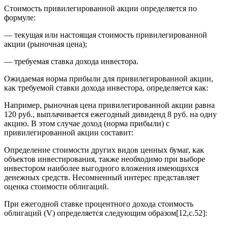
Стоимость привилегированной акции определяется по
формуле:
— текущая или настоящая стоимость привилегированной
акции (рыночная цена);
— требуемая ставка дохода инвестора.
Ожидаемая норма прибыли для привилегированной акции,
как требуемой ставки дохода инвестора, определяется как:
Например, рыночная цена привилегированной акции равна
120 руб., выплачивается ежегодный дивиденд 8 руб. на одну
акцию. В этом случае доход (норма прибыли) с
привилегированной акции составит:
Определение стоимости других видов ценных бумаг, как
объектов инвестирования, также необходимо при выборе
инвестором наиболее выгодного вложения имеющихся
денежных средств. Несомненный интерес представляет
оценка стоимости облигаций.
При ежегодной ставке процентного дохода стоимость
облигаций (V) определяется следующим образом[12,c.52]: