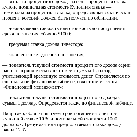
— выплата процентного дохода за год = процентная ставка
купона номинальная стоимость Купонная ставка —
номинальная процентная ставка, определяющая фактический
процент, который должен быть получен по облигации. ;
— номинальная стоимость или стоимость до поступления
срока погашения, обычно $1000;
— требуемая ставка дохода инвестора;
— количество лет до срока погашения;
— показатель текущей стоимости процентного дохода серии
равных периодических платежей с суммы 1 доллар,
учитывающей временную стоимость денег. Определяется по
специальной финансовой таблице, известной из курса
«Финансовый менеджмент»;
— показатель текущей стоимости процентного дохода с
суммы 1 доллар. Определяется также по финансовой таблице.
Например, облигация имеет срок погашения 5 лет при
купонной ставке 10 % и номинальной стоимости 1000
долларов. Требуемая, или предполагаемая, ставка дохода
равна 12 %.