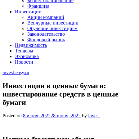
Бизнес планирование
Франшиза
Инвестиции
Акции компаний
Венчурные инвестиции
Обучение инвестициям
Законодательство
Фондовый рынок
Недвижимость
Тендеры
Экономика
Новости
invest-easy.ru
Инвестиции в ценные бумаги:
инвестирование средств в ценные
бумаги
Posted on
8 июня, 2022
28 июня, 2022
by
invest