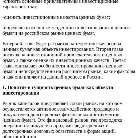
-описать основные привлекательные инвестиционные
характеристики;
-оценить инвестиционные качества ценных бумаг;
-определить основные тенденции инвестирования в ценные
бумаги на российском рынке ценных бумаг.
В первой главе будет рассмотрена теоретическая основа
ценных бумаг как объекта инвестирования. Вторая глава
посвящена инвестиционной привлекательности ценных
бумаг, а также оценке их инвестиционных качеств. Третья
глава описывает особенности инвестирования в ценные
бумаги непосредственно на российском рынке, какие факторы
и как они влияют на данный процесс в России.
1. Понятие и сущность ценных бумаг как объекта
инвестирования
Рынок капиталов представляет собой рынок, на котором
осуществляется активное взаимодействие продавцов и
покупателей долгосрочных финансовых инструментов
(ценных бумаг). Это финансовый рынок, где проводятся
операции по покупке и продаже среднесрочных и
долгосрочных долговых обязательств в форме акций,
облигаций и т.п.