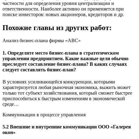
частности для определения уровня централизации и
ответственности. Наиболее активно он применяется при
поиске инвесторов: новых акционеров, кредиторов и др.
Похожие главы из других работ:
Анализ бизнес-плана фирмы «АВС»
1. Определите место бизнес-плана в стратегическом
управлении предприятием. Какие важные цели обычно
преследует составление бизнес-плана? В каких случаях
следует составлять бизнес-план?
В условиях усиливающейся конкуренции, которыми
характеризуется любая рыночная экономика, выжить может
только тот субъект хозяйствования, который сможет быстрее
приспособиться к быстрым изменениям в экономической
среде…
Коммуникации в процессе управления
5.2 Внешние и внутренние коммуникации ООО «Галерея
окон»