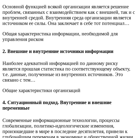
Основной функцией всякой организации является решение
проблем, связанных с взаимодействием как с внешней, так и с
внутренней средой. Внутренняя среда организации является
источником ее силы. Она заключает в себе тот потенциал…
Общая характеристика информации, необходимой для
управления риском
2. Внешние и внутренние источники информации
Наиболее адекватной информацией по данному риску
является прошлая статистика по соответствующему объекту,
т.е. данные, полученные из внутренних источников. Это
связано с тем…
Общие характеристики организаций
4. Ситуационный подход. Внутренние и внешние
переменные
Современные информационные технологии, процессы
глобализации, политико-идеологические изменения,
произошедшие в мире в последние десятилетия, привели к
глубочайшим переменам в экономике и общественной жизни.