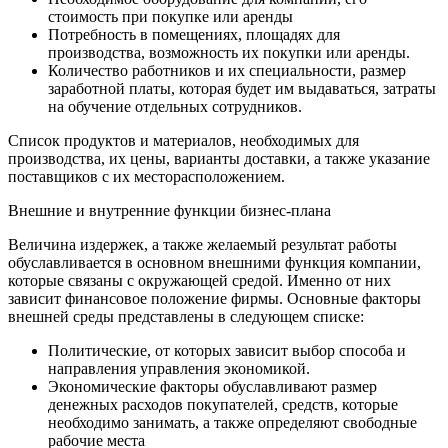
стоимость при покупке или аренды
Потребность в помещениях, площадях для
производства, возможность их покупки или аренды.
Количество работников и их специальности, размер
заработной платы, которая будет им выдаваться, затраты
на обучение отдельных сотрудников.
Список продуктов и материалов, необходимых для
производства, их цены, варианты доставки, а также указание
поставщиков с их месторасположением.
Внешние и внутренние функции бизнес-плана
Величина издержек, а также желаемый результат работы
обуславливается в основном внешними функция компании,
которые связаны с окружающей средой. Именно от них
зависит финансовое положение фирмы. Основные факторы
внешней среды представлены в следующем списке:
Политические, от которых зависит выбор способа и
направления управления экономикой.
Экономические факторы обуславливают размер
денежных расходов покупателей, средств, которые
необходимо занимать, а также определяют свободные
рабочие места