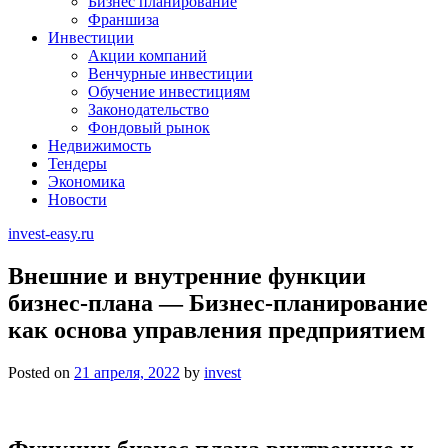
Бизнес планирование
Франшиза
Инвестиции
Акции компаний
Венчурные инвестиции
Обучение инвестициям
Законодательство
Фондовый рынок
Недвижимость
Тендеры
Экономика
Новости
invest-easy.ru
Внешние и внутренние функции
бизнес-плана — Бизнес-планирование
как основа управления предприятием
Posted on
21 апреля, 2022
by
invest