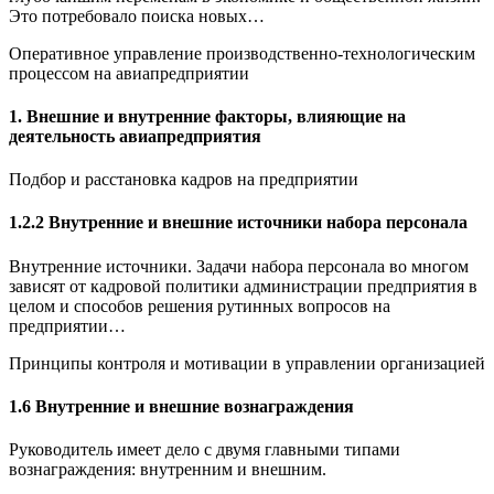
Это потребовало поиска новых…
Оперативное управление производственно-технологическим
процессом на авиапредприятии
1. Внешние и внутренние факторы, влияющие на
деятельность авиапредприятия
Подбор и расстановка кадров на предприятии
1.2.2 Внутренние и внешние источники набора персонала
Внутренние источники. Задачи набора персонала во многом
зависят от кадровой политики администрации предприятия в
целом и способов решения рутинных вопросов на
предприятии…
Принципы контроля и мотивации в управлении организацией
1.6 Внутренние и внешние вознаграждения
Руководитель имеет дело с двумя главными типами
вознаграждения: внутренним и внешним.