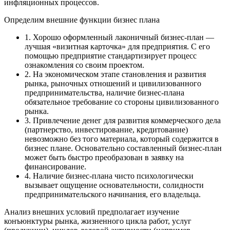
инфляционных процессов.
Определим внешние функции бизнес плана
1. Хорошо оформленный лаконичный бизнес-план —
лучшая «визитная карточка» для предприятия. С его
помощью предприятие стандартизирует процесс
ознакомления со своим проектом.
2. На экономическом этапе становления и развития
рынка, рыночных отношений и цивилизованного
предпринимательства, наличие бизнес-плана
обязательное требование со стороны цивилизованного
рынка.
3. Привлечение денег для развития коммерческого дела
(партнерство, инвестирование, кредитование)
невозможно без того материала, который содержится в
бизнес плане. Основательно составленный бизнес-план
может быть быстро преобразован в заявку на
финансирование.
4. Наличие бизнес-плана чисто психологически
вызывает ощущение основательности, солидности
предпринимательского начинания, его владельца.
Анализ внешних условий предполагает изучение
конъюнктуры рынка, жизненного цикла работ, услуг