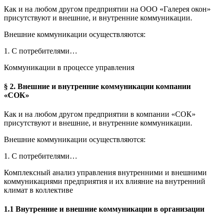
Как и на любом другом предприятии на ООО «Галерея окон»
присутствуют и внешние, и внутренние коммуникации.
Внешние коммуникации осуществляются:
1. С потребителями…
Коммуникации в процессе управления
§ 2. Внешние и внутренние коммуникации компании
«СОК»
Как и на любом другом предприятии в компании «СОК»
присутствуют и внешние, и внутренние коммуникации.
Внешние коммуникации осуществляются:
1. С потребителями…
Комплексный анализ управления внутренними и внешними
коммуникациями предприятия и их влияние на внутренний
климат в коллективе
1.1 Внутренние и внешние коммуникации в организации