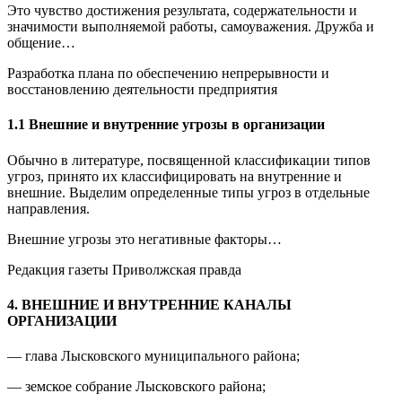
Это чувство достижения результата, содержательности и
значимости выполняемой работы, самоуважения. Дружба и
общение…
Разработка плана по обеспечению непрерывности и
восстановлению деятельности предприятия
1.1 Внешние и внутренние угрозы в организации
Обычно в литературе, посвященной классификации типов
угроз, принято их классифицировать на внутренние и
внешние. Выделим определенные типы угроз в отдельные
направления.
Внешние угрозы это негативные факторы…
Редакция газеты Приволжская правда
4. ВНЕШНИЕ И ВНУТРЕННИЕ КАНАЛЫ
ОРГАНИЗАЦИИ
— глава Лысковского муниципального района;
— земское собрание Лысковского района;