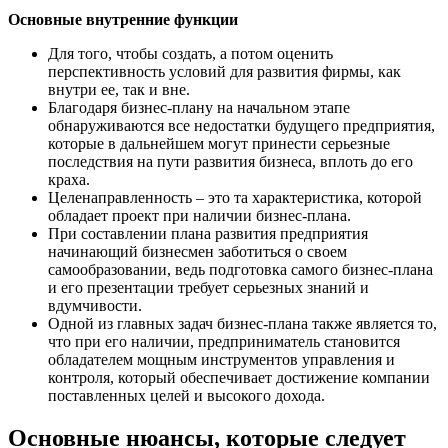
Основные внутренние функции
Для того, чтобы создать, а потом оценить
перспективность условий для развития фирмы, как
внутри ее, так и вне.
Благодаря бизнес-плану на начальном этапе
обнаруживаются все недостатки будущего предприятия,
которые в дальнейшем могут принести серьезные
последствия на пути развития бизнеса, вплоть до его
краха.
Целенаправленность – это та характеристика, которой
обладает проект при наличии бизнес-плана.
При составлении плана развития предприятия
начинающий бизнесмен заботиться о своем
самообразовании, ведь подготовка самого бизнес-плана
и его презентации требует серьезных знаний и
вдумчивости.
Одной из главных задач бизнес-плана также является то,
что при его наличии, предприниматель становится
обладателем мощным инструментов управления и
контроля, который обеспечивает достижение компании
поставленных целей и высокого дохода.
Основные нюансы, которые следует