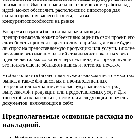
неизменной. Именно правильное планирование работы над
идеей может обеспечить расположение инвесторов для
финансирования вашего бизнеса, а также
конкурентоспособности на рынке.
Во время создания бизнес-плана начинающий
предприниматель может объективно оценить свой проект, его
способность приносить достаточную прибыль, а также будет
ли спрос на предоставляемую продукцию или услуги. Вполне
возможно, что именно на этой стадии может оказаться, что
идея не настолько хороша и перспективна, но гораздо лучше
это понять еще не обанкротившись и потерпев неудачу.
Чтобы составить бизнес-план нужно ознакомиться с емкостью
рынка, а также финансовых и производственных
потребностей компании, которые будут зависеть от рода
выпускаемой продукции или предоставляемых услуг. Для
того чтобы их рассчитать, необходим следующий перечень
документов, включающих в себя:
Предполагаемые основные расходы по
накладной.
Необходимое оборудование для компании, его