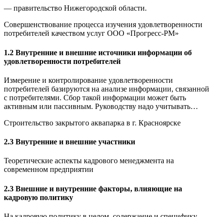
— правительство Нижегородской области.
Совершенствование процесса изучения удовлетворенности
потребителей качеством услуг ООО «Прогресс-РМ»
1.2 Внутренние и внешние источники информации об
удовлетворенности потребителей
Измерение и контролирование удовлетворенности
потребителей базируются на анализе информации, связанной
с потребителями. Сбор такой информации может быть
активным или пассивным. Руководству надо учитывать…
Строительство закрытого аквапарка в г. Красноярске
2.3 Внутренние и внешние участники
Теоретические аспекты кадрового менеджмента на
современном предприятии
2.3 Внешние и внутренние факторы, влияющие на
кадровую политику
На кадровую политику в целом, содержание и специфику