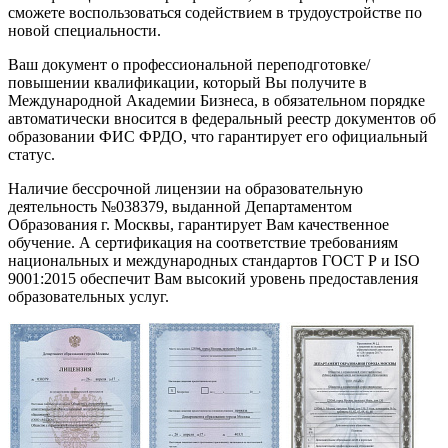
сможете воспользоваться содействием в трудоустройстве по
новой специальности.
Ваш документ о профессиональной переподготовке/
повышении квалификации, который Вы получите в
Международной Академии Бизнеса, в обязательном порядке
автоматически вносится в федеральный реестр документов об
образовании ФИС ФРДО, что гарантирует его официальный
статус.
Наличие бессрочной лицензии на образовательную
деятельность №038379, выданной Департаментом
Образования г. Москвы, гарантирует Вам качественное
обучение. А сертификация на соответствие требованиям
национальных и международных стандартов ГОСТ Р и ISO
9001:2015 обеспечит Вам высокий уровень предоставления
образовательных услуг.