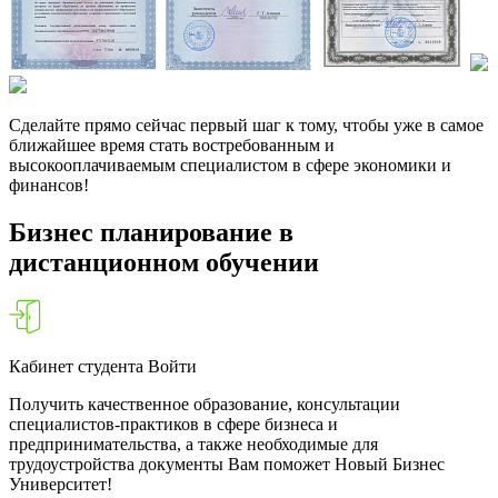
Сделайте прямо сейчас первый шаг к тому, чтобы уже в самое
ближайшее время стать востребованным и
высокооплачиваемым специалистом в сфере экономики и
финансов!
Бизнес планирование в
дистанционном обучении
Кабинет студента Войти
Получить качественное образование, консультации
специалистов-практиков в сфере бизнеса и
предпринимательства, а также необходимые для
трудоустройства документы Вам поможет Новый Бизнес
Университет!