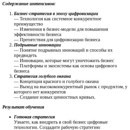
Содержание интенсивов:
Бизнес-стратегия в эпоху цифровизации
— Технология как системное конкурентное
преимущество
— Изменения в бизнес-модели для повышения
эффективности бизнеса
— Препятствия для цифровизации бизнеса
Подрывные инновации
— Понятие подрывных инноваций и способы их
предвидеть
— Инновации, которые могут уничтожить бизнес
— Платформы и экосистемы как основа цифрового
бизнеса
Стратегия голубого океана
— Концепция красного и голубого океана
— Выход на высококонкурентный рынок с продуктом, у
которого нет конкурентов
— Создание новых ценностных кривых.
Результат обучения
Готовая стратегия
Узнаете, как внедрить в свой бизнес цифровые
технологии. Создадите рабочую стратегию