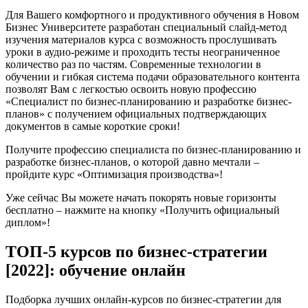
Для Вашего комфортного и продуктивного обучения в Новом
Бизнес Университете разработан специальный слайд-метод
изучения материалов курса с возможность прослушивать
уроки в аудио-режиме и проходить тесты неограниченное
количество раз по частям. Современные технологии в
обучении и гибкая система подачи образовательного контента
позволят Вам с легкостью освоить новую профессию
«Специалист по бизнес-планированию и разработке бизнес-
планов» с получением официальных подтверждающих
документов в самые короткие сроки!
Получите профессию специалиста по бизнес-планированию и
разработке бизнес-планов, о которой давно мечтали –
пройдите курс «Оптимизация производства»!
Уже сейчас Вы можете начать покорять новые горизонты
бесплатно – нажмите на кнопку «Получить официальный
диплом»!
ТОП-5 курсов по бизнес-стратегии
[2022]: обучение онлайн
Подборка лучших онлайн-курсов по бизнес-стратегии для