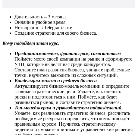
Длительность – 3 месяца
Онлайн в удобное время
Нетворгинг в Telegram-чате
Создание стратегии для своего бизнеса.
Кому подойдёт этот курс:
Предпринимателям, фрилансерам, самозанятым
Поймёте место своей компании на рынке и сформируете
УТП, которые выделят вас среди конкурентов.
Составите план развития бизнеса, увидите проблемные
точки, научитесь выходить из сложных ситуаций.
Владельцам малого и среднего бизнеса
Актуализируете бизнес-модель компании и определите
главные стратегические цели. Узнаете, как оценить
риски и подготовиться к ним. Поймёте, как будет
развиваться рынок, и составите стратегию бизнеса.
Топ-менеджерам и руководителям подразделений
Узнаете, как реализовать стратегию бизнеса, рассчитать
необходимые ресурсы и определить, что компания идёт
правильным курсом. Научитесь стратегическому
видению и сможете принимать управленческие решения
с учётом всех рисков.