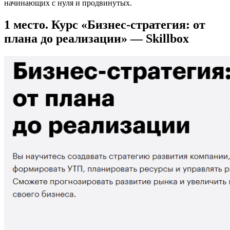
начинающих с нуля и продвинутых.
1 место. Курс «Бизнес-стратегия: от
плана до реализации» — Skillbox