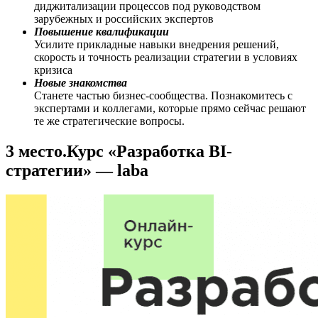
диджитализации процессов под руководством
зарубежных и российских экспертов
Повышение квалификации
Усилите прикладные навыки внедрения решений,
скорость и точность реализации стратегии в условиях
кризиса
Новые знакомства
Станете частью бизнес-сообщества. Познакомитесь с
экспертами и коллегами, которые прямо сейчас решают
те же стратегические вопросы.
3 место.Курс «Разработка BI-
стратегии» — laba