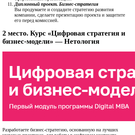
Дипломный проект. Бизнес-стратегия
Вы продумаете и создадите стратегию развития
компании, сделаете презентацию проекта и защитите
его перед комиссией.
2 место. Курс «Цифровая стратегия и
бизнес-модели» — Нетология
Разработаете бизнес-стратегию, основанную на лучших