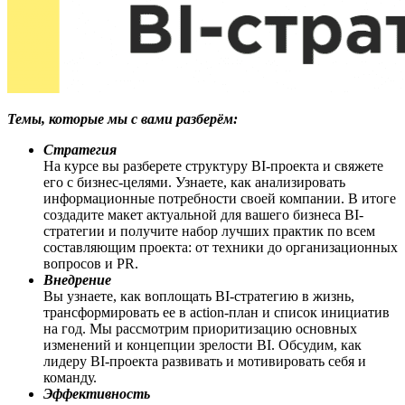
Темы, которые мы с вами разберём:
Стратегия
На курсе вы разберете структуру BI-проекта и свяжете
его с бизнес-целями. Узнаете, как анализировать
информационные потребности своей компании. В итоге
создадите макет актуальной для вашего бизнеса BI-
стратегии и получите набор лучших практик по всем
составляющим проекта: от техники до организационных
вопросов и PR.
Внедрение
Вы узнаете, как воплощать BI-стратегию в жизнь,
трансформировать ее в action-план и список инициатив
на год. Мы рассмотрим приоритизацию основных
изменений и концепции зрелости BI. Обсудим, как
лидеру BI-проекта развивать и мотивировать себя и
команду.
Эффективность