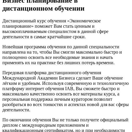
Бизнес планирование в
дистанционном обучении
Дистанционный курс обучения «Экономическое
планирование» поможет Вам стать ценным и
высокооплачиваемым специалистом в данной сфере
деятельности в самые кратчайшие сроки.
Новейшая программа обучения по данной специальности
направлена на то, чтобы Вы смогли максимально быстро и
полноценно освоить все необходимые знания и начать
применять их на практике без лишних потерь времени.
Передовая платформа дистанционного обучения
Международной Академии Бизнеса сделает Ваше обучение
лёгким и удобным. Используя современную и технологичную
платформу интернет обучения IAB, Вы сможете быстро и
максимально качественно освоить все материалы курса, а
персональная поддержка личным куратором позволит
разобраться во всех тонкостях и аспектах новой для вас сферы
деятельности.
По окончании обучения Вы не только получите официальный
диплом с международным приложением и
квалификационным сертификатом, но и при необходимости