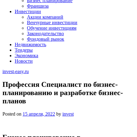
Бизнес планирование
Франшиза
Инвестиции
Акции компаний
Венчурные инвестиции
Обучение инвестициям
Законодательство
Фондовый рынок
Недвижимость
Тендеры
Экономика
Новости
invest-easy.ru
Профессия Специалист по бизнес-
планированию и разработке бизнес-
планов
Posted on
15 апреля, 2022
by
invest