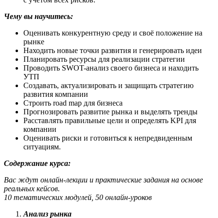
Чему вы научитесь:
Оценивать конкурентную среду и своё положение на
рынке
Находить новые точки развития и генерировать идеи
Планировать ресурсы для реализации стратегии
Проводить SWOT-анализ своего бизнеса и находить
УТП
Создавать, актуализировать и защищать стратегию
развития компании
Строить road map для бизнеса
Прогнозировать развитие рынка и выделять тренды
Расставлять правильные цели и определять KPI для
компании
Оценивать риски и готовиться к непредвиденным
ситуациям.
Содержание курса:
Вас ждут онлайн-лекции и практические задания на основе
реальных кейсов.
10 тематических модулей, 50 онлайн-уроков
Анализ рынка