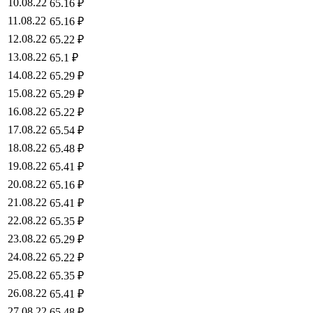
10.08.22
65.16 ₽
11.08.22
65.16 ₽
12.08.22
65.22 ₽
13.08.22
65.1 ₽
14.08.22
65.29 ₽
15.08.22
65.29 ₽
16.08.22
65.22 ₽
17.08.22
65.54 ₽
18.08.22
65.48 ₽
19.08.22
65.41 ₽
20.08.22
65.16 ₽
21.08.22
65.41 ₽
22.08.22
65.35 ₽
23.08.22
65.29 ₽
24.08.22
65.22 ₽
25.08.22
65.35 ₽
26.08.22
65.41 ₽
27.08.22
65.48 ₽