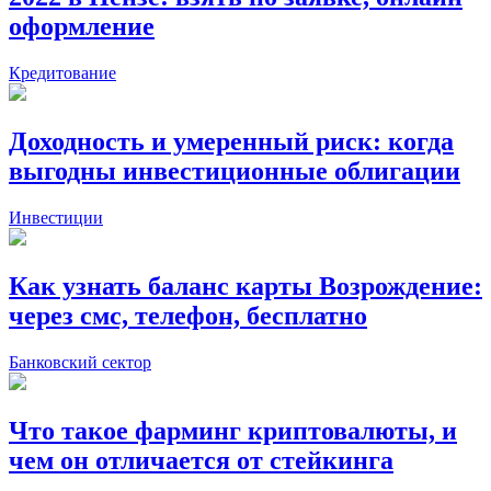
оформление
Кредитование
Доходность и умеренный риск: когда
выгодны инвестиционные облигации
Инвестиции
Как узнать баланс карты Возрождение:
через смс, телефон, бесплатно
Банковский сектор
Что такое фарминг криптовалюты, и
чем он отличается от стейкинга