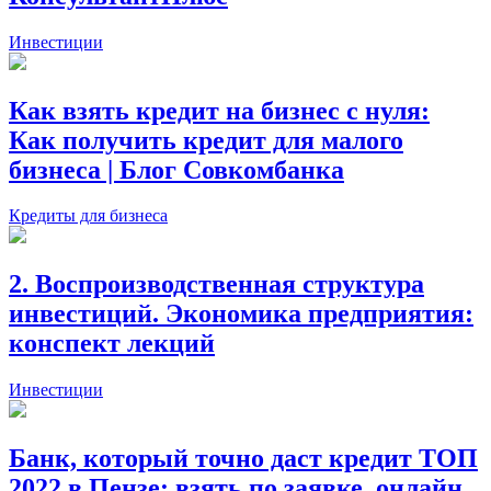
Инвестиции
Как взять кредит на бизнес с нуля:
Как получить кредит для малого
бизнеса | Блог Совкомбанка
Кредиты для бизнеса
2. Воспроизводственная структура
инвестиций. Экономика предприятия:
конспект лекций
Инвестиции
Банк, который точно даст кредит ТОП
2022 в Пензе: взять по заявке, онлайн