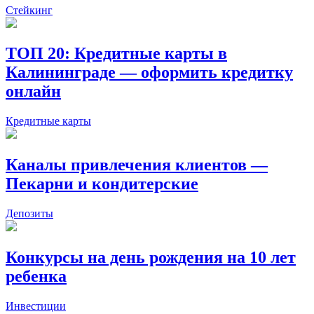
Стейкинг
ТОП 20: Кредитные карты в
Калининграде — оформить кредитку
онлайн
Кредитные карты
Каналы привлечения клиентов —
Пекарни и кондитерские
Депозиты
Конкурсы на день рождения на 10 лет
ребенка
Инвестиции