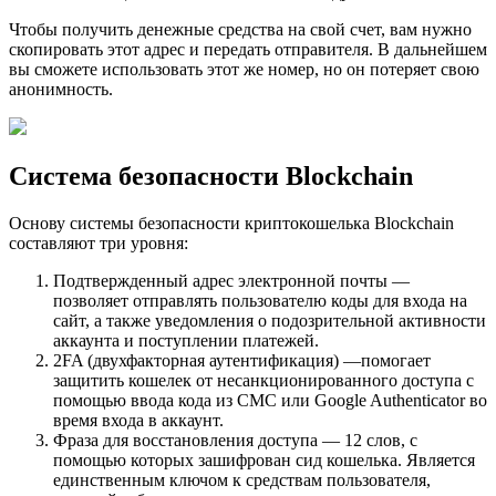
Чтобы получить денежные средства на свой счет, вам нужно
скопировать этот адрес и передать отправителя. В дальнейшем
вы сможете использовать этот же номер, но он потеряет свою
анонимность.
Система безопасности Blockchain
Основу системы безопасности криптокошелька Blockchain
составляют три уровня:
Подтвержденный адрес электронной почты —
позволяет отправлять пользователю коды для входа на
сайт, а также уведомления о подозрительной активности
аккаунта и поступлении платежей.
2FA (двухфакторная аутентификация) —помогает
защитить кошелек от несанкционированного доступа с
помощью ввода кода из СМС или Google Authenticator во
время входа в аккаунт.
Фраза для восстановления доступа — 12 слов, с
помощью которых зашифрован сид кошелька. Является
единственным ключом к средствам пользователя,