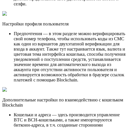
селфи.
Настройки профиля пользователя
Предпочтения — в этом разделе можно верифицировать
свой номер телефона, чтобы использовать коды из СМС
как один из вариантов двухэтапной верификации для
входа в аккаунт. Также тут настраивается язык, валюта и
цветовая тема интерфейса кошелька, способы получения
уведомлений о поступлении средств, устанавливается
значение времени для автоматического выхода из
аккаунта при отсутствии активности пользователя и
активируется возможность обработки в браузере ссылок
платежей с помощью Blockchain.
Дополнительные настройки по взаимодействию с кошельком
Blockchain
Кошельки и адреса — здесь производится управление
BTC и BCH-кошельками, а также импортируются
биткоин-адреса, в т.ч. созданные сторонними