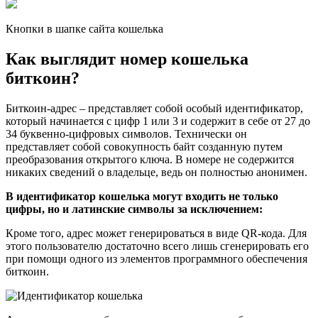
Кнопки в шапке сайта кошелька
Как выглядит номер кошелька
биткоин?
Биткоин-адрес – представляет собой особый идентификатор,
который начинается с цифр 1 или 3 и содержит в себе от 27 до
34 буквенно-цифровых символов. Технически он
представляет собой совокупность байт созданную путем
преобразования открытого ключа. В номере не содержится
никаких сведений о владельце, ведь он полностью анонимен.
В идентификатор кошелька могут входить не только
цифры, но и латинские символы за исключением:
Кроме того, адрес может генерироваться в виде QR-кода. Для
этого пользователю достаточно всего лишь сгенерировать его
при помощи одного из элементов программного обеспечения
биткоин.