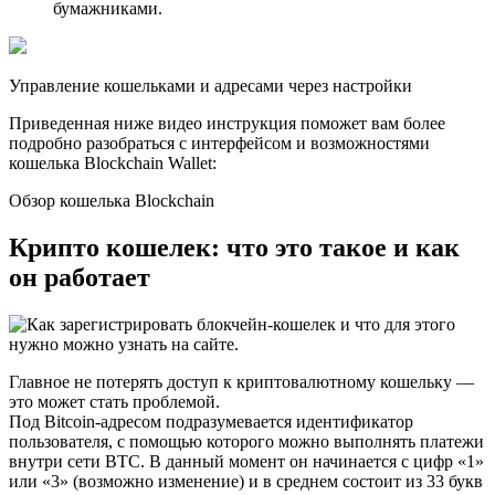
бумажниками.
Управление кошельками и адресами через настройки
Приведенная ниже видео инструкция поможет вам более
подробно разобраться с интерфейсом и возможностями
кошелька Blockchain Wallet:
Обзор кошелька Blockchain
Крипто кошелек: что это такое и как
он работает
Главное не потерять доступ к криптовалютному кошельку —
это может стать проблемой.
Под Bitcoin-адресом подразумевается идентификатор
пользователя, с помощью которого можно выполнять платежи
внутри сети ВТС. В данный момент он начинается с цифр «1»
или «3» (возможно изменение) и в среднем состоит из 33 букв