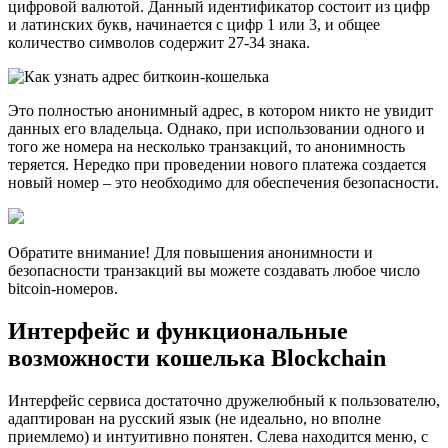
цифровой валютой. Данный идентификатор состоит из цифр
и латинских букв, начинается с цифр 1 или 3, и общее
количество символов содержит 27-34 знака.
Это полностью анонимный адрес, в котором никто не увидит
данных его владельца. Однако, при использовании одного и
того же номера на несколько транзакций, то анонимность
теряется. Нередко при проведении нового платежа создается
новый номер – это необходимо для обеспечения безопасности.
Обратите внимание! Для повышения анонимности и
безопасности транзакций вы можете создавать любое число
bitcoin-номеров.
Интерфейс и функциональные
возможности кошелька Blockchain
Интерфейс сервиса достаточно дружелюбный к пользователю,
адаптирован на русский язык (не идеально, но вполне
приемлемо) и интуитивно понятен. Слева находится меню, с