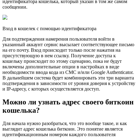
идентификатора кошелька, который указан в том же самом
сообщении.
Вход в кошелек с помощью идентификатора
Для подтверждения намерения пользователя войти в
указанный аккаунт сервис высылает соответствующее письмо
на его почту. Вход происходит только после нажатия на
присутствующую в нем ссылку. Получение доступа к
кошельку происходит по этому сценарию, пока не будут
включены дополнительные опции в настройках в виде
необходимости ввода кода из СМС и/или Google Authenticator.
В дальнейшем система будет комбинировать эти три варианта
подтверждения в зависимости от уровня доверия к устройству
и IP-адресу, с которых осуществляется доступ.
Можно ли узнать адрес своего биткоин
кошелька?
Для начала нужно разобраться, что это вообще такое, и как
выглядит адрес кошелька биткоин. Это понятие является
идентификационным номером каждого пользователя