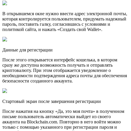
В открывшемся окне нужно ввести адрес электронной почты,
которая контролируется пользователем, придумать надежный
пароль, поставить галку, согласившись с условиями и
политикой сайта, и нажать «Создать свой Wallet».
Данные для регистрации
После этого открывается интерфейс кошелька, в котором
сразу же доступна возможность получать и отправлять
криптовалюту. При этом отображается уведомление о
необходимости подтверждения адреса почты для обеспечения
безопасности созданного аккаунта.
Стартовый экран после завершения регистрации
После нажатия на кнопку «Да, это моя почта» в полученном
письме пользователь автоматически выйдет из своего
аккаунта на Blockchain.com. Повторно в него войти можно
только с помощью указанного при регистрации пароля и