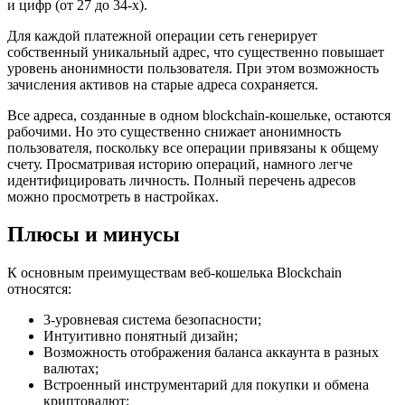
и цифр (от 27 до 34-х).
Для каждой платежной операции сеть генерирует
собственный уникальный адрес, что существенно повышает
уровень анонимности пользователя. При этом возможность
зачисления активов на старые адреса сохраняется.
Все адреса, созданные в одном blockchain-кошельке, остаются
рабочими. Но это существенно снижает анонимность
пользователя, поскольку все операции привязаны к общему
счету. Просматривая историю операций, намного легче
идентифицировать личность. Полный перечень адресов
можно просмотреть в настройках.
Плюсы и минусы
К основным преимуществам веб-кошелька Blockchain
относятся:
3-уровневая система безопасности;
Интуитивно понятный дизайн;
Возможность отображения баланса аккаунта в разных
валютах;
Встроенный инструментарий для покупки и обмена
криптовалют;