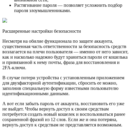
Растягивание пароля — позволяет усложнить подбор
пароля злоумышленниками.
Расширенные настройки безопасности
Несмотря на обилие функционала по защите аккаунта,
существенная часть ответственности за безопасность средств
возлагается на плечи пользователя — именно от него зависит,
как и насколько надежно будут храниться пароли от кошелька
и привязанной к нему почты, фраза для восстановления и
2FA-ключи.
В случае потери устройства с установленным приложением
для двухфакторной аутентификации, сбросить ее можно,
заполнив специальную форму известными пользователю
идентификационными данными.
А вот если забыть пароль от аккаунта, восстановить его уже
не выйдет. Чтобы вернуть доступ к своим средствам
потребуется создать новый кошелек и воспользоваться ранее
сохраненной фразой из 12 слов. Если же и она потеряна,
вернуть доступ к средствам не представляется возможным.