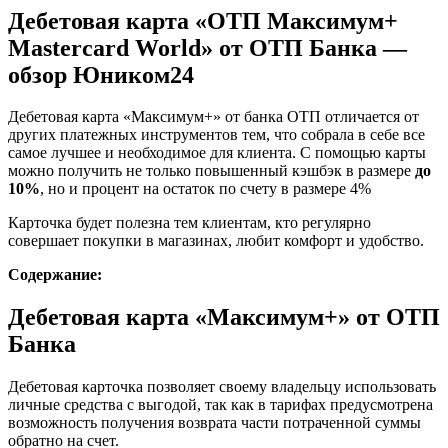
Дебетовая карта «ОТП Максимум+
Mastercard World» от ОТП Банка —
обзор Юником24
Дебетовая карта «Максимум+» от банка ОТП отличается от
других платежных инструментов тем, что собрала в себе все
самое лучшее и необходимое для клиента. С помощью карты
можно получить не только повышенный кэшбэк в размере
до
10%
, но и процент на остаток по счету в размере 4%
Карточка будет полезна тем клиентам, кто регулярно
совершает покупки в магазинах, любит комфорт и удобство.
Содержание:
Дебетовая карта «Максимум+» от ОТП
Банка
Дебетовая карточка позволяет своему владельцу использовать
личные средства с выгодой, так как в тарифах предусмотрена
возможность получения возврата части потраченной суммы
обратно на счет.