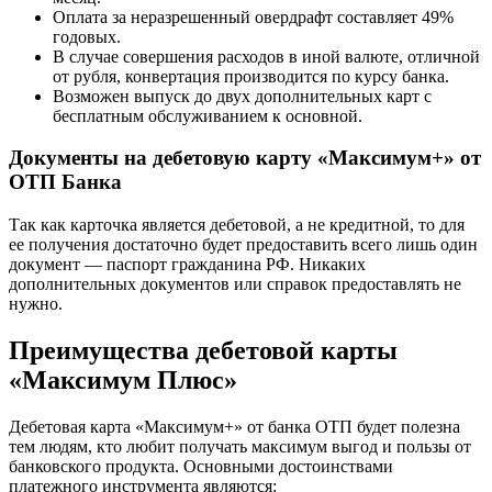
Оплата за неразрешенный овердрафт составляет 49%
годовых.
В случае совершения расходов в иной валюте, отличной
от рубля, конвертация производится по курсу банка.
Возможен выпуск до двух дополнительных карт с
бесплатным обслуживанием к основной.
Документы на дебетовую карту «Максимум+» от
ОТП Банка
Так как карточка является дебетовой, а не кредитной, то для
ее получения достаточно будет предоставить всего лишь один
документ — паспорт гражданина РФ. Никаких
дополнительных документов или справок предоставлять не
нужно.
Преимущества дебетовой карты
«Максимум Плюс»
Дебетовая карта «Максимум+» от банка ОТП будет полезна
тем людям, кто любит получать максимум выгод и пользы от
банковского продукта. Основными достоинствами
платежного инструмента являются: