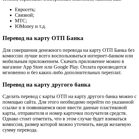
Евросеть;
Связной;
МТС;
ЮMoney и т.д.
Перевод на карту ОТП Банка
Для совершения денежного перевода на карту ОТП Банка без
комиссии лучше всего воспользоваться интернет-банком или
мобильным приложением. Скачать приложение можно в
магазине App Store или Google Play. Оплата производится
мгновенно и без каких-либо дополнительных переплат.
Перевод на карту другого банка
Сделать перевод с карты ОТП на карту другого банка можно с
помощью сайта. Для этого необходимо перейти по указанной
ссылке и в появившемся окне ввести данные пластиковой
карты, отправителя и номер карточки получателя средств.
Однако стоит отметить, что в этом случае будет взиматься
комиссия, размер которой можно уточнить, введя желаемую
сумму перевода.