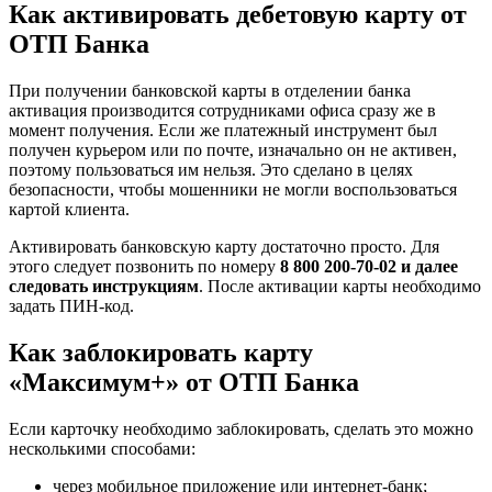
Как активировать дебетовую карту от
ОТП Банка
При получении банковской карты в отделении банка
активация производится сотрудниками офиса сразу же в
момент получения. Если же платежный инструмент был
получен курьером или по почте, изначально он не активен,
поэтому пользоваться им нельзя. Это сделано в целях
безопасности, чтобы мошенники не могли воспользоваться
картой клиента.
Активировать банковскую карту достаточно просто. Для
этого следует позвонить по номеру
8 800 200-70-02 и далее
следовать инструкциям
. После активации карты необходимо
задать ПИН-код.
Как заблокировать карту
«Максимум+» от ОТП Банка
Если карточку необходимо заблокировать, сделать это можно
несколькими способами:
через мобильное приложение или интернет-банк;