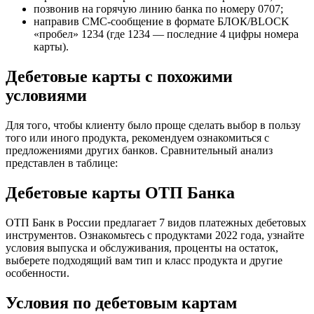
позвонив на горячую линию банка по номеру 0707;
направив СМС-сообщение в формате БЛОК/BLOCK
«пробел» 1234 (где 1234 — последние 4 цифры номера
карты).
Дебетовые карты с похожими
условиями
Для того, чтобы клиенту было проще сделать выбор в пользу
того или иного продукта, рекомендуем ознакомиться с
предложениями других банков. Сравнительный анализ
представлен в таблице:
Дебетовые карты ОТП Банка
ОТП Банк в России предлагает 7 видов платежных дебетовых
инструментов. Ознакомьтесь с продуктами 2022 года, узнайте
условия выпуска и обслуживания, проценты на остаток,
выберете подходящий вам тип и класс продукта и другие
особенности.
Условия по дебетовым картам