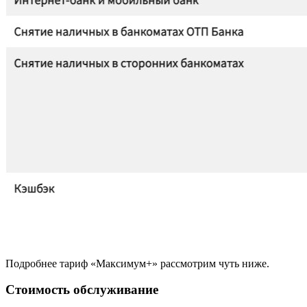
Подробнее тариф «Максимум+» рассмотрим чуть ниже.
Стоимость обслуживание