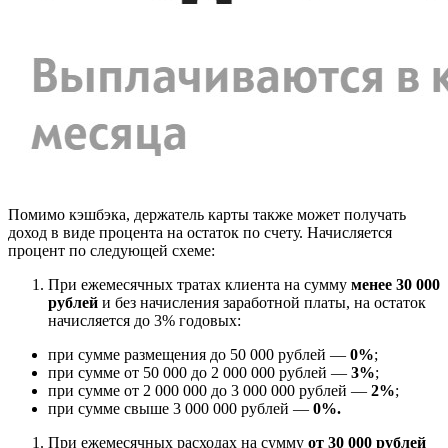
Помимо кэшбэка, держатель карты также может получать
доход в виде процента на остаток по счету. Начисляется
процент по следующей схеме:
При ежемесячных тратах клиента на сумму
менее 30 000
рублей
и без начисления заработной платы, на остаток
начисляется до 3% годовых:
при сумме размещения до 50 000 рублей —
0%
;
при сумме от 50 000 до 2 000 000 рублей —
3%
;
при сумме от 2 000 000 до 3 000 000 рублей —
2%
;
при сумме свыше 3 000 000 рублей —
0%.
При ежемесячных расходах на сумму
от 30 000 рублей