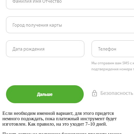
Если необходим именной вариант, для этого придется
немного подождать, пока платежный инструмент будет
изготовлен. Как правило, на это уходит 7–10 дней.