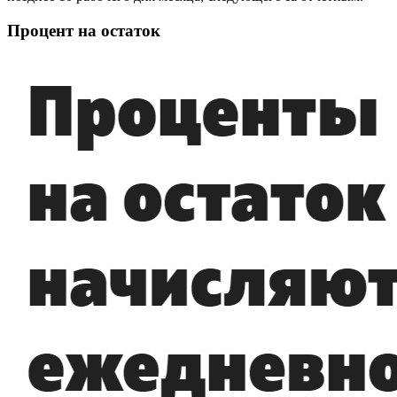
Процент на остаток