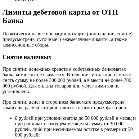
Лимиты дебетовой карты от ОТП
Банка
Практически на все операции по карте (пополнение, снятие)
предусмотрены суточные и ежемесячные лимиты, а также
комиссионные сборы.
Снятие наличных
При снятии денежных средств в собственных банкоматах
банка комиссия не взимается. В течение суток клиент может
снять сумму не более 300 000 рублей, а в месяц не более 700
000 рублей. Для оплаты товаров или услуг лимитов не
установлено.
При снятии денег в стороннем банкомате предусмотрена
комиссия, размер которой зависит от некоторых факторов:
0 рублей при условии снятия до 50 000 рублей в месяц и
при расходах в текущем месяце на сумму от 30 000
рублей, либо при неснижаемом остатке в размере от 50
000 рублей;