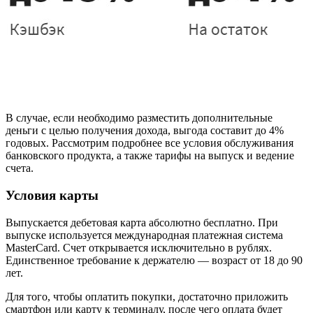
В случае, если необходимо разместить дополнительные
деньги с целью получения дохода, выгода составит до 4%
годовых. Рассмотрим подробнее все условия обслуживания
банковского продукта, а также тарифы на выпуск и ведение
счета.
Условия карты
Выпускается дебетовая карта абсолютно бесплатно. При
выпуске используется международная платежная система
MasterCard. Счет открывается исключительно в рублях.
Единственное требование к держателю — возраст от 18 до 90
лет.
Для того, чтобы оплатить покупки, достаточно приложить
смартфон или карту к терминалу, после чего оплата будет