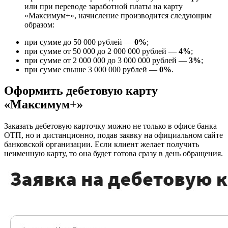
или при переводе заработной платы на карту
«Максимум+», начисление производится следующим
образом:
при сумме до 50 000 рублей —
0%
;
при сумме от 50 000 до 2 000 000 рублей —
4%
;
при сумме от 2 000 000 до 3 000 000 рублей —
3%
;
при сумме свыше 3 000 000 рублей —
0%
.
Оформить дебетовую карту
«Максимум+»
Заказать дебетовую карточку можно не только в офисе банка
ОТП, но и дистанционно, подав заявку на официальном сайте
банковской организации. Если клиент желает получить
неименную карту, то она будет готова сразу в день обращения.