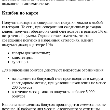
подключены автоматически.
Кэшбэк по карте
Получить возврат за совершенные покупки можно в любой
категории. То есть, при совершении ежедневных расходов
клиент получает обратно на свой счет возврат в размере 1% от
потраченной суммы. Однако стоит отметить, что за
совершение покупок в избранных категориях, клиент
получает доход в размере 10%
товары для животных;
кинотеатры;
сувениры.
Для начисления бонусов действуют некоторые ограничения:
начисление на бонусный счет производится в каждом
календарном месяце, при условии накопления не менее
200 бонусов;
в течение месяца можно получить не более 5 000
бонусов.
Выплата начисленных бонусов производится ежемесячно, не
позднее 10 рабочего дня месяца, следующего за отчетным.