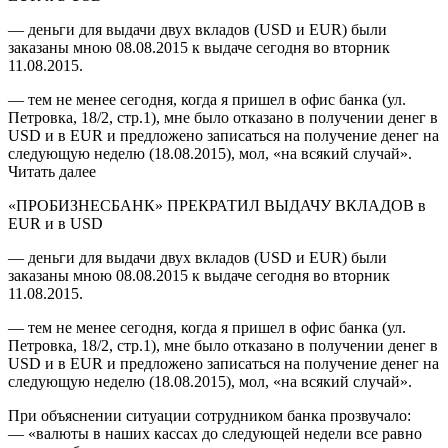
— деньги для выдачи двух вкладов (USD и EUR) были
заказаны мною 08.08.2015 к выдаче сегодня во вторник
11.08.2015.
— тем не менее сегодня, когда я пришел в офис банка (ул.
Петровка, 18/2, стр.1), мне было отказано в получении денег в
USD и в EUR и предложено записаться на получение денег на
следующую неделю (18.08.2015), мол, «на всякий случай».
Читать далее
«ПРОБИЗНЕСБАНК» ПРЕКРАТИЛ ВЫДАЧУ ВКЛАДОВ в
EUR и в USD
— деньги для выдачи двух вкладов (USD и EUR) были
заказаны мною 08.08.2015 к выдаче сегодня во вторник
11.08.2015.
— тем не менее сегодня, когда я пришел в офис банка (ул.
Петровка, 18/2, стр.1), мне было отказано в получении денег в
USD и в EUR и предложено записаться на получение денег на
следующую неделю (18.08.2015), мол, «на всякий случай».
При объяснении ситуации сотрудником банка прозвучало:
— «валюты в наших кассах до следующей недели все равно