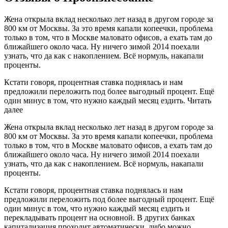
Жена открыла вклад несколько лет назад в другом городе за
800 км от Москвы. За это время капали копеечки, проблема
только в том, что в Москве маловато офисов, а ехать там до
ближайшего около часа. Ну ничего зимой 2014 поехали
узнать, что да как с накоплением. Всё нормуль, накапали
проценты.
Кстати говоря, процентная ставка поднялась и нам
предложили переложить под более выгодный процент. Ещё
один минус в том, что нужно каждый месяц ездить. Читать
далее
Жена открыла вклад несколько лет назад в другом городе за
800 км от Москвы. За это время капали копеечки, проблема
только в том, что в Москве маловато офисов, а ехать там до
ближайшего около часа. Ну ничего зимой 2014 поехали
узнать, что да как с накоплением. Всё нормуль, накапали
проценты.
Кстати говоря, процентная ставка поднялась и нам
предложили переложить под более выгодный процент. Ещё
один минус в том, что нужно каждый месяц ездить и
перекладывать процент на основной. В других банках
капитализация проходит автоматически, либо можно