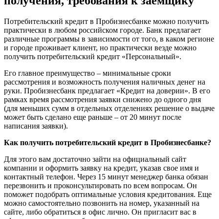
получения, требования к заемщику
Потребительский кредит в Пробизнесбанке можно получить
практически в любом российском городе. Банк предлагает
различные программы в зависимости от того, в каком регионе
и городе проживает клиент, но практически везде можно
получить потребительский кредит «Персональный».
Его главное преимущество – минимальные сроки
рассмотрения и возможность получения наличных денег на
руки. Пробизнесбанк предлагает «Кредит на доверии». В его
рамках время рассмотрения заявки снижено до одного дня
(для меньших сумм в отдельных отделениях решение о выдаче
может быть сделано еще раньше – от 20 минут после
написания заявки).
Как получить потребительский кредит в Пробизнесбанке?
Для этого вам достаточно зайти на официальный сайт
компании и оформить заявку на кредит, указав свое имя и
контактный телефон. Через 15 минут менеджер банка обязан
перезвонить и проконсультировать по всем вопросам. Он
поможет подобрать оптимальные условия кредитования. Еще
можно самостоятельно позвонить на номер, указанный на
сайте, либо обратиться в офис лично. Он пригласит вас в