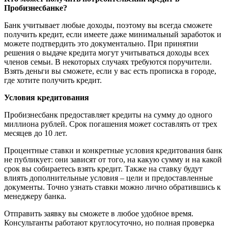
Пробизнесбанке?
Банк учитывает любые доходы, поэтому вы всегда сможете
получить кредит, если имеете даже минимальный заработок и
можете подтвердить это документально. При принятии
решения о выдаче кредита могут учитываться доходы всех
членов семьи. В некоторых случаях требуются поручители.
Взять деньги вы сможете, если у вас есть прописка в городе,
где хотите получить кредит.
Условия кредитования
Пробизнесбанк предоставляет кредиты на сумму до одного
миллиона рублей. Срок погашения может составлять от трех
месяцев до 10 лет.
Процентные ставки и конкретные условия кредитования банк
не публикует: они зависят от того, на какую сумму и на какой
срок вы собираетесь взять кредит. Также на ставку будут
влиять дополнительные условия – цели и предоставленные
документы. Точно узнать ставки можно лично обратившись к
менеджеру банка.
Отправить заявку вы сможете в любое удобное время.
Консультанты работают круглосуточно, но полная проверка