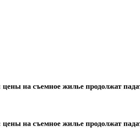
 цены на съемное жилье продолжат пада
 цены на съемное жилье продолжат пада