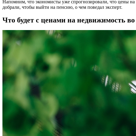
Напомним, что экономисты уже спрогнозировали, что цены на т
добрали, чтобы выйти на пенсию, о чем поведал эксперт.
Что будет с ценами на недвижимость во