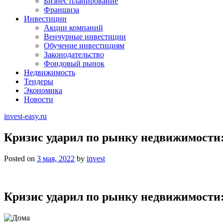
Бизнес планирование
Франшиза
Инвестиции
Акции компаний
Венчурные инвестиции
Обучение инвестициям
Законодательство
Фондовый рынок
Недвижимость
Тендеры
Экономика
Новости
invest-easy.ru
Кризис ударил по рынку недвижимости:
Posted on
3 мая, 2022
by
invest
Кризис ударил по рынку недвижимости: