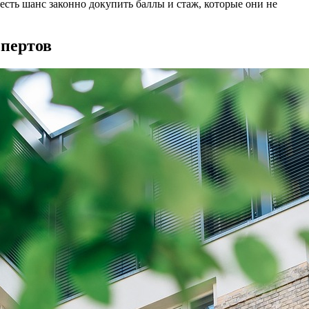
есть шанс законно докупить баллы и стаж, которые они не
спертов