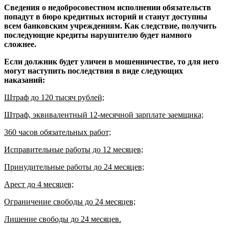
Сведения о недобросовестном исполнении обязательств
попадут в бюро кредитных историй и станут доступны
всем банковским учреждениям. Как следствие, получить
последующие кредиты нарушителю будет намного
сложнее.
Если должник будет уличен в мошенничестве, то для него
могут наступить последствия в виде следующих
наказаний:
Штраф до 120 тысяч рублей;
Штраф, эквивалентный 12-месячной зарплате заемщика;
360 часов обязательных работ;
Исправительные работы до 12 месяцев;
Принудительные работы до 24 месяцев;
Арест до 4 месяцев;
Ограничение свободы до 24 месяцев;
Лишение свободы до 24 месяцев.