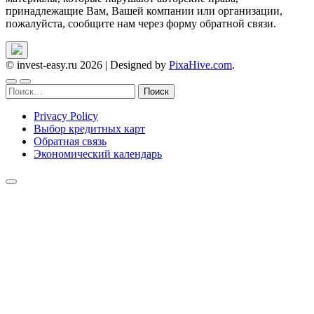
принадлежащие Вам, Вашей компании или организации,
пожалуйста, сообщите нам через форму обратной связи.
© invest-easy.ru 2026
|
Designed by
PixaHive.com
.
Найти:
Privacy Policy
Выбор кредитных карт
Обратная связь
Экономический календарь