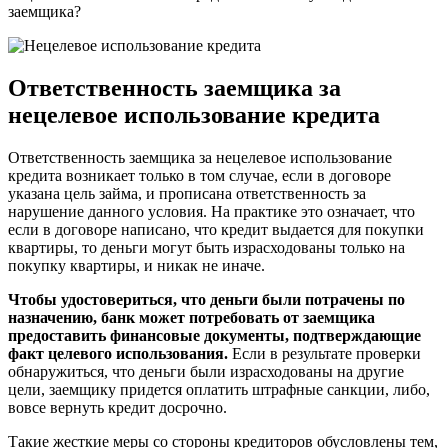
заемщика?
Ответственность заемщика за
нецелевое использование кредита
Ответственность заемщика за нецелевое использование
кредита возникает только в том случае, если в договоре
указана цель займа, и прописана ответственность за
нарушение данного условия. На практике это означает, что
если в договоре написано, что кредит выдается для покупки
квартиры, то деньги могут быть израсходованы только на
покупку квартиры, и никак не иначе.
Чтобы удостовериться, что деньги были потрачены по
назначению, банк может потребовать от заемщика
предоставить финансовые документы, подтверждающие
факт целевого использования.
Если в результате проверки
обнаружиться, что деньги были израсходованы на другие
цели, заемщику придется оплатить штрафные санкции, либо,
вовсе вернуть кредит досрочно.
Такие жесткие меры со стороны кредиторов обусловлены тем,