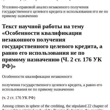
Уголовно-правовой анализ незаконного получения
государственного целевого кредита и использования его не по
прямому назначению
Текст научной работы на тему
«Особенности квалификации
незаконного получения
государственного целевого кредита, а
равно его использования не по
прямому назначению (Ч. 2 ст. 176 УК
РФ)»
Особенности квалификации незаконного
получения государственного целевого кредита, а равно его
использования не по прямому назначению
(ч. 2 ст. 176 УК РФ)
Among crimes in sphere of the crediting, the stipulated 22 chapter of