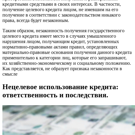
кредитными средствами в своих интересах. В частности,
получение целевого кредита лицом, не имевшим на его
получение в соответствии с законодательством никакого
права, всегда будет незаконным.
Таким образом, незаконность получения государственного
целевого кредита имеет место в случаях умышленного
нарушения лицом, получающим кредит, установленных
нормативно-правовыми актами правил, определяющих
материально-правовые основания получения данного кредита
применительно к категории лиц, которые его запрашивают,
их хозяйственно-экономическому и социальному положению.
Как представляется, не образует признака незаконности в
смысле
Нецелевое использование кредита:
ответственность и последствия.