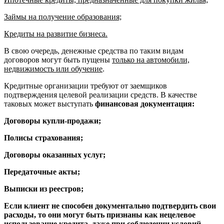
Займы на получение образования;
Кредиты на развитие бизнеса.
В свою очередь, денежные средства по таким видам
договоров могут быть пущены
только на автомобили,
недвижимость или обучение
.
Кредитные организации требуют от заемщиков
подтверждения целевой реализации средств. В качестве
таковых может выступать
финансовая документация:
Договоры купли-продажи;
Полисы страхования;
Договоры оказанных услуг;
Передаточные акты;
Выписки из реестров;
Если клиент не способен документально подтвердить свои
расходы, то они могут быть признаны как нецелевое
использование кредита, даже при соблюдении условий