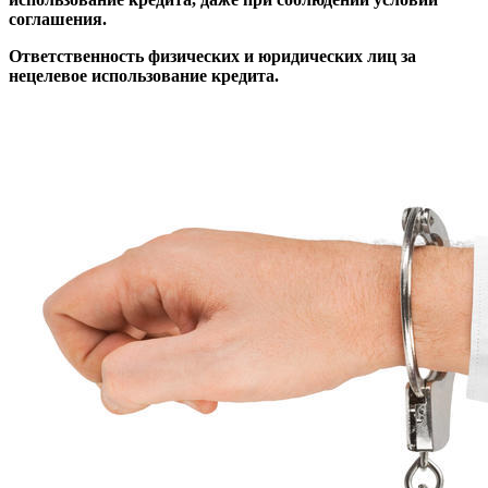
соглашения.
Ответственность физических и юридических лиц за
нецелевое использование кредита.