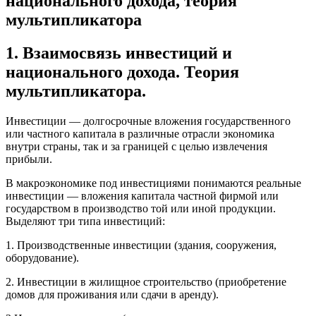
национального дохода, теория
мультипликатора
1. Взаимосвязь инвестиций и
национального дохода. Теория
мультипликатора.
Инвестиции — долгосрочные вложения государственного
или частного капитала в различные отрасли экономика
внутри страны, так и за границей с целью извлечения
прибыли.
В макроэкономике под инвестициями понимаются реальные
инвестиции — вложения капитала частной фирмой или
государством в производство той или иной продукции.
Выделяют три типа инвестиций:
1. Производственные инвестиции (здания, сооружения,
оборудование).
2. Инвестиции в жилищное строительство (приобретение
домов для проживания или сдачи в аренду).