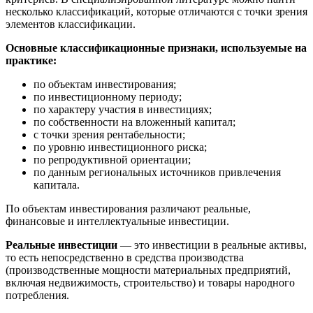
несколько классификаций, которые отличаются с точки зрения
элементов классификации.
Основные классификационные признаки, используемые на
практике:
по объектам инвестирования;
по инвестиционному периоду;
по характеру участия в инвестициях;
по собственности на вложенный капитал;
с точки зрения рентабельности;
по уровню инвестиционного риска;
по репродуктивной ориентации;
по данным региональных источников привлечения
капитала.
По объектам инвестирования различают реальные,
финансовые и интеллектуальные инвестиции.
Реальные инвестиции
— это инвестиции в реальные активы,
то есть непосредственно в средства производства
(производственные мощности материальных предприятий,
включая недвижимость, строительство) и товары народного
потребления.