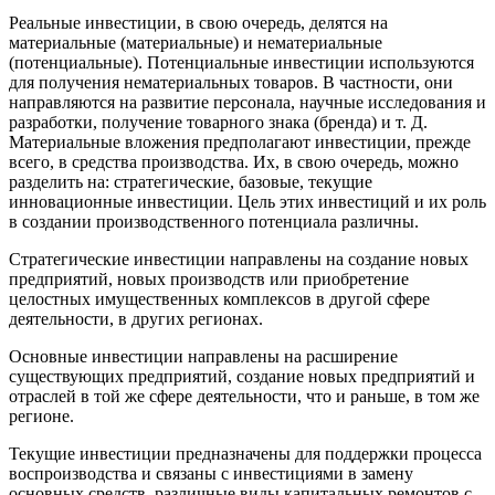
Реальные инвестиции, в свою очередь, делятся на
материальные (материальные) и нематериальные
(потенциальные). Потенциальные инвестиции используются
для получения нематериальных товаров. В частности, они
направляются на развитие персонала, научные исследования и
разработки, получение товарного знака (бренда) и т. Д.
Материальные вложения предполагают инвестиции, прежде
всего, в средства производства. Их, в свою очередь, можно
разделить на: стратегические, базовые, текущие
инновационные инвестиции. Цель этих инвестиций и их роль
в создании производственного потенциала различны.
Стратегические инвестиции направлены на создание новых
предприятий, новых производств или приобретение
целостных имущественных комплексов в другой сфере
деятельности, в других регионах.
Основные инвестиции направлены на расширение
существующих предприятий, создание новых предприятий и
отраслей в той же сфере деятельности, что и раньше, в том же
регионе.
Текущие инвестиции предназначены для поддержки процесса
воспроизводства и связаны с инвестициями в замену
основных средств, различные виды капитальных ремонтов с