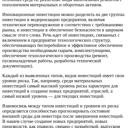
пополнением материальных и оборотных активов.
Инновационные инвестиции можно разделить на две группы:
инвестиции в модернизацию предприятия, включая
техническое перевооружение в соответствии с требованиями
рынка, и инвестиции в обеспечение безопасности в широком
смысле этого слова. Речь идет об инвестициях, связанных с
включением в предприятие технологических структур,
обеспечивающих бесперебойное и эффективное обеспечение
производства необходимым сырьем, комплектующими,
обеспечение технологического производства (ремонт,
пусконаладочные работы, разработка технической
документации).
Каждый из выявленных типов, видов инвестиций имеет свои
уровни риска. Так, например, среди материальных
инвестиций самый высокий уровень риска характерен для
инвестиций в создание новых предприятий, отраслей, а
самый низкий уровень — для текущих инвестиций.
Взаимосвязь между типом инвестиций и уровнем их риска
определяется способностью прогнозировать состояние
внешней среды для инвестора после завершения инвестиций.
В нашем случае создание новых предприятий, новых
производств, как правило, связано с разработкой, выпуском