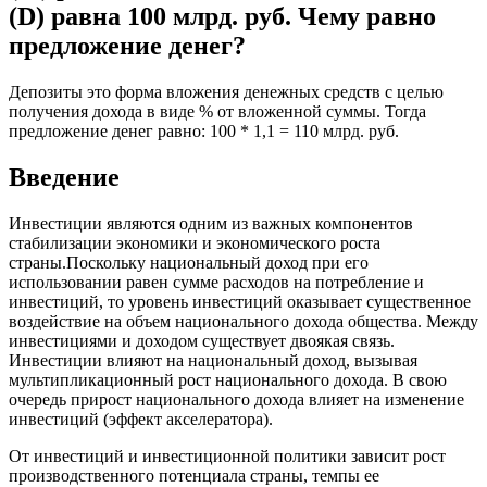
(D) равна 100 млрд. руб. Чему равно
предложение денег?
Депозиты это форма вложения денежных средств с целью
получения дохода в виде % от вложенной суммы. Тогда
предложение денег равно: 100 * 1,1 = 110 млрд. руб.
Введение
Инвестиции являются одним из важных компонентов
стабилизации экономики и экономического роста
страны.Поскольку национальный доход при его
использовании равен сумме расходов на потребление и
инвестиций, то уровень инвестиций оказывает существенное
воздействие на объем национального дохода общества. Между
инвестициями и доходом существует двоякая связь.
Инвестиции влияют на национальный доход, вызывая
мультипликационный рост национального дохода. В свою
очередь прирост национального дохода влияет на изменение
инвестиций (эффект акселератора).
От инвестиций и инвестиционной политики зависит рост
производственного потенциала страны, темпы ее