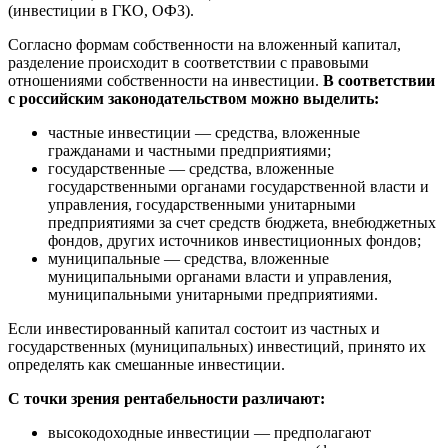
(инвестиции в ГКО, ОФЗ).
Согласно формам собственности на вложенный капитал,
разделение происходит в соответствии с правовыми
отношениями собственности на инвестиции.
В соответствии
с российским законодательством можно выделить:
частные инвестиции — средства, вложенные
гражданами и частными предприятиями;
государственные — средства, вложенные
государственными органами государственной власти и
управления, государственными унитарными
предприятиями за счет средств бюджета, внебюджетных
фондов, других источников инвестиционных фондов;
муниципальные — средства, вложенные
муниципальными органами власти и управления,
муниципальными унитарными предприятиями.
Если инвестированный капитал состоит из частных и
государственных (муниципальных) инвестиций, принято их
определять как смешанные инвестиции.
С точки зрения рентабельности различают:
высокодоходные инвестиции — предполагают