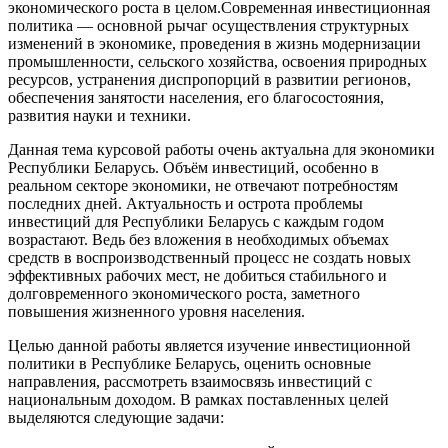
экономического роста в целом.Современная инвестиционная
политика — основной рычаг осуществления структурных
изменений в экономике, проведения в жизнь модернизации
промышленности, сельского хозяйства, освоения природных
ресурсов, устранения диспропорций в развитии регионов,
обеспечения занятости населения, его благосостояния,
развития науки и техники.
Данная тема курсовой работы очень актуальна для экономики
Республики Беларусь. Объём инвестиций, особенно в
реальном секторе экономики, не отвечают потребностям
последних дней. Актуальность и острота проблемы
инвестиций для Республики Беларусь с каждым годом
возрастают. Ведь без вложения в необходимых объемах
средств в воспроизводственный процесс не создать новых
эффективных рабочих мест, не добиться стабильного и
долговременного экономического роста, заметного
повышения жизненного уровня населения.
Целью данной работы является изучение инвестиционной
политики в Республике Беларусь, оценить основные
направления, рассмотреть взаимосвязь инвестиций с
национальным доходом. В рамках поставленных целей
выделяются следующие задачи: