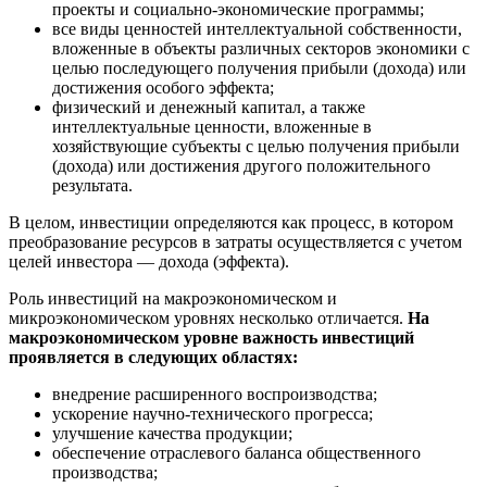
проекты и социально-экономические программы;
все виды ценностей интеллектуальной собственности,
вложенные в объекты различных секторов экономики с
целью последующего получения прибыли (дохода) или
достижения особого эффекта;
физический и денежный капитал, а также
интеллектуальные ценности, вложенные в
хозяйствующие субъекты с целью получения прибыли
(дохода) или достижения другого положительного
результата.
В целом, инвестиции определяются как процесс, в котором
преобразование ресурсов в затраты осуществляется с учетом
целей инвестора — дохода (эффекта).
Роль инвестиций на макроэкономическом и
микроэкономическом уровнях несколько отличается.
На
макроэкономическом уровне важность инвестиций
проявляется в следующих областях:
внедрение расширенного воспроизводства;
ускорение научно-технического прогресса;
улучшение качества продукции;
обеспечение отраслевого баланса общественного
производства;