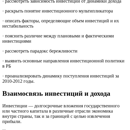
· рассмотреть зависимость инвестиций от динамики дохода
· раскрыть понятие инвестиционного мультипликатора
· описать факторы, определяющие объем инвестиций и их
нестабильность
· пояснить различие между плановыми и фактическими
инвестициями
· рассмотреть парадокс бережливости
· выявить основные направления инвестиционной политики
в РБ
· проанализировать динамику поступления инвестиций за
2010-2012 годы.
Взаимосвязь инвестиций и дохода
Инвестиции — долгосрочные вложения государственного
или частного капитала в различные отрасли экономика
внутри страны, так и за границей с целью извлечения
прибыли.