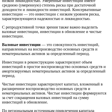
низкой ликвидностью. Умеренные инвестиции имеют
среднюю (умеренную) степень риска при достаточной
доходности и ликвидности инвестиций. Консервативные
инвестиции — это инвестиции с низким уровнем риска,
характеризующиеся надежностью и ликвидностью.
С репродуктивной точки зрения также важно выделить
валовые инвестиции, инвестиции в обновление и чистые
инвестиции.
Валовые инвестиции
— это совокупность инвестиций,
направленных на воспроизводство основных средств и
нематериальных активов за определенный период.
Инвестиции в реконструкцию характеризуют объем
инвестиций в простое воспроизводство основных средств и
амортизируемых нематериальных активов за определенный
период.
Чистые инвестиции характеризуют капитал, вложенный в
расширенное воспроизводство основных средств и
нематериальных активов. Чистые инвестиции формируются
за счет сокращения валовых инвестиций на сумму
инвестиций в обновление.
По региональным источникам привлечения капитала