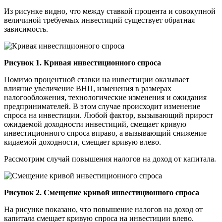
Из рисунке видно, что между ставкой процента и совокупной
величиной требуемых инвестиций существует обратная
зависимость.
Рисунок 1. Кривая инвестиционного спроса
Помимо процентной ставки на инвестиции оказывает
влияние увеличение ВНП, изменения в размерах
налогообложения, технологические изменения и ожидания
предпринимателей. В этом случае происходит изменение
спроса на инвестиции. Любой фактор, вызывающий прирост
ожидаемой доходности инвестиций, смещает кривую
инвестиционного спроса вправо, а вызывающий снижение
кидаемой доходности, смещает кривую влево.
Рассмотрим случай повышения налогов на доход от капитала.
Рисунок 2. Смещение кривой инвестиционного спроса
На рисунке показано, что повышение налогов на доход от
капитала смещает кривую спроса на инвестиции влево.