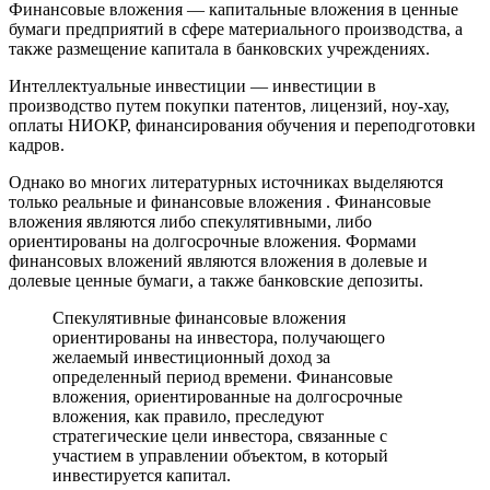
Финансовые вложения — капитальные вложения в ценные
бумаги предприятий в сфере материального производства, а
также размещение капитала в банковских учреждениях.
Интеллектуальные инвестиции — инвестиции в
производство путем покупки патентов, лицензий, ноу-хау,
оплаты НИОКР, финансирования обучения и переподготовки
кадров.
Однако во многих литературных источниках выделяются
только реальные и финансовые вложения . Финансовые
вложения являются либо спекулятивными, либо
ориентированы на долгосрочные вложения. Формами
финансовых вложений являются вложения в долевые и
долевые ценные бумаги, а также банковские депозиты.
Спекулятивные финансовые вложения
ориентированы на инвестора, получающего
желаемый инвестиционный доход за
определенный период времени. Финансовые
вложения, ориентированные на долгосрочные
вложения, как правило, преследуют
стратегические цели инвестора, связанные с
участием в управлении объектом, в который
инвестируется капитал.