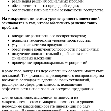
реализация решения социальных проблем;
обеспечение защиты природной среды;
обеспечение национальной безопасности государства.
На микроэкономическом уровне ценность инвестиций
заключается в том, чтобы обеспечить решение таких
проблем:
внедрение расширенного воспроизводства;
повысить технический уровень производства;
улучшение качества продукции;
обеспечение конкурентоспособности предприятия;
получение дополнительной прибыли за счет
финансовых вложений;
проведение природоохранных мероприятий.
Кроме того, каждая из перечисленных областей может быть
детальной. Так, реализация расширенного воспроизводства
возможна благодаря внедрению новых технологий,
расширению сферы деятельности, повышению
эффективности использования ресурсов предприятия.
Для анализа инвестиционной активности на
макроэкономическом и микроэкономическом уровнях
необходимо классифицировать инвестиции по ряду
критериев. В специализированной литературе можно найти