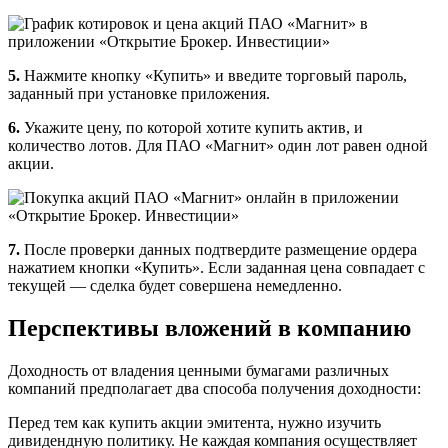
5.
Нажмите кнопку «Купить» и введите торговый пароль,
заданный при установке приложения.
6.
Укажите цену, по которой хотите купить актив, и
количество лотов. Для ПАО «Магнит» один лот равен одной
акции.
7.
После проверки данных подтвердите размещение ордера
нажатием кнопки «Купить». Если заданная цена совпадает с
текущей — сделка будет совершена немедленно.
Перспективы вложений в компанию
Доходность от владения ценными бумагами различных
компаний предполагает два способа получения доходности:
Перед тем как купить акции эмитента, нужно изучить
дивидендную политику. Не каждая компания осуществляет