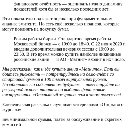
финансовую отчётность — оценивать нужно динамику
показателей хотя бы за несколько последних лет;
Эти показатели подлежат оценке при фундаментальном
анализе эмитента. Но есть ещё несколько нюансов, которые
могут повлиять на покупку бумаг.
Режим работы биржи. Стандартное время работы
Московской биржи — с 10:00 до 18:40. С 22 июня 2020 г.
введена дополнительная вечерняя сессия с 19:00 до
23:50. В это время можно купить наиболее ликвидные
российские акции — ПАО «Магнит» входит в их число.
Мы рассказали, как и где купить акции «Магнита». Если вы
боитесь рисковать — потренируйтесь на демо-счёте со
стартовой суммой в 100 тысяч виртуальных рублей.
Позаботьтесь о собственном будущем — инвестируйте на
регулярной основе, тщательно выбирая финансовые
инструменты. «Открытый журнал» вам в этом поможет!
Еженедельная рассылка с лучшими материалами «Открытого
журнала»
Без минимальной суммы, платы за обслуживание и скрытых
комиссий