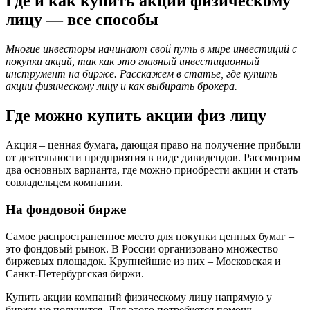
Где и как купить акции физическому
лицу — все способы
Многие инвесторы начинают свой путь в мире инвестиций с
покупки акций, так как это главный инвестиционный
инструмент на бирже. Расскажем в статье, где купить
акции физическому лицу и как выбирать брокера.
Где можно купить акции физ лицу
Акция – ценная бумага, дающая право на получение прибыли
от деятельности предприятия в виде дивидендов. Рассмотрим
два основных варианта, где можно приобрести акции и стать
совладельцем компании.
На фондовой бирже
Самое распространенное место для покупки ценных бумаг –
это фондовый рынок. В России организовано множество
биржевых площадок. Крупнейшие из них – Московская и
Санкт-Петербургская биржи.
Купить акции компаний физическому лицу напрямую у
биржи не получится. Для этого потребуется помощь