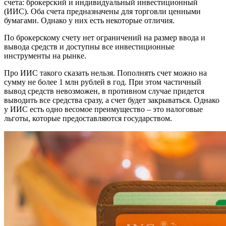
счета: брокерский и индивидуальный инвестиционный
(ИИС). Оба счета предназначены для торговли ценными
бумагами. Однако у них есть некоторые отличия.
По брокерскому счету нет ограничений на размер ввода и
вывода средств и доступны все инвестиционные
инструменты на рынке.
Про ИИС такого сказать нельзя. Пополнять счет можно на
сумму не более 1 млн рублей в год. При этом частичный
вывод средств невозможен, в противном случае придется
выводить все средства сразу, а счет будет закрываться. Однако
у ИИС есть одно весомое преимущество – это налоговые
льготы, которые предоставляются государством.