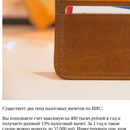
Существует два типа налоговых вычетов по ИИС:
Вы пополняете счет максимум на 400 тысяч рублей в год и
получаете разовый 13% налоговый вычет. За 1 год в таком
случае можно вернуть до 52 000 руб. Инвестировать при этом