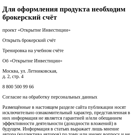
Для оформления продукта необходим
брокерский счёт
проект «Открытие Инвестиции»
Открыть брокерский счёт
Тренировка на учебном счёте
Об «Открытие Инвестиции»
Москва, ул. Летниковская,
д. 2, стр. 4
8 800 500 99 66
Согласие на обработку персональных данных
Размещённые в настоящем разделе сайта публикации носят
исключительно ознакомительный характер, представленная в
них информация не является гарантией и/или обещанием
эффективности деятельности (доходности вложений) в
будущем. Информация в статьях выражает лишь мнение
автора (коллектива авторов) по тому или иному вопросу и не