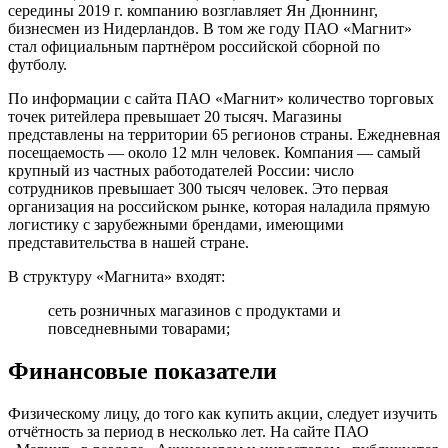
середины 2019 г. компанию возглавляет Ян Дюннинг,
бизнесмен из Нидерландов. В том же году ПАО «Магнит»
стал официальным партнёром российской сборной по
футболу.
По информации с сайта ПАО «Магнит» количество торговых
точек ритейлера превышает 20 тысяч. Магазины
представлены на территории 65 регионов страны. Ежедневная
посещаемость — около 12 млн человек. Компания — самый
крупный из частных работодателей России: число
сотрудников превышает 300 тысяч человек. Это первая
организация на российском рынке, которая наладила прямую
логистику с зарубежными брендами, имеющими
представительства в нашей стране.
В структуру «Магнита» входят:
сеть розничных магазинов с продуктами и
повседневными товарами;
Финансовые показатели
Физическому лицу, до того как купить акции, следует изучить
отчётность за период в несколько лет. На сайте ПАО