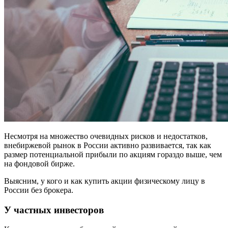
Несмотря на множество очевидных рисков и недостатков,
внебиржевой рынок в России активно развивается, так как
размер потенциальной прибыли по акциям гораздо выше, чем
на фондовой бирже.
Выясним, у кого и как купить акции физическому лицу в
России без брокера.
У частных инвесторов