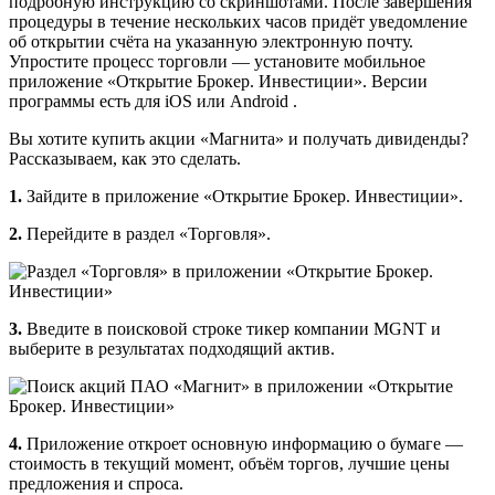
подробную инструкцию со скриншотами. После завершения
процедуры в течение нескольких часов придёт уведомление
об открытии счёта на указанную электронную почту.
Упростите процесс торговли — установите мобильное
приложение «Открытие Брокер. Инвестиции». Версии
программы есть для iOS или Android .
Вы хотите купить акции «Магнита» и получать дивиденды?
Рассказываем, как это сделать.
1.
Зайдите в приложение «Открытие Брокер. Инвестиции».
2.
Перейдите в раздел «Торговля».
3.
Введите в поисковой строке тикер компании MGNT и
выберите в результатах подходящий актив.
4.
Приложение откроет основную информацию о бумаге —
стоимость в текущий момент, объём торгов, лучшие цены
предложения и спроса.