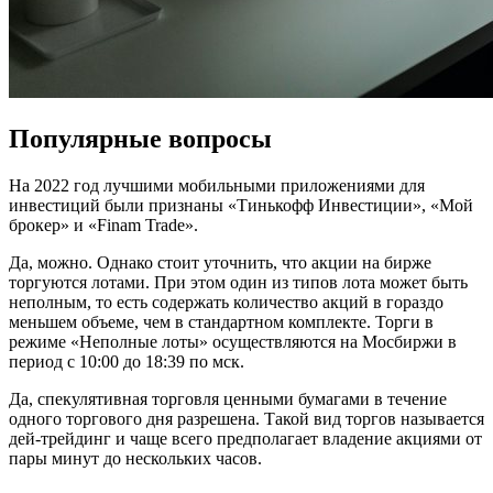
Популярные вопросы
На 2022 год лучшими мобильными приложениями для
инвестиций были признаны «Тинькофф Инвестиции», «Мой
брокер» и «Finam Trade».
Да, можно. Однако стоит уточнить, что акции на бирже
торгуются лотами. При этом один из типов лота может быть
неполным, то есть содержать количество акций в гораздо
меньшем объеме, чем в стандартном комплекте. Торги в
режиме «Неполные лоты» осуществляются на Мосбиржи в
период с 10:00 до 18:39 по мск.
Да, спекулятивная торговля ценными бумагами в течение
одного торгового дня разрешена. Такой вид торгов называется
дей-трейдинг и чаще всего предполагает владение акциями от
пары минут до нескольких часов.