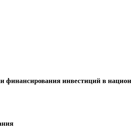
и финансирования инвестиций в национ
ания