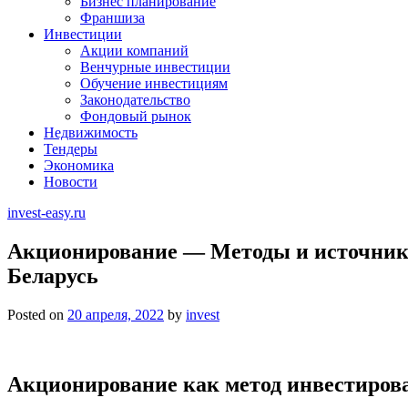
Бизнес планирование
Франшиза
Инвестиции
Акции компаний
Венчурные инвестиции
Обучение инвестициям
Законодательство
Фондовый рынок
Недвижимость
Тендеры
Экономика
Новости
invest-easy.ru
Акционирование — Методы и источник
Беларусь
Posted on
20 апреля, 2022
by
invest
Акционирование как метод инвестиров