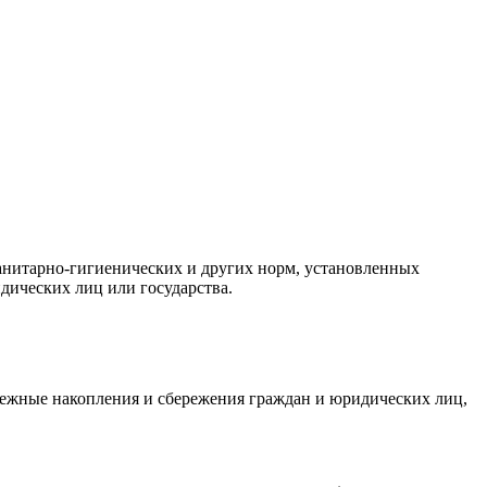
санитарно-гигиенических и других норм, установленных
дических лиц или государства.
нежные накопления и сбережения граждан и юридических лиц,