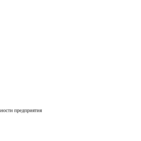
ности предприятия