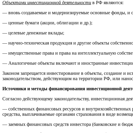
Объектами инвестиционной деятельности
в РФ являются:
— вновь создаваемые и модернизируемые основные фонды, и об
— ценные бумаги (акции, облигации и др.);
— целевые денежные вклады;
— научно-техническая продукция и другие объекты собственно
— имущественные права и права на интеллектуальную собстве
— Аналогичные объекты включают и иностранные инвестиции, 
Законом запрещается инвестирование в объекты, создание и и
законодательством, действующим на территории РФ, или нанос
Источники и методы
финансирования инвестиционной деят
Согласно действующему законодательству, инвестиционная дея
— собственных финансовых ресурсов и внутрихозяйственных р
средства, выплачиваемые органами страхования в виде возмеще
— заемных финансовых средств инвестора (банковские и бюдж