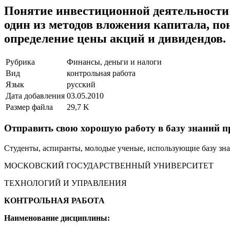
Понятие инвестиционной деятельности
один из методов вложения капитала, п
определение цены акций и дивидендов.
Рубрика
Финансы, деньги и налоги
Вид
контрольная работа
Язык
русский
Дата добавления
03.05.2010
Размер файла
29,7 K
Отправить свою хорошую работу в базу знаний п
Студенты, аспиранты, молодые ученые, использующие базу знан
МОСКОВСКИЙ ГОСУДАРСТВЕННЫЙ УНИВЕРСИТЕТ
ТЕХНОЛОГИЙ И УПРАВЛЕНИЯ
КОНТРОЛЬНАЯ РАБОТА
Наименование дисциплины: