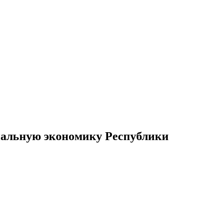
альную экономику Республики