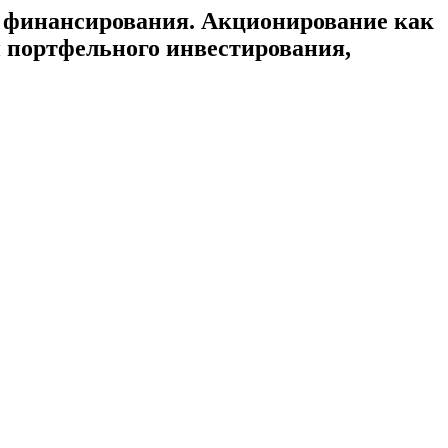
е финансирования. Акционирование как
и портфельного инвестирования,