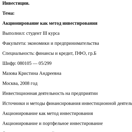
Инвестиции
.
Т
ем
а
:
Акционирование как метод инвестирования
Выполнил: студент III курса
Факультета: экономики и предпринимательства
Специальность: финансы и кредит, ПФО, гр.Б
Шифр: 080105 — 05/299
Мазова Кристина Андреевна
Москва, 2008 год
Инвестиционная деятельность на предприятии
Источники и методы финансирования инвестиционной деятель
Акционирование как метод инвестирования
Акционирование и портфельное инвестирование