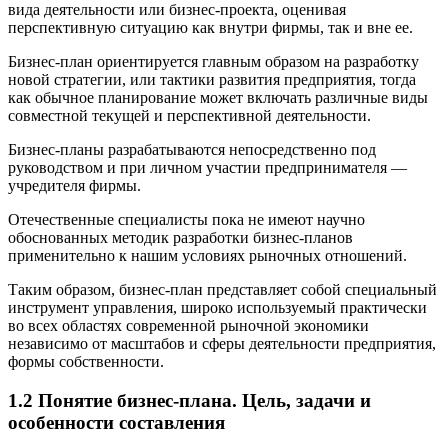
вида деятельности или бизнес-проекта, оценивая
перспективную ситуацию как внутри фирмы, так и вне ее.
Бизнес-план ориентируется главным образом на разработку
новой стратегии, или тактики развития предприятия, тогда
как обычное планирование может включать различные виды
совместной текущей и перспективной деятельности.
Бизнес-планы разрабатываются непосредственно под
руководством и при личном участии предпринимателя —
учредителя фирмы.
Отечественные специалисты пока не имеют научно
обоснованных методик разработки бизнес-планов
применительно к нашим условиях рыночных отношений.
Таким образом, бизнес-план представляет собой специальный
инструмент управления, широко используемый практически
во всех областях современной рыночной экономики
независимо от масштабов и сферы деятельности предприятия,
формы собственности.
1.2 Понятие бизнес-плана.
Цель, задачи и
особенности составления