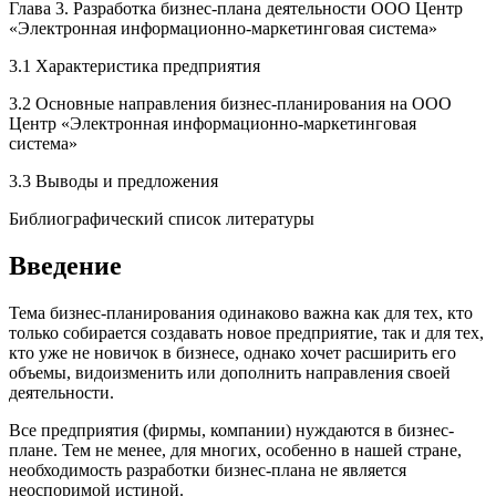
Глава 3. Разработка бизнес-плана деятельности ООО Центр
«Электронная информационно-маркетинговая система»
3.1 Характеристика предприятия
3.2 Основные направления бизнес-планирования на ООО
Центр «Электронная информационно-маркетинговая
система»
3.3 Выводы и предложения
Библиографический список литературы
Введение
Тема бизнес-планирования одинаково важна как для тех, кто
только собирается создавать новое предприятие, так и для тех,
кто уже не новичок в бизнесе, однако хочет расширить его
объемы, видоизменить или дополнить направления своей
деятельности.
Все предприятия (фирмы, компании) нуждаются в бизнес-
плане. Тем не менее, для многих, особенно в нашей стране,
необходимость разработки бизнес-плана не является
неоспоримой истиной.