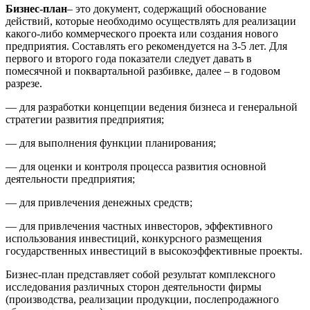
Бизнес-план
– это документ, содержащий обоснование
действий, которые необходимо осуществлять для реализации
какого-либо коммерческого проекта или создания нового
предприятия. Составлять его рекомендуется на 3-5 лет. Для
первого и второго года показатели следует давать в
помесячной и поквартальной разбивке, далее – в годовом
разрезе.
— для разработки концепции ведения бизнеса и генеральной
стратегии развития предприятия;
— для выполнения функции планирования;
— для оценки и контроля процесса развития основной
деятельности предприятия;
— для привлечения денежных средств;
— для привлечения частных инвесторов, эффективного
использования инвестиций, конкурсного размещения
государственных инвестиций в высокоэффективные проекты.
Бизнес-план представляет собой результат комплексного
исследования различных сторон деятельности фирмы
(производства, реализации продукции, послепродажного