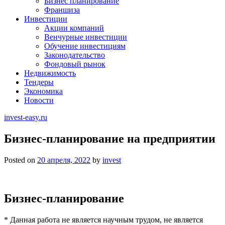
Бизнес планирование
Франшиза
Инвестиции
Акции компаний
Венчурные инвестиции
Обучение инвестициям
Законодательство
Фондовый рынок
Недвижимость
Тендеры
Экономика
Новости
invest-easy.ru
Бизнес-планирование на предприятии
Posted on
20 апреля, 2022
by
invest
Бизнес-планирование
* Данная работа не является научным трудом, не является