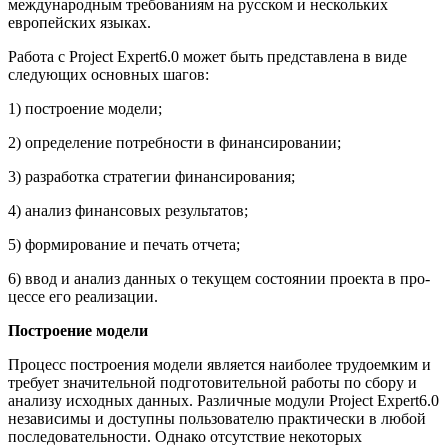
международным требованиям на русском и нескольких
европейских языках.
Работа с Project Expert6.0 может быть представлена в виде
следующих основных шагов:
1) построение модели;
2) определение потребности в финансировании;
3) разработка стратегии финансирования;
4) анализ финансовых результатов;
5) формирование и печать отчета;
6) ввод и анализ данных о текущем состоянии проекта в про­
цессе его реализации.
Построение модели
Процесс построения модели является наиболее трудоемким и
требует значительной подготовительной работы по сбору и
анализу исходных данных. Различные модули Project Expert6.0
независимы и доступны пользователю практически в любой
последовательности. Однако отсутствие некоторых