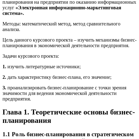
планирования на предприятии по оказанию информационных
услуг
«Электронная информационно-маркетинговая
система».
Методы: математический метод, метод сравнительного
анализа.
Цель данного курсового проекта – изучить механизмы бизнес-
планирования в экономической деятельности предприятия.
Задачи курсового проекта:
1.
изучить литературные источники;
2.
дать характеристику бизнес-плана, его значение;
3.
проанализировать бизнес-планирование с точки зрения
значимости для ведения экономической деятельности
предприятия.
Глава 1. Теоретические основы бизнес-
планирования
1.1 Роль бизнес-планирования в стратегическом