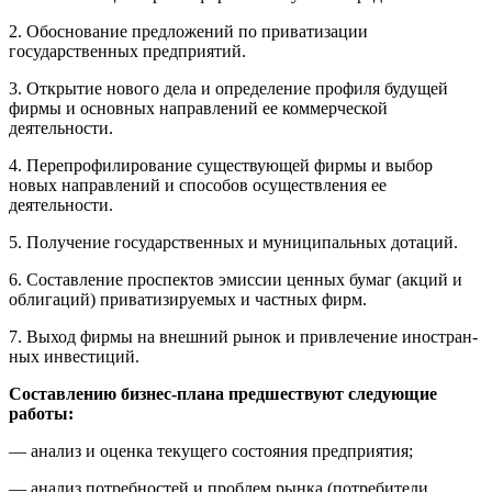
2. Обоснование предложений по приватизации
государственных предприятий.
3. Открытие нового дела и определение профиля будущей
фирмы и основных направлений ее коммерческой
деятельности.
4. Перепрофилирование существующей фирмы и выбор
новых направлений и способов осуществления ее
деятельности.
5. Получение государственных и муниципальных дотаций.
6. Составление проспектов эмиссии ценных бумаг (акций и
облигаций) приватизируемых и частных фирм.
7. Выход фирмы на внешний рынок и привлечение иностран­
ных инвестиций.
Составлению бизнес-плана предшествуют следующие
работы:
— анализ и оценка текущего состояния предприятия;
— анализ потребностей и проблем рынка (потребители,