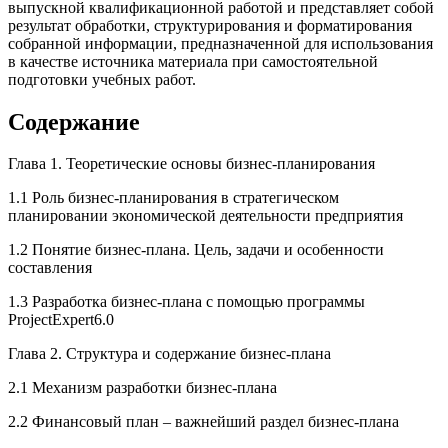
выпускной квалификационной работой и представляет собой
результат обработки, структурирования и форматирования
собранной информации, предназначенной для использования
в качестве источника материала при самостоятельной
подготовки учебных работ.
Содержание
Глава 1. Теоретические основы бизнес-планирования
1.1 Роль бизнес-планирования в стратегическом
планировании экономической деятельности предприятия
1.2 Понятие бизнес-плана. Цель, задачи и особенности
составления
1.3 Разработка бизнес-плана с помощью программы
ProjectExpert6.0
Глава 2. Структура и содержание бизнес-плана
2.1 Механизм разработки бизнес-плана
2.2 Финансовый план – важнейший раздел бизнес-плана