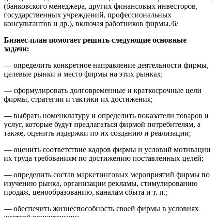
(банковского менеджера, других финансовых инвесторов,
государственных учреждений, профессиональных
консультантов и др.), включая работников фирмы./6/
Бизнес-план помогает решить следующие основные
задачи:
— определить конкретное направление деятельности фирмы,
целевые рынки и место фирмы на этих рынках;
— сформулировать долговременные и краткосрочные цели
фирмы, стратегии и тактики их достижения;
— выбрать номенклатуру и определить показатели товаров и
услуг, которые будут предлагаться фирмой потребителям, а
также, оценить издержки по их созданию и реализации;
— оценить соответствие кадров фирмы и условий мотивации
их труда требованиям по достижению поставленных целей;
— определить состав маркетинговых мероприятий фирмы по
изучению рынка, организации рекламы, стимулированию
продаж, ценообразованию, каналам сбыта и т. п.;
— обеспечить жизнеспособность своей фирмы в условиях