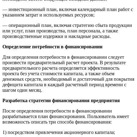
— инвестиционный план, включая календарный план работ с
указанием затрат и используемых ресурсов;
— операционный план, включая стратегию сбыта продукции
или услуг, план производства, план персонала, а также
производственные издержки и накладные расходы.
Определение потребности в финансировании
Для определения потребности в финансировании следует
произвести предварительный расчет проекта. В результате
предварительного расчета определяется эффективность
проекта без учета стоимости капитала, а также объем
денежных средств, необходи­мый и достаточный для покрытия
дефицита капитала в каждый расчетный период времени с
шагом один месяц.
Разработка стратегии финансирования предприятия
После определения потребности в финансировании
разрабатывается план финансирования. Пользователь имеет
возможность описать три способа финансирования:
1) посредством привлечения акционерного капитала;