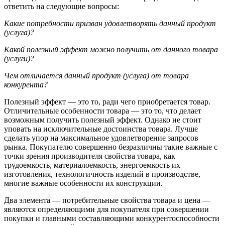
ответить на следующие вопросы:
Какие потребности призван удовлетворять данный продукт
(услуга)?
Какой полезный эффект можно получить от данного товара
(услуги)?
Чем отличается данный продукт (услуга) от товара
конкурента?
Полезный эффект — это то, ради чего приобретается товар.
Отличительные особенности товара — это то, что делает
возмож­ным получить полезный эффект. Однако не стоит
уповать на исключительные достоинства товара. Лучше
сделать упор на максимальное удовлетворение запросов
рынка. Покупателю совершенно безразличны такие важные с
точки зрения производителя свойства товара, как
трудоемкость, материалоемкость, энергоемкость их
изготовления, технологичность изделий в производ­стве,
многие важные особенности их конструкции.
Два элемента — потребительные свойства товара и цена —
являются определяющими для покупателя при совершении
покупки и главными составляющими конкурентоспособности