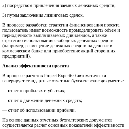
2) посредством привлечения заемных денежных средств;
3) путем заключения лизинговых сделок.
В процессе разработки стратегии финансирования проекта
пользователь имеет возможность промоделировать объем и
периодичность выплачиваемых дивидендов, а также
стратегию использования свободных денежных средств
(например, размещение денежных средств на депозит в
коммерческом банке или приобретение акций сторонних
предприятий).
Анализ эффективности проекта
В процессе расчетов Project Expert6.0 автоматически
генерирует стандартные отчетные бухгалтерские документы:
— отчет о прибылях и убытках;
— отчет о движении денежных средств;
— отчет об использовании прибыли.
На основе данных отчетных бухгалтерских документов
осуществляется расчет основных показателей эффективности