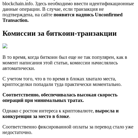
blockchain.info. Здесь необходимо ввести идентификационные
данные операции. В случае, если транзакция не
подтверждена, на сайте
появится надпись Unconfirmed
Transaction.
Комиссии за биткоин-транзакции
В то время, когда биткоин был еще не так популярен, как в
момент написания этой статьи, комиссии начислялись
автоматически.
С учетом того, что в то время в блоках хватало места,
криптосделки попадали туда практически моментально.
Соответственно, обеспечивалась высокая скорость
операций при минимальных тратах.
Однако с ростом интереса к криптовалюте,
выросла и
конкуренция за место в блоке
.
Соответственно фиксированной оплаты за перевод стало уже
недостаточно.