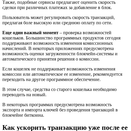
Также, подобные сервисы предлагают оценить скорость
сделки при различных платежах за добавление в блок.
Пользователь может регулировать скорость транзакций,
предлагая боле высокую или среднюю оплату по сети.
Еще один важный момент
– проверка возможностей
кошельков. Большинство программных продуктов сегодня
поддерживают возможность изменения комиссионных
начислений. В некоторых приложениях предусмотрена
возможность оценки загруженности блокчейн-системы и
автоматического принятия решения о комиссии.
Если кошелек не поддерживает возможность изменения
комиссии или автоматическое ее изменение, рекомендуется
переходить на другое программное обеспечение.
В этом случае, средства со старого кошелька необходимо
переводить на новый.
В некоторых программах предусмотрена возможность
экспорта и импорта ключей без проведения транзакций в
блокчейне биткоина.
Как ускорить транзакцию уже после ее