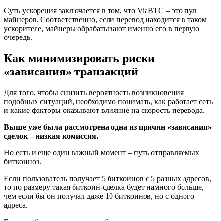
Суть ускорения заключается в том, что ViaBTC – это пул
майнеров. Соответственно, если перевод находится в таком
ускорителе, майнеры обрабатывают именно его в первую
очередь.
Как минимизировать риски
«зависания» транзакций
Для того, чтобы снизить вероятность возникновения
подобных ситуаций, необходимо понимать, как работает сеть
и какие факторы оказывают влияние на скорость перевода.
Выше уже была рассмотрена одна из причин «зависания»
сделок – низкая комиссия.
Но есть и еще один важный момент – путь отправляемых
биткоинов.
Если пользователь получает 5 биткоинов с 5 разных адресов,
то по размеру такая биткоин-сделка будет намного больше,
чем если бы он получал даже 10 биткоинов, но с одного
адреса.