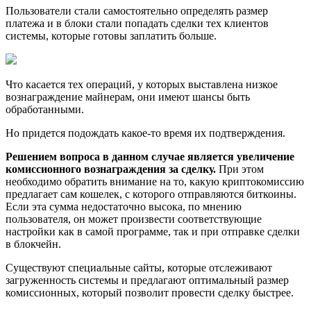
Пользователи стали самостоятельно определять размер
платежа и в блоки стали попадать сделки тех клиентов
системы, которые готовы заплатить больше.
Что касается тех операций, у которых выставлена низкое
вознаграждение майнерам, они имеют шансы быть
обработанными.
Но придется подождать какое-то время их подтверждения.
Решением вопроса в данном случае является увеличение
комиссионного вознаграждения за сделку.
При этом
необходимо обратить внимание на то, какую криптокомиссию
предлагает сам кошелек, с которого отправляются биткоины.
Если эта сумма недостаточно высока, по мнению
пользователя, он может произвести соответствующие
настройки как в самой программе, так и при отправке сделки
в блокчейн.
Существуют специальные сайты, которые отслеживают
загруженность системы и предлагают оптимальный размер
комиссионных, который позволит провести сделку быстрее.