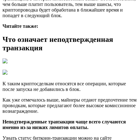
чем больше платит пользователь, тем выше шансы, что
криптопроводка будет обработана в ближайшее время и
попадет в следующий блок.
Читайте также:
Что означает неподтвержденная
транзакция
К таким криптосделкам относятся все операции, которые
после запуска не добавились в блок.
Как уже отмечалось выше, майнеры отдают предпочтение тем
проводкам, которые предлагают более высокое комиссионное
вознаграждение.
Неподтвержденные транзакции чаще всего случаются
именно из-за низких лимитов оплаты.
Узнать статус биткоин-транзакции можно на сайте