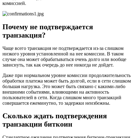
комиссией.
Почему не подтверждается
транзакция?
Чаще всего транзакция не подтверждается из-за слишком
низкого уровня установленной на нее комиссии. В таком
случае она может обрабатываться очень долго или вообще
зависнуть, так как очередь до нее никогда не дойдет.
Даже при нормальном уровне комиссии продолжительность
обработки платежа может быть долгой, если в сети слишком
большая нагрузка. Это может быть связано с какими-либо
внешними событиями, влияющими на активность
пользователей в сети. Когда слишком много транзакций
совершается ежеминутно, то задержки неизбежны.
Сколько ждать подтверждения
транзакции биткоин
Стандартное ожидание подтверждения биткоин-транзакции