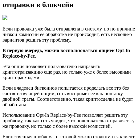
отправки в блокчейн
Если проводка уже была отправлена в систему, но по причине
низкой комиссии ее обработка не происходит, есть несколько
вариантов решить эту проблему.
В первую очередь, можно воспользоваться опцией Opt-In
Replace-by-Fee.
Эта опция позволяет пользователю направить
криптотранзакцию еще раз, но только уже с более высокими
крипторасходами.
Если владелец биткоинов попытается проделать все это без
соответствующей опции, сеть воспримет ее как попытку
двойной траты. Соответственно, такая криптосделка не будет
обработана.
Использование Opt-In Replace-by-Fee позволяет решить эту
проблему, так как сеть увидит, что пользователь отправляет ту
же проводку, но только с более высокой комиссией.
Единственная проблема, с которой можно столкнуться клиент