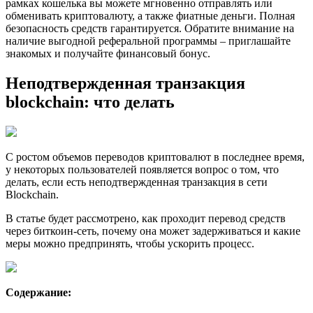
рамках кошелька вы можете мгновенно отправлять или
обменивать криптовалюту, а также фиатные деньги. Полная
безопасность средств гарантируется. Обратите внимание на
наличие выгодной реферальной программы – приглашайте
знакомых и получайте финансовый бонус.
Неподтвержденная транзакция
blockchain: что делать
С ростом объемов переводов криптовалют в последнее время,
у некоторых пользователей появляется вопрос о том, что
делать, если есть неподтвержденная транзакция в сети
Blockchain.
В статье будет рассмотрено, как проходит перевод средств
через биткоин-сеть, почему она может задерживаться и какие
меры можно предпринять, чтобы ускорить процесс.
Содержание: