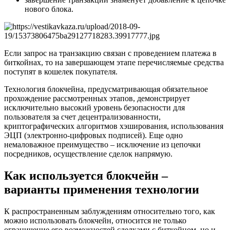
нового блока.
Если запрос на транзакцию связан с проведением платежа в
биткойнах, то на завершающем этапе перечисляемые средства
поступят в кошелек покупателя.
Технология блокчейна, предусматривающая обязательное
прохождение рассмотренных этапов, демонстрирует
исключительно высокий уровень безопасности для
пользователя за счет децентрализованности,
криптографических алгоритмов хэширования, использования
ЭЦП (электронно-цифровых подписей). Еще одно
немаловажное преимущество – исключение из цепочки
посредников, осуществление сделок напрямую.
Как используется блокчейн –
варианты применения технологии
К распространенным заблуждениям относительно того, как
можно использовать блокчейн, относится не только
ограничение его возможностей сделками с биткойном, но и