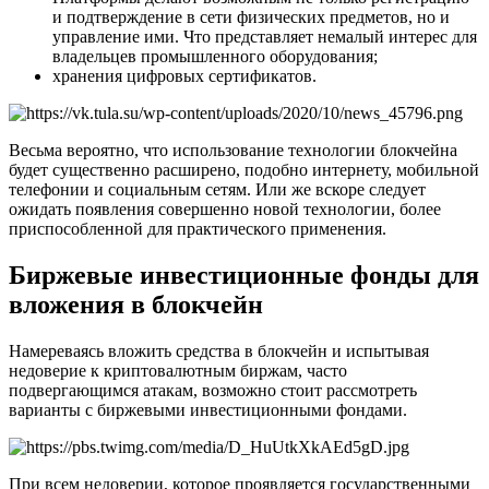
и подтверждение в сети физических предметов, но и
управление ими. Что представляет немалый интерес для
владельцев промышленного оборудования;
хранения цифровых сертификатов.
Весьма вероятно, что использование технологии блокчейна
будет существенно расширено, подобно интернету, мобильной
телефонии и социальным сетям. Или же вскоре следует
ожидать появления совершенно новой технологии, более
приспособленной для практического применения.
Биржевые инвестиционные фонды для
вложения в блокчейн
Намереваясь вложить средства в блокчейн и испытывая
недоверие к криптовалютным биржам, часто
подвергающимся атакам, возможно стоит рассмотреть
варианты с биржевыми инвестиционными фондами.
При всем недоверии, которое проявляется государственными