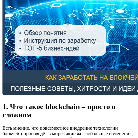
1. Что такое blockchain – просто о
сложном
Есть мнение, что повсеместное внедрение технологии
блокчейн произведёт в мире такие же глобальные изменения,