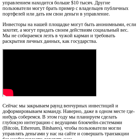
управлением находится больше $10 тысяч. Другие
пользователи могут брать пример с владельцев публичных
портфелей или дать им свои деньги в управление.
Инвесторы на нашей площадке могут быть анонимными, если
захотят, а могут придать своим действиям социальный вес.
Мы не собираемся лезть в чужой карман и требовать
раскрытия личных данных, как государства.
Сейчас мы закрываем раунд венчурных инвестиций и
доформировываем команду. Наверно, даже в одном месте где-
нибудь соберeмся. В этом году мы планируем сделать
глубокую интеграцию с ведущими блокчейн-системами
(Bitcoin, Ethereum, Bitshares), чтобы пользователи могли
управлять деньгами у нас на сайте и совершать транзакции