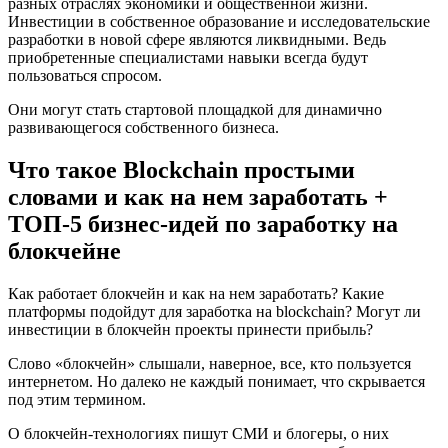
разных отраслях экономики и общественной жизни.
Инвестиции в собственное образование и исследовательские
разработки в новой сфере являются ликвидными. Ведь
приобретенные специалистами навыки всегда будут
пользоваться спросом.
Они могут стать стартовой площадкой для динамично
развивающегося собственного бизнеса.
Что такое Blockchain простыми
словами и как на нем заработать +
ТОП-5 бизнес-идей по заработку на
блокчейне
Как работает блокчейн и как на нем заработать? Какие
платформы подойдут для заработка на blockchain? Могут ли
инвестиции в блокчейн проекты принести прибыль?
Слово «блокчейн» слышали, наверное, все, кто пользуется
интернетом. Но далеко не каждый понимает, что скрывается
под этим термином.
О блокчейн-технологиях пишут СМИ и блогеры, о них