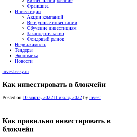
Бизнес планирование
Франшиза
Инвестиции
Акции компаний
Венчурные инвестиции
Обучение инвестициям
Законодательство
Фондовый рынок
Недвижимость
Тендеры
Экономика
Новости
invest-easy.ru
Как инвестировать в блокчейн
Posted on
10 марта, 2022
11 июля, 2022
by
invest
Как правильно инвестировать в
блокчейн