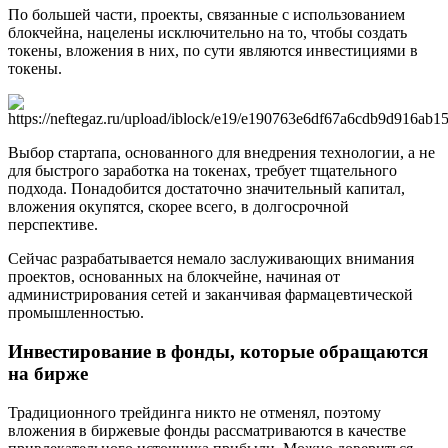
По большей части, проекты, связанные с использованием
блокчейна, нацелены исключительно на то, чтобы создать
токены, вложения в них, по сути являются инвестициями в
токены.
Выбор стартапа, основанного для внедрения технологии, а не
для быстрого заработка на токенах, требует тщательного
подхода. Понадобится достаточно значительный капитал,
вложения окупятся, скорее всего, в долгосрочной
перспективе.
Сейчас разрабатывается немало заслуживающих внимания
проектов, основанных на блокчейне, начиная от
администрирования сетей и заканчивая фармацевтической
промышленностью.
Инвестирование в фонды, которые обращаются
на бирже
Традиционного трейдинга никто не отменял, поэтому
вложения в биржевые фонды рассматриваются в качестве