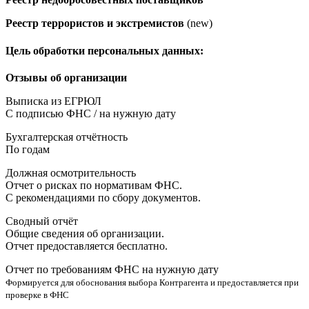
Реестр террористов и экстремистов
(new)
Цель обработки персональных данных:
Отзывы об организации
Выписка из ЕГРЮЛ
С подписью ФНС / на нужную дату
Бухгалтерская отчётность
По годам
Должная осмотрительность
Отчет о рисках по нормативам ФНС.
С рекомендациями по сбору документов.
Сводный отчёт
Общие сведения об организации.
Отчет предоставляется бесплатно.
Отчет по требованиям ФНС на нужную дату
Формируется для обоснования выбора Контрагента и предоставляется при
проверке в ФНС