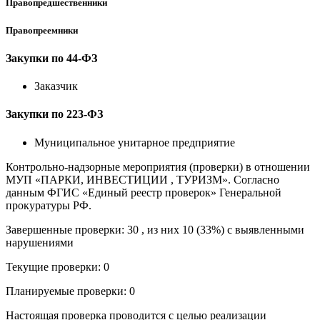
Правопредшественники
Правопреемники
Закупки по 44-ФЗ
Заказчик
Закупки по 223-ФЗ
Муниципальное унитарное предприятие
Контрольно-надзорные мероприятия (проверки) в отношении
МУП «ПАРКИ, ИНВЕСТИЦИИ , ТУРИЗМ». Согласно
данным ФГИС «Единый реестр проверок» Генеральной
прокуратуры РФ.
Завершенные проверки: 30 , из них 10 (33%) с выявленными
нарушениями
Текущие проверки: 0
Планируемые проверки: 0
Настоящая проверка проводится с целью реализации