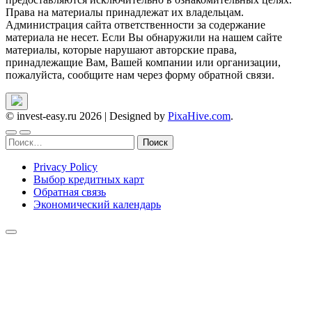
Права на материалы принадлежат их владельцам.
Администрация сайта ответственности за содержание
материала не несет. Если Вы обнаружили на нашем сайте
материалы, которые нарушают авторские права,
принадлежащие Вам, Вашей компании или организации,
пожалуйста, сообщите нам через форму обратной связи.
© invest-easy.ru 2026
|
Designed by
PixaHive.com
.
Найти:
Privacy Policy
Выбор кредитных карт
Обратная связь
Экономический календарь