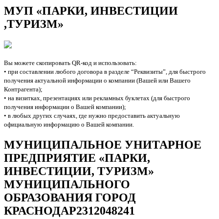
МУП «ПАРКИ, ИНВЕСТИЦИИ
,ТУРИЗМ»
Вы можете скопировать QR-код и использовать:
• при составлении любого договора в разделе “Реквизиты”, для быстрого
получения актуальной информации о компании (Вашей или Вашего
Контрагента);
• на визитках, презентациях или рекламных буклетах (для быстрого
получения информации о Вашей компании);
• в любых других случаях, где нужно предоставить актуальную
официальную информацию о Вашей компании.
МУНИЦИПАЛЬНОЕ УНИТАРНОЕ
ПРЕДПРИЯТИЕ «ПАРКИ,
ИНВЕСТИЦИИ, ТУРИЗМ»
МУНИЦИПАЛЬНОГО
ОБРАЗОВАНИЯ ГОРОД
КРАСНОДАР
2312048241