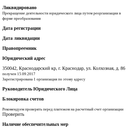
Ликвидировано
Прекращение деятельности юридического лица путем реорганизации в
форме преобразования
Дата регистрации
Дата ликвидации
Правопреемник
Юридический адрес
350042, Краснодарский кр, г. Краснодар, ул. Колхозная, д. 86
получен 15.09.2017
Зарегистрирована 1 организация по этому адресу
Руководитель Юридического Лица
Блокировка счетов
Рекомендуем проверять перед платежом на расчетный счет организации
Проверить
Наличие обеспечительных мер