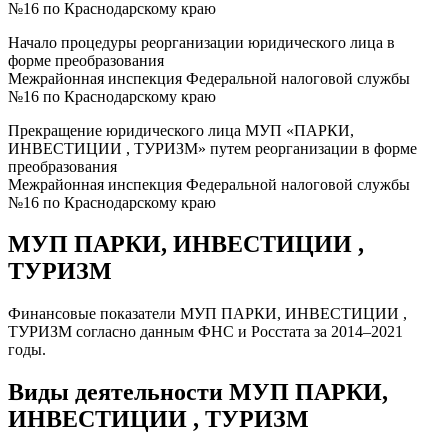
№16 по Краснодарскому краю
Начало процедуры реорганизации юридического лица в
форме преобразования
Межрайонная инспекция Федеральной налоговой службы
№16 по Краснодарскому краю
Прекращение юридического лица МУП «ПАРКИ,
ИНВЕСТИЦИИ , ТУРИЗМ» путем реорганизации в форме
преобразования
Межрайонная инспекция Федеральной налоговой службы
№16 по Краснодарскому краю
МУП ПАРКИ, ИНВЕСТИЦИИ ,
ТУРИЗМ
Финансовые показатели МУП ПАРКИ, ИНВЕСТИЦИИ ,
ТУРИЗМ согласно данным ФНС и Росстата за 2014–2021
годы.
Виды деятельности МУП ПАРКИ,
ИНВЕСТИЦИИ , ТУРИЗМ