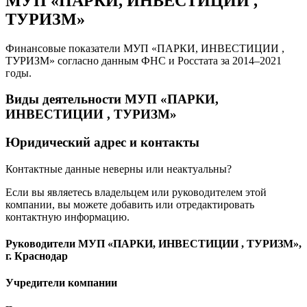
МУП «ПАРКИ, ИНВЕСТИЦИИ ,
ТУРИЗМ»
Финансовые показатели МУП «ПАРКИ, ИНВЕСТИЦИИ ,
ТУРИЗМ» согласно данным ФНС и Росстата за 2014–2021
годы.
Виды деятельности МУП «ПАРКИ,
ИНВЕСТИЦИИ , ТУРИЗМ»
Юридический адрес и контакты
Контактные данные неверны или неактуальны?
Если вы являетесь владельцем или руководителем этой
компании, вы можете добавить или отредактировать
контактную информацию.
Руководители МУП «ПАРКИ, ИНВЕСТИЦИИ , ТУРИЗМ»,
г. Краснодар
Учредители компании