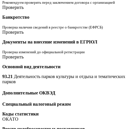
Рекомендуем проверять перед заключением договора с организацией
Проверить
Банкротство
Проверка наличия сведений в реестре о банкротстве (ЕФРСБ)
Проверить
Документы на внесение изменений в ЕГРЮЛ
Проверка изменений до официальной регистрации
Проверить
Основной вид деятельности
93.21
Деятельность парков культуры и отдыха и тематических
парков
Дополнительные ОКВЭД
Специальный налоговый режим
Коды статистики
ОКАТО
Реестр недобросовестных поставщиков