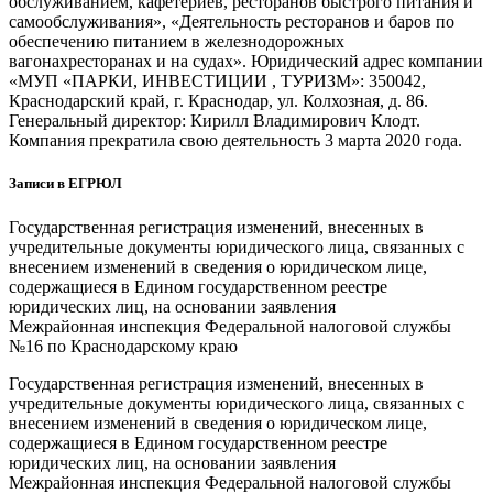
обслуживанием, кафетериев, ресторанов быстрого питания и
самообслуживания», «Деятельность ресторанов и баров по
обеспечению питанием в железнодорожных
вагонахресторанах и на судах». Юридический адрес компании
«МУП «ПАРКИ, ИНВЕСТИЦИИ , ТУРИЗМ»: 350042,
Краснодарский край, г. Краснодар, ул. Колхозная, д. 86.
Генеральный директор: Кирилл Владимирович Клодт.
Компания прекратила свою деятельность 3 марта 2020 года.
Записи в ЕГРЮЛ
Государственная регистрация изменений, внесенных в
учредительные документы юридического лица, связанных с
внесением изменений в сведения о юридическом лице,
содержащиеся в Едином государственном реестре
юридических лиц, на основании заявления
Межрайонная инспекция Федеральной налоговой службы
№16 по Краснодарскому краю
Государственная регистрация изменений, внесенных в
учредительные документы юридического лица, связанных с
внесением изменений в сведения о юридическом лице,
содержащиеся в Едином государственном реестре
юридических лиц, на основании заявления
Межрайонная инспекция Федеральной налоговой службы