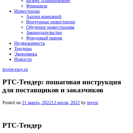
Бизнес планирование
Франшиза
Инвестиции
Акции компаний
Венчурные инвестиции
Обучение инвестициям
Законодательство
Фондовый рынок
Недвижимость
Тендеры
Экономика
Новости
invest-easy.ru
РТС-Тендер: пошаговая инструкция
для поставщиков и заказчиков
Posted on
21 марта, 2022
12 июля, 2022
by
invest
РТС-Тендер