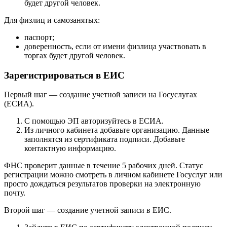
будет другой человек.
Для физлиц и самозанятых:
паспорт;
доверенность, если от имени физлица участвовать в
торгах будет другой человек.
Зарегистрироваться в ЕИС
Первый шаг — создание учетной записи на Госуслугах
(ЕСИА).
С помощью ЭП авторизуйтесь в ЕСИА.
Из личного кабинета добавьте организацию. Данные
заполнятся из сертификата подписи. Добавьте
контактную информацию.
ФНС проверит данные в течение 5 рабочих дней. Статус
регистрации можно смотреть в личном кабинете Госуслуг или
просто дождаться результатов проверки на электронную
почту.
Второй шаг — создание учетной записи в ЕИС.