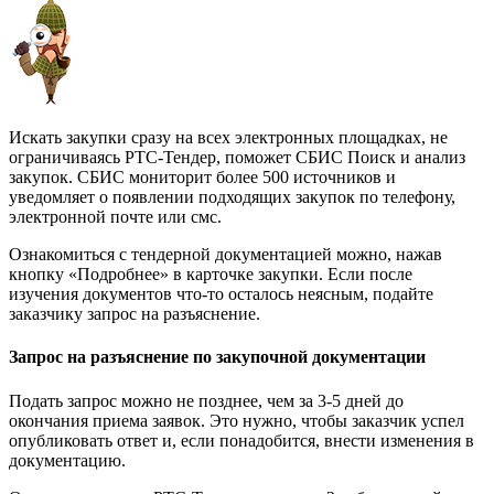
Искать закупки сразу на всех электронных площадках, не
ограничиваясь РТС-Тендер, поможет СБИС Поиск и анализ
закупок. СБИС мониторит более 500 источников и
уведомляет о появлении подходящих закупок по телефону,
электронной почте или смс.
Ознакомиться с тендерной документацией можно, нажав
кнопку «Подробнее» в карточке закупки. Если после
изучения документов что-то осталось неясным, подайте
заказчику запрос на разъяснение.
Запрос на разъяснение по закупочной документации
Подать запрос можно не позднее, чем за 3-5 дней до
окончания приема заявок. Это нужно, чтобы заказчик успел
опубликовать ответ и, если понадобится, внести изменения в
документацию.