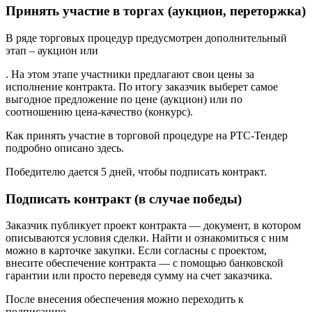
Принять участие в торгах (аукцион, переторжка)
В ряде торговых процедур предусмотрен дополнительный
этап – аукцион или
. На этом этапе участники предлагают свои цены за
исполнение контракта. По итогу заказчик выберет самое
выгодное предложение по цене (аукцион) или по
соотношению цена-качество (конкурс).
Как принять участие в торговой процедуре на РТС-Тендер
подробно описано здесь.
Победителю дается 5 дней, чтобы подписать контракт.
Подписать контракт (в случае победы)
Заказчик публикует проект контракта — документ, в котором
описываются условия сделки. Найти и ознакомиться с ним
можно в карточке закупки. Если согласны с проектом,
внесите обеспечение контракта — с помощью банковской
гарантии или просто переведя сумму на счет заказчика.
После внесения обеспечения можно переходить к
подписанию.