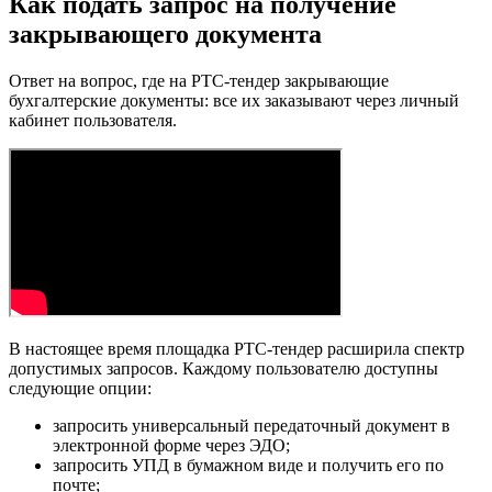
Как подать запрос на получение
закрывающего документа
Ответ на вопрос, где на РТС-тендер закрывающие
бухгалтерские документы: все их заказывают через личный
кабинет пользователя.
В настоящее время площадка РТС-тендер расширила спектр
допустимых запросов. Каждому пользователю доступны
следующие опции:
запросить универсальный передаточный документ в
электронной форме через ЭДО;
запросить УПД в бумажном виде и получить его по
почте;