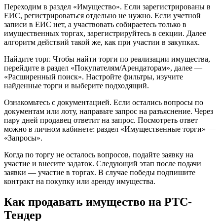
Переходим в раздел «Имущество». Если зарегистрированы в
ЕИС, регистрироваться отдельно не нужно. Если учетной
записи в ЕИС нет, а участвовать собираетесь только в
имущественных торгах, зарегистрируйтесь в секции. Далее
алгоритм действий такой же, как при участии в закупках.
Найдите торг. Чтобы найти торги по реализации имущества,
перейдите в раздел «Покупателям/Арендаторам», далее —
«Расширенный поиск». Настройте фильтры, изучите
найденные торги и выберите подходящий.
Ознакомьтесь с документацией. Если остались вопросы по
документам или лоту, направьте запрос на разъяснение. Через
пару дней продавец ответит на запрос. Посмотреть ответ
можно в личном кабинете: раздел «Имущественные торги» —
«Запросы».
Когда по торгу не осталось вопросов, подайте заявку на
участие и внесите задаток. Следующий этап после подачи
заявки — участие в торгах. В случае победы подпишите
контракт на покупку или аренду имущества.
Как продавать имущество на РТС-
Тендер