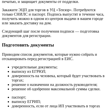
печатью, и защищает документы от подделки.
Закажите ЭЦП для торгов в УЦ «Тензор». Потребуются
только СНИЛС и паспорт. Подпись выпустят в течение часа,
получить можно в одном из центров выдачи в вашем городе
или заказать доставку на дом.
Следующий шаг после получения подписи — подготовка
документов для регистрации.
Подготовить документы
Приводим список документов, которые нужно собрать и
отсканировать перед регистрацией в ЕИС.
учредительные документы;
выписку из ЕГРЮЛ;
доверенность на человека, который будет участвовать в
торгах;
решение о назначении на должность руководителя;
решение об одобрении максимальной суммы сделки.
паспорт;
выписку ЕГРИП;
доверенность, если от лица ИП участвовать в торгах