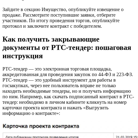
Зайдите в секцию Имущество, опубликуйте извещение о
продаже. Рассмотрите поступившие заявки, отберите
участников. По итогу проведения торгов, опубликуйте
протокол и заключите контракт с победителем.
Как получить закрывающие
документы от РТС-тендер: пошаговая
инструкция
РТС-тендер — это электронная торговая площадка,
аккредитованная для проведения закупок по 44-ФЗ и 223-ФЗ.
РТС-тендер — это удобный инструмент для работы в
госзакупках, через нее пользователь вправе не только
находить необходимые тендеры, но и получать информацию
по ним. Например, как скачать подписанный контракт в РТС-
тендер: необходимо в личном кабинете кликнуть на номер
карточки проекта контракта и нажать «Выгрузить
информацию о контракте»: