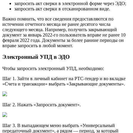
запросить акт сверки в электронной форме через ЭДО;
запросить акт сверки в отсканированном виде.
Важно помнить, что все сведения предоставляются по
истечении отчетного месяца не ранее десятого числа
следующего месяца. Например, получить закрывающий
документ за январь 2022-го пользователь вправе не ранее 10
февраля 2022 года. Документы за более ранние периоды он
вправе запросить в любой момент.
Электронный УПД в ЭДО
Чтобы запросить электронный УПД, необходимо:
Шаг 1. Зайти в личный кабинет на РТС-тендер и во вкладке
«Счета и транзакции» выбрать «Закрывающие документы».
Шаг 2. Нажать «Запросить документ».
Шаг 3. В выпадающем меню выбрать «Универсальный
передаточный документ», а рядом — период, за который