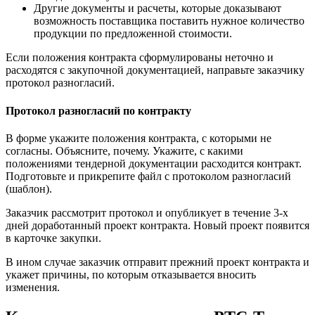
Другие документы и расчеты, которые доказывают
возможность поставщика поставить нужное количество
продукции по предложенной стоимости.
Если положения контракта сформулированы неточно и
расходятся с закупочной документацией, направьте заказчику
протокол разногласий.
Протокол разногласий по контракту
В форме укажите положения контракта, с которыми не
согласны. Объясните, почему. Укажите, с какими
положениями тендерной документации расходится контракт.
Подготовьте и прикрепите файл с протоколом разногласий
(шаблон).
Заказчик рассмотрит протокол и опубликует в течение 3-х
дней доработанный проект контракта. Новый проект появится
в карточке закупки.
В ином случае заказчик отправит прежний проект контракта и
укажет причины, по которым отказывается вносить
изменения.