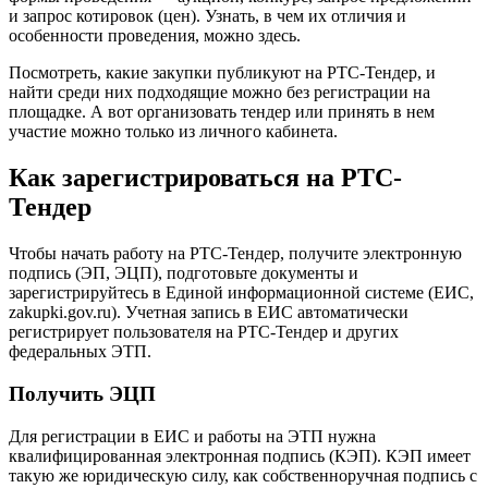
и запрос котировок (цен). Узнать, в чем их отличия и
особенности проведения, можно здесь.
Посмотреть, какие закупки публикуют на РТС-Тендер, и
найти среди них подходящие можно без регистрации на
площадке. А вот организовать тендер или принять в нем
участие можно только из личного кабинета.
Как зарегистрироваться на РТС-
Тендер
Чтобы начать работу на РТС-Тендер, получите электронную
подпись (ЭП, ЭЦП), подготовьте документы и
зарегистрируйтесь в Единой информационной системе (ЕИС,
zakupki.gov.ru). Учетная запись в ЕИС автоматически
регистрирует пользователя на РТС-Тендер и других
федеральных ЭТП.
Получить ЭЦП
Для регистрации в ЕИС и работы на ЭТП нужна
квалифицированная электронная подпись (КЭП). КЭП имеет
такую же юридическую силу, как собственноручная подпись с