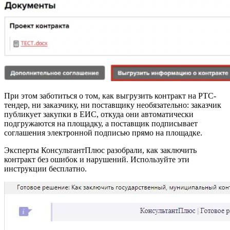
При этом заботиться о том, как выгрузить контракт на РТС-
тендер, ни заказчику, ни поставщику необязательно: заказчик
публикует закупки в ЕИС, откуда они автоматически
подгружаются на площадку, а поставщик подписывает
соглашения электронной подписью прямо на площадке.
Эксперты КонсультантПлюс разобрали, как заключить
контракт без ошибок и нарушений. Используйте эти
инструкции бесплатно.