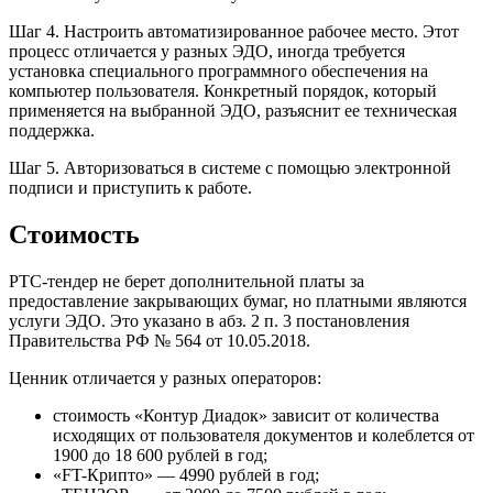
Шаг 4. Настроить автоматизированное рабочее место. Этот
процесс отличается у разных ЭДО, иногда требуется
установка специального программного обеспечения на
компьютер пользователя. Конкретный порядок, который
применяется на выбранной ЭДО, разъяснит ее техническая
поддержка.
Шаг 5. Авторизоваться в системе с помощью электронной
подписи и приступить к работе.
Стоимость
РТС-тендер не берет дополнительной платы за
предоставление закрывающих бумаг, но платными являются
услуги ЭДО. Это указано в абз. 2 п. 3 постановления
Правительства РФ № 564 от 10.05.2018.
Ценник отличается у разных операторов:
стоимость «Контур Диадок» зависит от количества
исходящих от пользователя документов и колеблется от
1900 до 18 600 рублей в год;
«FT-Крипто» — 4990 рублей в год;