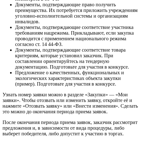
Документы, подтверждающие право получить
преимущества. Их потребуется приложить учреждениям
уголовно-исполнительной системы и организациям
инвалидов.
Документы, подтверждающие соответствие участника
требованиям нацрежима. Прикладывают, если закупка
проводится с применением национального режима
согласно ст. 14 44-ФЗ.
Документы, подтверждающие соответствие товара
критериям, которые установил заказчик. При
составлении ориентируйтесь на тендерную
документацию. Подготовьте для участия в конкурсе.
Предложение о качественных, функциональных и
экологических характеристиках объекта закупки
(пример). Подготовьте для участия в конкурсе.
Узнать номер заявки можно в разделе «Закупки» — «Мои
заявки». Чтобы отозвать или изменить заявку, откройте её и
нажмите «Отозвать заявку» или «Внести изменения». Сделать
это можно до окончания периода приема заявок.
После окончания периода приема заявок, заказчик рассмотрит
предложения и, в зависимости от вида процедуры, либо
выберет победителя, либо допустит к участию в торгах.