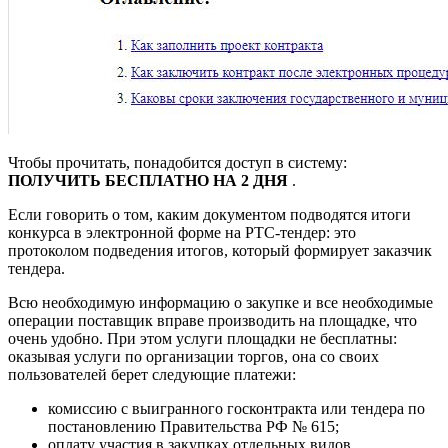
Чтобы прочитать, понадобится доступ в систему:
ПОЛУЧИТЬ БЕСПЛАТНО НА 2 ДНЯ
.
Если говорить о том, каким документом подводятся итоги
конкурса в электронной форме на РТС-тендер: это
протоколом подведения итогов, который формирует заказчик
тендера.
Всю необходимую информацию о закупке и все необходимые
операции поставщик вправе производить на площадке, что
очень удобно. При этом услуги площадки не бесплатны:
оказывая услуги по организации торгов, она со своих
пользователей берет следующие платежи:
комиссию с выигранного госконтракта или тендера по
постановлению Правительства РФ № 615;
оплату участия в закупках отдельных видов