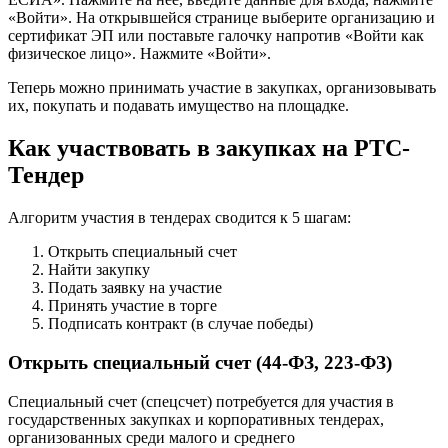
«Войти». На открывшейся странице выберите организацию и
сертификат ЭП или поставьте галочку напротив «Войти как
физическое лицо». Нажмите «Войти».
Теперь можно принимать участие в закупках, организовывать
их, покупать и подавать имущество на площадке.
Как участвовать в закупках на РТС-
Тендер
Алгоритм участия в тендерах сводится к 5 шагам:
Открыть специальный счет
Найти закупку
Подать заявку на участие
Принять участие в торге
Подписать контракт (в случае победы)
Открыть специальный счет (44-ФЗ, 223-ФЗ)
Специальный счет (спецсчет) потребуется для участия в
государственных закупках и корпоративных тендерах,
организованных среди малого и среднего