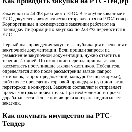
Как проводить закупки на РТС-Тендер
Заказчики по 44-ФЗ работают с ЕИС. Все опубликованные в
ЕИС документы автоматически отправляются на РТС-Тендер.
Корпоративные и коммерческие заказчики работают на
площадке. Информация о закупках по 223-ФЗ переносится в
ЕИС.
Первый шаг проведения закупки — публикация извещения и
закупочной документации. Если пришли запросы на
разъяснение закупочной документации, нужно ответить в
течение 2-х дней. По окончании периода приема заявок,
рассмотреть поступившие заявки участников. Победитель
определяется либо после рассмотрения заявок (запрос
котировок, запрос предложений, конкурс без переторжки),
либо после проведения торговой процедуры (аукцион, этап
переторжки в конкурсе). Заказчик составляет и отправляет
проект контракта победителю. При необходимости проект
дорабатывается. После поставщика контракт подписывает
заказчик.
Как покупать имущество на РТС-
Тендер