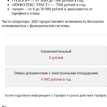
«ТЕНЗОР» — от 3000 до 7500 рублей в год;
«ИНФОТЕКС ТРАСТ» — 7500 рублей в год;
«taxnet» – от 0 до 50 000 рублей в зависимости от
тарифного плана.
Часто операторы ЭДО предоставляют возможность бесплатно
познакомиться с функционалом системы: