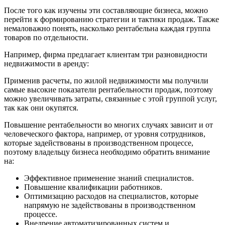
После того как изучены эти составляющие бизнеса, можно
перейти к формированию стратегии и тактики продаж. Также
немаловажно понять, насколько рентабельна каждая группа
товаров по отдельности.
Например, фирма предлагает клиентам три разновидности
недвижимости в аренду:
Применив расчеты, по жилой недвижимости мы получили
самые высокие показатели рентабельности продаж, поэтому
можно увеличивать затраты, связанные с этой группой услуг,
так как они окупятся.
Повышение рентабельности во многих случаях зависит и от
человеческого фактора, например, от уровня сотрудников,
которые задействованы в производственном процессе,
поэтому владельцу бизнеса необходимо обратить внимание
на:
Эффективное применение знаний специалистов.
Повышение квалификации работников.
Оптимизацию расходов на специалистов, которые
напрямую не задействованы в производственном
процессе.
Внедрение автоматизированных систем и