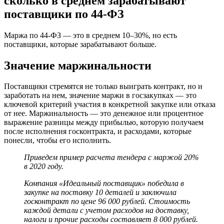
сколько в среднем зарабатывают
поставщики по 44-ФЗ
Маржа по 44-ФЗ — это в среднем 10–30%, но есть
поставщики, которые зарабатывают больше.
Значение маржинальности
Поставщики стремятся не только выиграть контракт, но и
заработать на нем, значение маржи в госзакупках — это
ключевой критерий участия в конкретной закупке или отказа
от нее. Маржинальность — это денежное или процентное
выражение разницы между прибылью, которую получаем
после исполнения госконтракта, и расходами, которые
понесли, чтобы его исполнить.
Приведем пример расчета тендера с маржой 20%
в 2020 году.
Компания «Идеальный поставщик» победила в
закупке на поставку 10 деталей и заключила
госконтракт по цене 96 000 рублей. Стоимость
каждой детали с учетом расходов на доставку,
налоги и прочие расходы составляет 8 000 рублей.