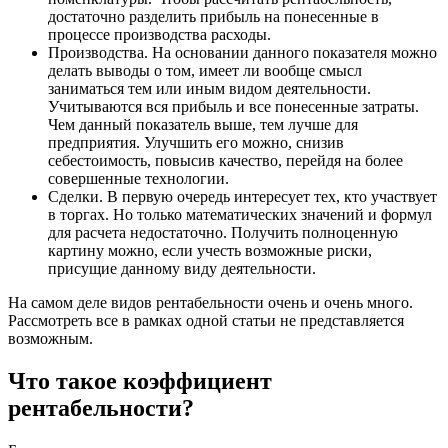
достаточно разделить прибыль на понесенные в
процессе производства расходы.
Производства. На основании данного показателя можно
делать выводы о том, имеет ли вообще смысл
заниматься тем или иным видом деятельности.
Учитываются вся прибыль и все понесенные затраты.
Чем данный показатель выше, тем лучше для
предприятия. Улучшить его можно, снизив
себестоимость, повысив качество, перейдя на более
совершенные технологии.
Сделки. В первую очередь интересует тех, кто участвует
в торгах. Но только математических значений и формул
для расчета недостаточно. Получить полноценную
картину можно, если учесть возможные риски,
присущие данному виду деятельности.
На самом деле видов рентабельности очень и очень много.
Рассмотреть все в рамках одной статьи не представляется
возможным.
Что такое коэффициент
рентабельности?