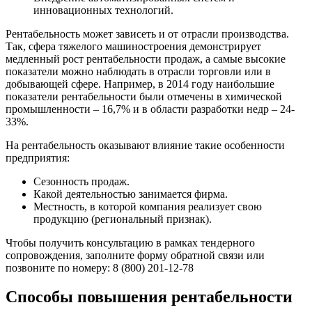
инновационных технологий.
Рентабельность может зависеть и от отрасли производства.
Так, сфера тяжелого машиностроения демонстрирует
медленный рост рентабельности продаж, а самые высокие
показатели можно наблюдать в отрасли торговли или в
добывающей сфере. Например, в 2014 году наибольшие
показатели рентабельности были отмечены в химической
промышленности – 16,7% и в области разработки недр – 24-
33%.
На рентабельность оказывают влияние такие особенности
предприятия:
Сезонность продаж.
Какой деятельностью занимается фирма.
Местность, в которой компания реализует свою
продукцию (региональный признак).
Чтобы получить консультацию в рамках тендерного
сопровождения, заполните форму обратной связи или
позвоните по номеру: 8 (800) 201-12-78
Способы повышения рентабельности