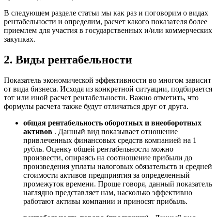
В следующем разделе статьи мы как раз и поговорим о видах
рентабельности и определим, расчет какого показателя более
приемлем для участия в государственных и/или коммерческих
закупках.
2. Виды рентабельности
Показатель экономической эффективности во многом зависит
от вида бизнеса. Исходя из конкретной ситуации, подбирается
тот или иной расчет рентабельности. Важно отметить, что
формулы расчета также будут отличаться друг от друга.
общая рентабельность оборотных и внеоборотных
активов
. Данный вид показывает отношение
привлеченных финансовых средств компанией на 1
рубль. Оценку общей рентабельности можно
произвести, опираясь на соотношение прибыли до
произведения уплаты налоговых обязательств и средней
стоимости активов предприятия за определенный
промежуток времени. Проще говоря, данный показатель
наглядно представляет нам, насколько эффективно
работают активы компании и приносят прибыль.