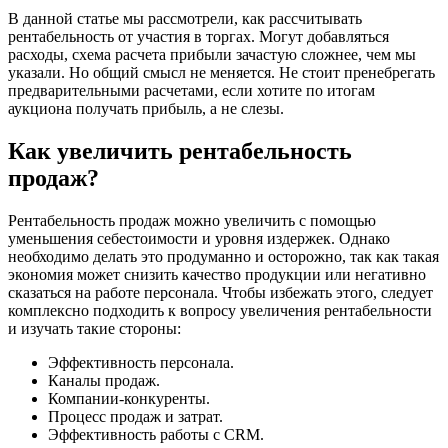
В данной статье мы рассмотрели, как рассчитывать
рентабельность от участия в торгах. Могут добавляться
расходы, схема расчета прибыли зачастую сложнее, чем мы
указали. Но общий смысл не меняется. Не стоит пренебрегать
предварительными расчетами, если хотите по итогам
аукциона получать прибыль, а не слезы.
Как увеличить рентабельность
продаж?
Рентабельность продаж можно увеличить с помощью
уменьшения себестоимости и уровня издержек. Однако
необходимо делать это продуманно и осторожно, так как такая
экономия может снизить качество продукции или негативно
сказаться на работе персонала. Чтобы избежать этого, следует
комплексно подходить к вопросу увеличения рентабельности
и изучать такие стороны:
Эффективность персонала.
Каналы продаж.
Компании-конкуренты.
Процесс продаж и затрат.
Эффективность работы с CRM.