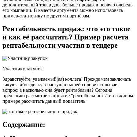
дополнительный товар даст больше продаж в первую очередь
его компании. В качестве аргумента можно использовать
пример-статистику по другим партнёрам.
Рентабельность продаж: что это такое
и как её рассчитать? Пример расчета
рентабельности участия в тендере
Участнику закупок
Здравствуйте, уважаемый(ая) коллега! Прежде чем заключать
какую-либо сделку зачастую в нашей голове всплывает
вопрос: а насколько она будет рентабельна? Сегодня
предлагаю рассмотреть понятие “рентабельность” и на живом
примере рассчитать данный показатель.
Содержание: