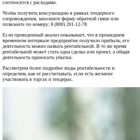
соотносится с расходами.
Чтобы получить консультацию в рамках тендерного
сопровождения, заполните форму обратной связи или
позвоните по номеру: 8 (800) 201-12-78
Если проведенный анализ показывает, что в прошедшем
временном интервале предприятие получило прибыль, его
деятельность можно назвать рентабельной. В то же время
рентабельной может стать одна сделка или проект, а общая
деятельность приносить убытки.
Рассмотрим более подробно виды рентабельности и
определим, как ее рассчитывать, если есть желание
участвовать в торгах и тендерах.