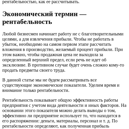
рентабельностью, как ее рассчитывать.
Экономический термин —
рентабельность
Любой бизнесмен начинает работу не с благотворительными
целями, а для извлечения прибыли. Чтобы не работать в
убыток, необходимо на самом первом этапе рассчитать
вложения в производство, желаемый процент прибыли. При
этом важно, чтобы продажная цена не выходила за
определенный верхний предел, если речь не идет об
эксклюзиве. В противном случае будет очень сложно кому-то
продать предметы своего труда.
В данной статье мы не будем рассматривать все
существующие экономические показатели. Уделим время и
внимание только рентабельности.
Рентабельность показывает общую эффективность работы
предприятия с учетом вида деятельности и иных факторов. На
основании этого показателя можно делать выводы о том,
эффективно ли предприятие использует то, что находится в
его распоряжении: деньги, материалы, персонал и т. д. По
рентабельности определяют, как полученная прибыль