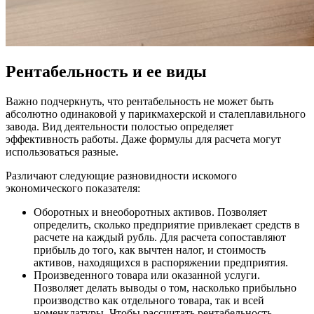
Рентабельность и ее виды
Важно подчеркнуть, что рентабельность не может быть
абсолютно одинаковой у парикмахерской и сталеплавильного
завода. Вид деятельности полостью определяет
эффективность работы. Даже формулы для расчета могут
использоваться разные.
Различают следующие разновидности искомого
экономического показателя:
Оборотных и внеоборотных активов. Позволяет
определить, сколько предприятие привлекает средств в
расчете на каждый рубль. Для расчета сопоставляют
прибыль до того, как вычтен налог, и стоимость
активов, находящихся в распоряжении предприятия.
Произведенного товара или оказанной услуги.
Позволяет делать выводы о том, насколько прибыльно
производство как отдельного товара, так и всей
номенклатуры. Чтобы рассчитать рентабельность,