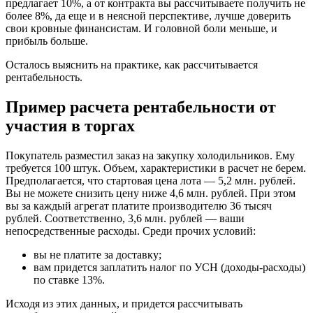
предлагает 10%, а от контракта вы рассчитываете получить не
более 8%, да еще и в неясной перспективе, лучше доверить
свои кровные финансистам. И головной боли меньше, и
прибыль больше.
Осталось выяснить на практике, как рассчитывается
рентабельность.
Пример расчета рентабельности от
участия в торгах
Покупатель разместил заказ на закупку холодильников. Ему
требуется 100 штук. Объем, характеристики в расчет не берем.
Предполагается, что стартовая цена лота — 5,2 млн. рублей.
Вы не можете снизить цену ниже 4,6 млн. рублей. При этом
вы за каждый агрегат платите производителю 36 тысяч
рублей. Соответственно, 3,6 млн. рублей — ваши
непосредственные расходы. Среди прочих условий:
вы не платите за доставку;
вам придется заплатить налог по УСН (доходы-расходы)
по ставке 13%.
Исходя из этих данных, и придется рассчитывать