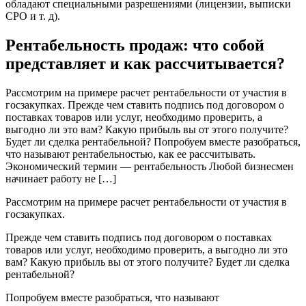
обладают специальными разрешениями (лицензии, выписки
СРО и т. д).
Рентабельность продаж: что собой
представляет и как рассчитывается?
Рассмотрим на примере расчет рентабельности от участия в
госзакупках. Прежде чем ставить подпись под договором о
поставках товаров или услуг, необходимо проверить, а
выгодно ли это вам? Какую прибыль вы от этого получите?
Будет ли сделка рентабельной? Попробуем вместе разобраться,
что называют рентабельностью, как ее рассчитывать.
Экономический термин — рентабельность Любой бизнесмен
начинает работу не […]
Рассмотрим на примере расчет рентабельности от участия в
госзакупках.
Прежде чем ставить подпись под договором о поставках
товаров или услуг, необходимо проверить, а выгодно ли это
вам? Какую прибыль вы от этого получите? Будет ли сделка
рентабельной?
Попробуем вместе разобраться, что называют