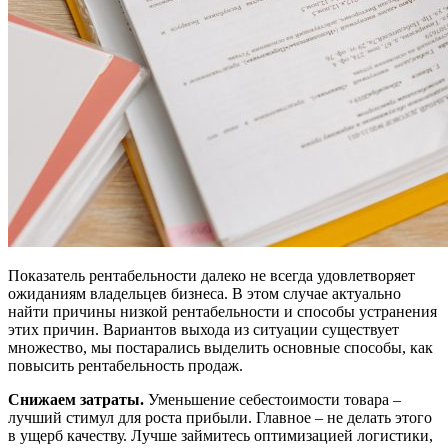
Показатель рентабельности далеко не всегда удовлетворяет
ожиданиям владельцев бизнеса. В этом случае актуально
найти причины низкой рентабельности и способы устранения
этих причин. Вариантов выхода из ситуации существует
множество, мы постарались выделить основные способы, как
повысить рентабельность продаж.
Снижаем затраты.
Уменьшение себестоимости товара –
лучший стимул для роста прибыли. Главное – не делать этого
в ущерб качеству. Лучше займитесь оптимизацией логистики,