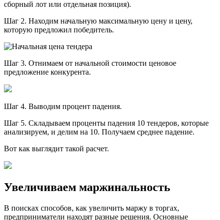
сборный лот или отдельная позиция).
Шаг 2. Находим начальную максимальную цену и цену,
которую предложил победитель.
Шаг 3. Отнимаем от начальной стоимости ценовое
предложение конкурента.
Шаг 4. Выводим процент падения.
Шаг 5. Складываем проценты падения 10 тендеров, которые
анализируем, и делим на 10. Получаем среднее падение.
Вот как выглядит такой расчет.
Увеличиваем маржинальность
В поисках способов, как увеличить маржу в торгах,
предприниматели находят разные решения. Основные