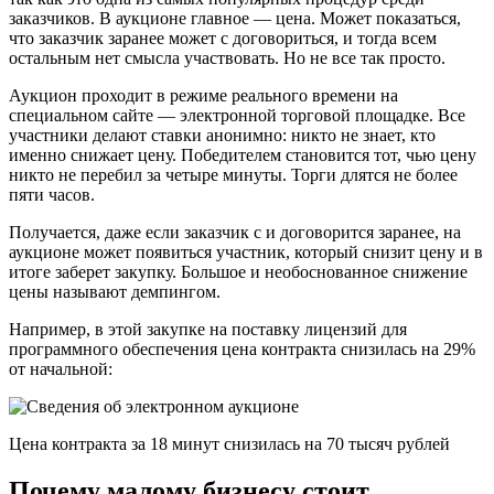
заказчиков. В аукционе главное — цена. Может показаться,
что заказчик заранее может с договориться, и тогда всем
остальным нет смысла участвовать. Но не все так просто.
Аукцион проходит в режиме реального времени на
специальном сайте — электронной торговой площадке. Все
участники делают ставки анонимно: никто не знает, кто
именно снижает цену. Победителем становится тот, чью цену
никто не перебил за четыре минуты. Торги длятся не более
пяти часов.
Получается, даже если заказчик с и договорится заранее, на
аукционе может появиться участник, который снизит цену и в
итоге заберет закупку. Большое и необоснованное снижение
цены называют демпингом.
Например, в этой закупке на поставку лицензий для
программного обеспечения цена контракта снизилась на 29%
от начальной:
Цена контракта за 18 минут снизилась на 70 тысяч рублей
Почему малому бизнесу стоит