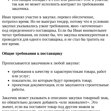
так как не может исполнить контракт по требованиям
заказчика.
Иван принял участие в закупке, перевел обеспечение,
потратил время. Но не выиграл тендер, потому что в условиях
закупки указывались узкие требования, явно «заточенные»
под определенного поставщика. Если бы Иван внимательнее
читал требования, он понял бы, что закупка неконкурентная и
проводится для одного поставщика, и не стал бы тратить на
нее время.
Общие требования к поставщику
Прописываются заказчиком к любой закупке:
требования к качеству и характеристикам товара, работ
или услуг;
показатели, по которым будут проверять товар;
проектная документация, если закупаются строительные
работы.
Заказчик может указывать в описании закупки товарный знак,
но обязательно должен добавить «или эквивалент». Это
значит, если вы поставите товар под другим знаком за