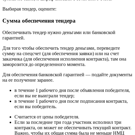
Выбирая тендер, оцените:
Сумма обеспечения тендера
Обеспечивать тендер нужно деньгами или банковской
гарантией.
Для того чтобы обеспечить тендер деньгами, переведите
сумму на спецсчет (для обеспечения заявки) или на счет
заказчика (для обеспечения исполнения контракта), там она
заморозится до определенного момента.
Для обеспечения банковской гарантией — подайте документы
на ее получение заранее.
в течение 1 рабочего дня после объявления победителя,
если вы не выиграли тендер;
в течение 1 рабочего дня после подписания контракта,
если вы победитель.
Считается от цены победителя.
Если за последние три года участник исполнил три
контракта, он может не обеспечивать текущий контракт.
Важно, чтобы их общая сумма была не меньше НМЦ