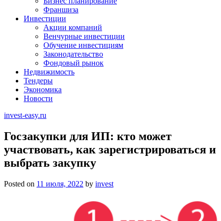
Бизнес планирование
Франшиза
Инвестиции
Акции компаний
Венчурные инвестиции
Обучение инвестициям
Законодательство
Фондовый рынок
Недвижимость
Тендеры
Экономика
Новости
invest-easy.ru
Госзакупки для ИП: кто может
участвовать, как зарегистрироваться и
выбрать закупку
Posted on
11 июля, 2022
by
invest