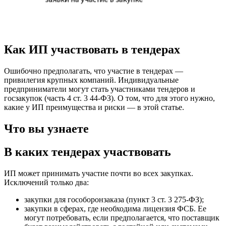
Как ИП участвовать в тендерах
Ошибочно предполагать, что участие в тендерах —
привилегия крупных компаний. Индивидуальные
предприниматели могут стать участниками тендеров и
госзакупок (часть 4 ст. 3 44-ФЗ). О том, что для этого нужно,
какие у ИП преимущества и риски — в этой статье.
Что вы узнаете
В каких тендерах участвовать
ИП может принимать участие почти во всех закупках.
Исключений только два:
закупки для гособоронзаказа (пункт 3 ст. 3 275-ФЗ);
закупки в сферах, где необходима лицензия ФСБ. Ее
могут потребовать, если предполагается, что поставщик