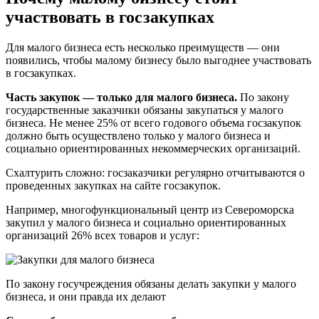
участвовать в госзакупках
Для малого бизнеса есть несколько преимуществ — они
появились, чтобы малому бизнесу было выгоднее участвовать
в госзакупках.
Часть закупок — только для малого бизнеса.
По закону
государственные заказчики обязаны закупаться у малого
бизнеса. Не менее 25% от всего годового объема госзакупок
должно быть осуществлено только у малого бизнеса и
социально ориентированных некоммерческих организаций.
Схалтурить сложно: госзаказчики регулярно отчитываются о
проведенных закупках на сайте госзакупок.
Например, многофункциональный центр из Североморска
закупил у малого бизнеса и социально ориентированных
организаций 26% всех товаров и услуг:
По закону госучреждения обязаны делать закупки у малого
бизнеса, и они правда их делают