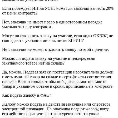
Если побеждает ИП на УСН, может ли заказчик вычесть 20%
от цены контракта?
Нет, заказчик не имеет право в одностороннем порядке
уменьшить цену контракта.
Могут ли отклонить заявку на участие, если коды ОКВЭД не
совпадают с указанными в выписке ЕГРИП?
Нет, заказчик не может отклонить заявку по этой причине.
Можно ли подать заявку на участие в тендере, если
закупаемого товара нет на складе?
Да, можно. Подавая заявку, поставщик необязательно должен
иметь нужный товар на складе и сертификаты соответствия
на него. Важно только, чтобы победитель смог поставить
товар в указанном объеме в сроки, прописанные в контракте.
Как подать жалобу в ФАС?
Жалобу можно подать на действия заказчика или оператора
электронной площадки. На заказчика подают жалобу, когда
его действия ограничивают конкурентность закупки: