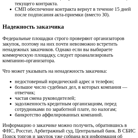
текущего контракта.
СМП обеспечение контракта вернут в течение 15 дней
после подписания акта-приемки (вместо 30).
Надежность заказчика
Федеральные площадки строго проверяют организаторов
закупок, поэтому на них почти невозможно встретить
ненадежных заказчиков. Однако если вы выбираете
коммерческую площадку, следует проанализировать
компанию-организатора.
Что может указывать на ненадежность заказчика:
недостоверный юридический адрес и телефон;
большое число судебных дел, в которых компания —
ответчик;
частая смена руководителей;
задолженность кредитным организациям, перед
сотрудниками по заработной плате, по налогам;
банкротство аффилированных компаний.
Информацию о заказчике можно получить, обратившись в
ФНС, Росстат, Арбитражный суд, Центральный банк. В СБИС
Поиск торгов и закупок уже собрана вся информация об