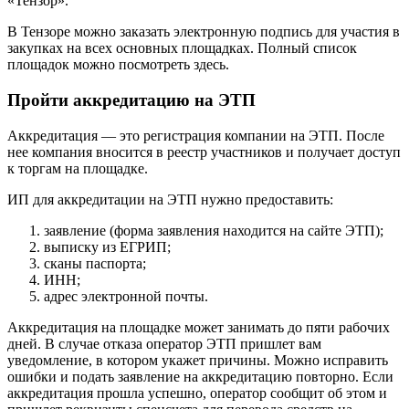
«Тензор».
В Тензоре можно заказать электронную подпись для участия в
закупках на всех основных площадках. Полный список
площадок можно посмотреть здесь.
Пройти аккредитацию на ЭТП
Аккредитация — это регистрация компании на ЭТП. После
нее компания вносится в реестр участников и получает доступ
к торгам на площадке.
ИП для аккредитации на ЭТП нужно предоставить:
заявление (форма заявления находится на сайте ЭТП);
выписку из ЕГРИП;
сканы паспорта;
ИНН;
адрес электронной почты.
Аккредитация на площадке может занимать до пяти рабочих
дней. В случае отказа оператор ЭТП пришлет вам
уведомление, в котором укажет причины. Можно исправить
ошибки и подать заявление на аккредитацию повторно. Если
аккредитация прошла успешно, оператор сообщит об этом и