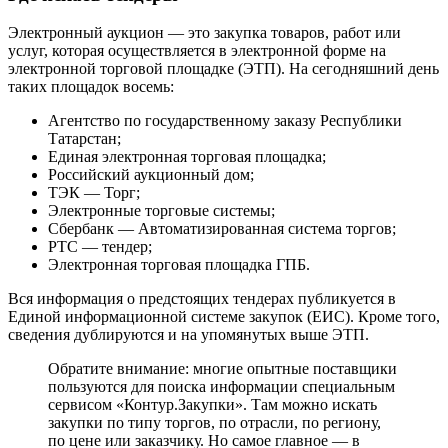
Электронный аукцион — это закупка товаров, работ или
услуг, которая осуществляется в электронной форме на
электронной торговой площадке (ЭТП). На сегодняшний день
таких площадок восемь:
Агентство по государственному заказу Республики
Татарстан;
Единая электронная торговая площадка;
Российский аукционный дом;
ТЭК — Торг;
Электронные торговые системы;
Сбербанк — Автоматизированная система торгов;
РТС — тендер;
Электронная торговая площадка ГПБ.
Вся информация о предстоящих тендерах публикуется в
Единой информационной системе закупок (ЕИС). Кроме того,
сведения дублируются и на упомянутых выше ЭТП.
Обратите внимание: многие опытные поставщики
пользуются для поиска информации специальным
сервисом «Контур.Закупки». Там можно искать
закупки по типу торгов, по отрасли, по региону,
по цене или заказчику. Но самое главное — в