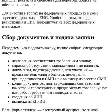
пришлет реквизиты спецсчета для перевода средств на
обеспечение заявок.
Для участия в торгах на федеральных площадках нужно
зарегистрироваться в ЕИС. Удобство в том, что одна
регистрация в ЕИС аккредитует на всех федеральных
площадках.
Сбор документов и подача заявки
Перед тем, как подавать заявку, нужно собрать следующие
документы:
декларация соответствия требованиям закона;
справка об отсутствии задолженности по налогам;
документы, подтверждающие, что участник —
представитель малого бизнеса: декларация
принадлежности к СМП или выписку из реестра СМП;
копии документов, подтверждающих соответствие
качества и характеристик предлагаемых товаров, услуг
или работ требованиям законодательства;
сведения об ИНН;
выписка из ЕГРИП.
Если форма тендера — электронный аукцион, то заявку