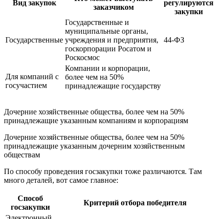
Вид закупок
регулируются
заказчиком
закупки
Государственные и
муниципальные органы,
Государственные
учреждения и предприятия,
44-ФЗ
госкорпорации Росатом и
Роскосмос
Компании и корпорации,
Для компаний с
более чем на 50%
госучастием
принадлежащие государству
Дочерние хозяйственные общества, более чем на 50%
принадлежащие указанным компаниям и корпорациям
Дочерние хозяйственные общества, более чем на 50%
принадлежащие указанным дочерним хозяйственным
обществам
По способу проведения госзакупки тоже различаются. Там
много деталей, вот самое главное:
Способ
Критерий отбора победителя
госзакупки
Электронный