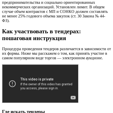
предпринимательства и социально ориентированных
некоммерческих организаций. Установлен лимит. В общем
случае объем контрактов с МП и СОНКО должен составлять
не менее 25% годового объема закупок (ст. 30 Закона № 44-
ФЗ).
Как участвовать в тендерах:
пошаговая инструкция
Процедура проведения тендеров различается в зависимости от
их формы. Ниже мы расскажем о том, как принять участие в
самом популярном виде торгов — электронном аукционе.
Где искать тендеры