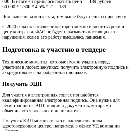
000. В итоге ей пришлось платить пени — 189 рублей.
60 000 * 1/300 * 4,5% * 21 = 189
Чем выше цена контракта, тем выше будут пени за просрочку.
С 2020 года по соглашению сторон можно изменить сроки и
цену контракта. ФАС не будет наказывать поставщика за
нарушения, если в его работу вмешалась пандемия.
Подготовка к участию в тендере
Технические моменты, которые нужно уладить перед
участием в любых закупках: получить электронную подпись и
аккредитоваться на выбранной площадке.
Получить ЭЦП
Для участия в электронных торгах понадобится
квалифицированная электронная подпись. Она нужна для
регистрации на ЭТП, подписи документов, которыми
обмениваются заказчик и исполнитель.
Получить КЭП можно только в аккредитованном
удостоверяющем центре, например, в офисе УЦ компании