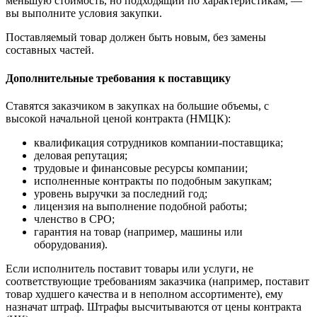
меньшую стоимость, но подходящий по характеристикам, —
вы выполните условия закупки.
Поставляемый товар должен быть новым, без замены
составных частей.
Дополнительные требования к поставщику
Ставятся заказчиком в закупках на большие объемы, с
высокой начальной ценой контракта (НМЦК):
квалификация сотрудников компании-поставщика;
деловая репутация;
трудовые и финансовые ресурсы компании;
исполненные контракты по подобным закупкам;
уровень выручки за последний год;
лицензия на выполнение подобной работы;
членство в СРО;
гарантия на товар (например, машины или
оборудования).
Если исполнитель поставит товары или услуги, не
соответствующие требованиям заказчика (например, поставит
товар худшего качества и в неполном ассортименте), ему
назначат штраф. Штрафы высчитываются от цены контракта