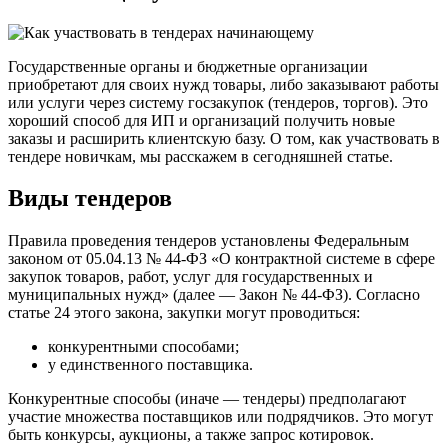
Государственные органы и бюджетные организации
приобретают для своих нужд товары, либо заказывают работы
или услуги через систему госзакупок (тендеров, торгов). Это
хороший способ для ИП и организаций получить новые
заказы и расширить клиентскую базу. О том, как участвовать в
тендере новичкам, мы расскажем в сегодняшней статье.
Виды тендеров
Правила проведения тендеров установлены Федеральным
законом от 05.04.13 № 44-ФЗ «О контрактной системе в сфере
закупок товаров, работ, услуг для государственных и
муниципальных нужд» (далее — Закон № 44-ФЗ). Согласно
статье 24 этого закона, закупки могут проводиться:
конкурентными способами;
у единственного поставщика.
Конкурентные способы (иначе — тендеры) предполагают
участие множества поставщиков или подрядчиков. Это могут
быть конкурсы, аукционы, а также запрос котировок.