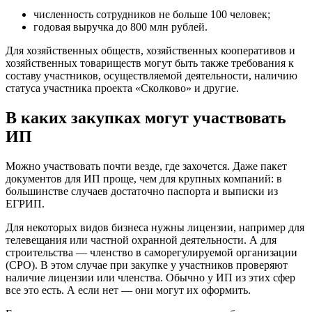
численность сотрудников не больше 100 человек;
годовая выручка до 800 млн рублей.
Для хозяйственных обществ, хозяйственных кооперативов и
хозяйственных товариществ могут быть также требования к
составу участников, осуществляемой деятельности, наличию
статуса участника проекта «Сколково» и другие.
В каких закупках могут участвовать
ИП
Можно участвовать почти везде, где захочется. Даже пакет
документов для ИП проще, чем для крупных компаний: в
большинстве случаев достаточно паспорта и выписки из
ЕГРИП.
Для некоторых видов бизнеса нужны лицензии, например для
телевещания или частной охранной деятельности. А для
строительства — членство в саморегулируемой организации
(СРО). В этом случае при закупке у участников проверяют
наличие лицензии или членства. Обычно у ИП из этих сфер
все это есть. А если нет — они могут их оформить.