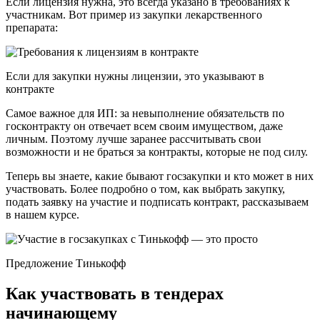
Если лицензия нужна, это всегда указано в требованиях к
участникам. Вот пример из закупки лекарственного
препарата:
Если для закупки нужны лицензии, это указывают в
контракте
Самое важное для ИП: за невыполнение обязательств по
госконтракту он отвечает всем своим имуществом, даже
личным. Поэтому лучше заранее рассчитывать свои
возможности и не браться за контракты, которые не под силу.
Теперь вы знаете, какие бывают госзакупки и кто может в них
участвовать. Более подробно о том, как выбрать закупку,
подать заявку на участие и подписать контракт, рассказываем
в нашем курсе.
Предложение Тинькофф
Как участвовать в тендерах
начинающему