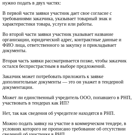
нужно подать в двух частях:
В первой части заявки участник дает свое согласие с
требованиями заказчика, указывает товарный знак и
характеристики товара, услуги или работы.
Во второй части заявки участник указывает название
организации, юридический адрес, контрактные данные и
ФИО лица, ответственного за закупку и прикладывает
документы.
Вторая часть заявки рассматривается позже, чтобы заказчик
остался беспристрастным в выборе предложений.
Заказчик может потребовать приложить к заявке
дополнительные документы — это он укажет в тендерной
документации.
Может ли единственный учредитель ООО, попавшего в РНП,
участвовать в тендерах как ИП?
Нет, так как сведения об учредителе находятся в РНП.
Можно подать заявку на участие в коммерческом тендере, в
условиях которого не прописано требование об отсутствии
сведений об участнике в РНП.