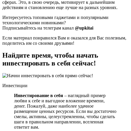
сферах. Это, в свою очередь, мотивирует к дальнейшим
действиям и становлению еще лучше на разных уровнях.
Интересуетесь топовыми гаджетами и популярными
технологическими новинками?
Подписывайтесь на телеграм канал
@upkitai
Если материал понравился Вам и оказался для Вас полезным,
поделитесь им со своими друзьями!
Найдите время, чтобы начать
инвестировать в себя сейчас!
Инвестиции
Инвестирование в себя
– наглядный пример
любви к себе и выгодное вложение времени,
денег. Пожалуй, даже наиболее удачное
размещение ценных ресурсов. Если вы достаточно
смелы, активны, целеустремленны, чтобы сделать
шаги в правильном направлении, вселенная
ответит вам.