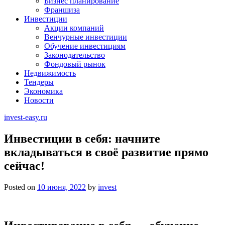
Бизнес планирование
Франшиза
Инвестиции
Акции компаний
Венчурные инвестиции
Обучение инвестициям
Законодательство
Фондовый рынок
Недвижимость
Тендеры
Экономика
Новости
invest-easy.ru
Инвестиции в себя: начните
вкладываться в своё развитие прямо
сейчас!
Posted on
10 июня, 2022
by
invest