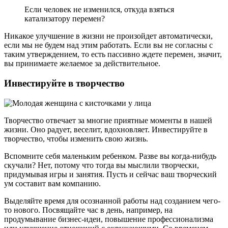
Если человек не изменился, откуда взяться
катализатору перемен?
Никакое улучшение в жизни не произойдет автоматически,
если мы не будем над этим работать. Если вы не согласны с
таким утверждением, то есть пассивно ждете перемен, значит,
вы принимаете желаемое за действительное.
Инвестируйте в творчество
Творчество отвечает за многие приятные моменты в нашей
жизни. Оно радует, веселит, вдохновляет. Инвестируйте в
творчество, чтобы изменить свою жизнь.
Вспомните себя маленьким ребенком. Разве вы когда-нибудь
скучали? Нет, потому что тогда вы мыслили творчески,
придумывая игры и занятия. Пусть и сейчас ваш творческий
ум составит вам компанию.
Выделяйте время для осознанной работы над созданием чего-
то нового. Посвящайте час в день, например, на
продумывание бизнес-идеи, повышение профессионализма