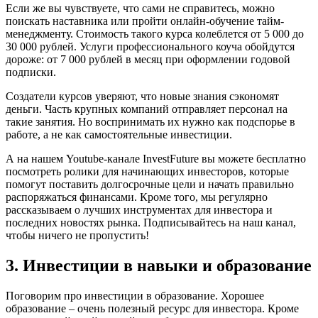
Если же вы чувствуете, что сами не справитесь, можно
поискать наставника или пройти онлайн-обучение тайм-
менеджменту. Стоимость такого курса колеблется от 5 000 до
30 000 рублей. Услуги профессионального коуча обойдутся
дороже: от 7 000 рублей в месяц при оформлении годовой
подписки.
Создатели курсов уверяют, что новые знания сэкономят
деньги. Часть крупных компаний отправляет персонал на
такие занятия. Но воспринимать их нужно как подспорье в
работе, а не как самостоятельные инвестиции.
А на нашем Youtube-канале InvestFuture вы можете бесплатно
посмотреть ролики для начинающих инвесторов, которые
помогут поставить долгосрочные цели и начать правильно
распоряжаться финансами. Кроме того, мы регулярно
рассказываем о лучших инструментах для инвестора и
последних новостях рынка. Подписывайтесь на наш канал,
чтобы ничего не пропустить!
3. Инвестиции в навыки и образование
Поговорим про инвестиции в образование. Хорошее
образование – очень полезный ресурс для инвестора. Кроме