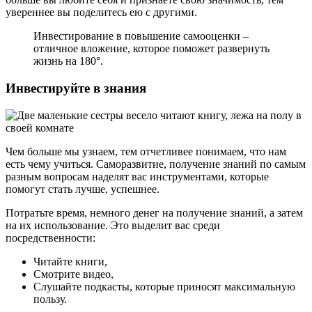
увереннее вы поделитесь ею с другими.
Инвестирование в повышение самооценки –
отличное вложение, которое поможет развернуть
жизнь на 180°.
Инвестируйте в знания
Чем больше мы узнаем, тем отчетливее понимаем, что нам
есть чему учиться. Саморазвитие, получение знаний по самым
разным вопросам наделят вас инструментами, которые
помогут стать лучше, успешнее.
Потратьте время, немного денег на получение знаний, а затем
на их использование. Это выделит вас среди
посредственности:
Читайте книги,
Смотрите видео,
Слушайте подкасты, которые приносят максимальную
пользу.