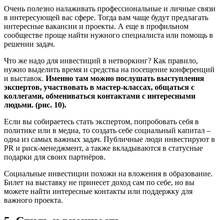
Очень полезно налаживать профессиональные и личные связи
в интересующей вас сфере. Тогда вам чаще будут предлагать
интересные вакансии и проекты. А еще в профильном
сообществе проще найти нужного специалиста или помощь в
решении задач.
Что же надо для инвестиций в нетворкинг? Как правило,
нужно выделить время и средства на посещение конференций
и выставок.
Именно там можно послушать выступления
экспертов, участвовать в мастер-классах, общаться с
коллегами, обмениваться контактами с интересными
людьми. (рис. 10).
Если вы собираетесь стать экспертом, попробовать себя в
политике или в медиа, то создать себе социальный капитал –
одна из самых важных задач. Публичные люди инвестируют в
PR и риск-менеджмент, а также вкладываются в статусные
подарки для своих партнёров.
Социальные инвестиции похожи на вложения в образование.
Билет на выставку не принесет доход сам по себе, но вы
можете найти интересные контакты или поддержку для
важного проекта.