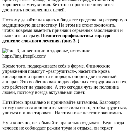
хорошего самочувствия. Без этого просто не получится
достигать поставленных целей.
Поэтому давайте находить в бюджете средства на регулярную
медицинскую диагностику. На этом не стоит экономить,
чтобы вовремя заметить признаки серьёзных заболеваний и
вылечить их сразу.
Помните: профилактика гораздо
дешевле сложного лечения. (рис. 3. )
Кроме того, поддерживаем себя в форме. Физические
упражнения помогут «разгрузиться», насытить кровь
кислородом и привести в порядок опорно-двигательный
аппарат. Это особенно важно для офисных сотрудников и тех,
кто работает на удаленке. А это сегодня чуть не половина
людей, поэтому всегда актуальный совет.
Питайтесь правильно и принимайте витамины. Благодаря
этому появятся дополнительные силы на то, чтобы трудиться,
учиться и инвестировать. На этом тоже не стоит экономить.
Ну и конечно, не забывайте правильно отдыхать. Ведь когда
человек не соблюдает режим труда и отдыха, он теряет