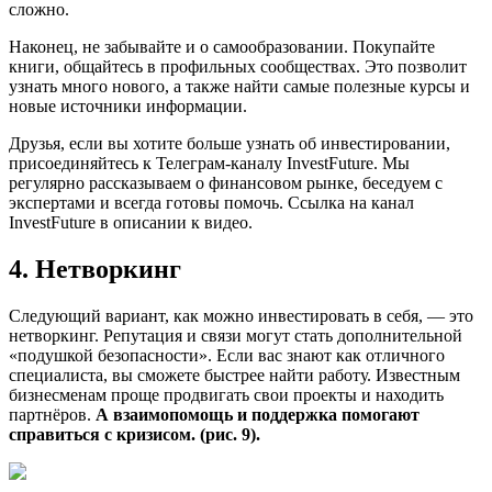
сложно.
Наконец, не забывайте и о самообразовании. Покупайте
книги, общайтесь в профильных сообществах. Это позволит
узнать много нового, а также найти самые полезные курсы и
новые источники информации.
Друзья, если вы хотите больше узнать об инвестировании,
присоединяйтесь к Телеграм-каналу InvestFuture. Мы
регулярно рассказываем о финансовом рынке, беседуем с
экспертами и всегда готовы помочь. Ссылка на канал
InvestFuture в описании к видео.
4. Нетворкинг
Следующий вариант, как можно инвестировать в себя, — это
нетворкинг. Репутация и связи могут стать дополнительной
«подушкой безопасности». Если вас знают как отличного
специалиста, вы сможете быстрее найти работу. Известным
бизнесменам проще продвигать свои проекты и находить
партнёров.
А взаимопомощь и поддержка помогают
справиться с кризисом. (рис. 9).