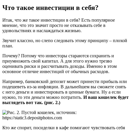
Что такое инвестиции в себя?
Итак, что же такое инвестиции в себя? Есть популярное
мнение, что это значит просто не отказывать себе в
удовольствиях и наслаждаться жизнью.
Звучит классно, но слепо следовать этому принципу – плохой
план.
Почему? Потому что инвесторы стараются сохранить и
приумножить свой капитал. А для этого нужно трезво
оценивать риски и рассчитывать доходы. Именно в этом
основное отличие инвестиций от обычных расходов.
Например, банковский депозит может принести прибыль или
подешеветь из-за инфляции. В дальнейшем вы сможете снять
с него деньги и инвестировать в ценные бумаги. Ну а если
нужно, то эти деньги можно потратить.
И ваш кошелек будет
выглядеть вот так. (рис. 2.)
Кто же спорит, посиделки в кафе помогают чувствовать себя