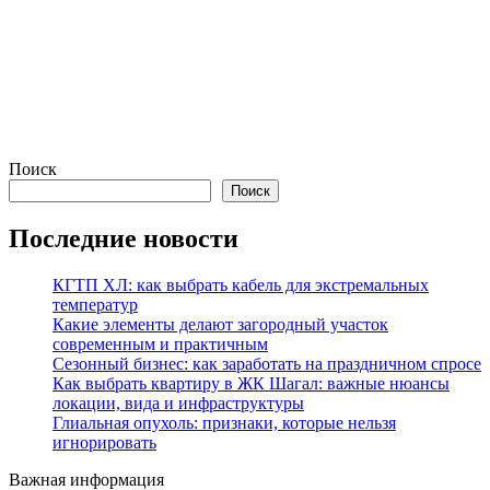
Поиск
Поиск
Последние новости
КГТП ХЛ: как выбрать кабель для экстремальных
температур
Какие элементы делают загородный участок
современным и практичным
Сезонный бизнес: как заработать на праздничном спросе
Как выбрать квартиру в ЖК Шагал: важные нюансы
локации, вида и инфраструктуры
Глиальная опухоль: признаки, которые нельзя
игнорировать
Важная информация