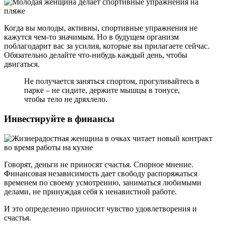
Когда вы молоды, активны, спортивные упражнения не
кажутся чем-то значимым. Но в будущем организм
поблагодарит вас за усилия, которые вы прилагаете сейчас.
Обязательно делайте что-нибудь каждый день, чтобы
двигаться.
Не получается заняться спортом, прогуливайтесь в
парке – не сидите, держите мышцы в тонусе,
чтобы тело не дряхлело.
Инвестируйте в финансы
Говорят, деньги не приносят счастья. Спорное мнение.
Финансовая независимость дает свободу распоряжаться
временем по своему усмотрению, заниматься любимыми
делами, не принуждая себя к ненавистной работе.
И это определенно приносит чувство удовлетворения и
счастья.