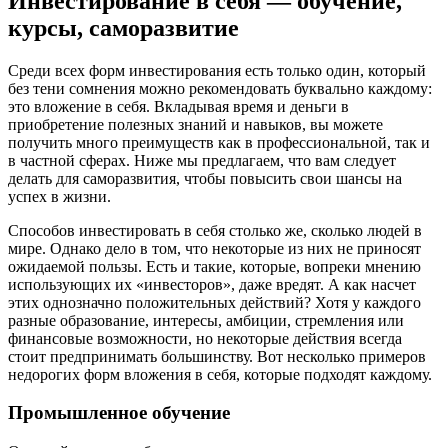
Инвестирование в себя — обучение,
курсы, саморазвитие
Среди всех форм инвестирования есть только один, который
без тени сомнения можно рекомендовать буквально каждому:
это вложение в себя. Вкладывая время и деньги в
приобретение полезных знаний и навыков, вы можете
получить много преимуществ как в профессиональной, так и
в частной сферах. Ниже мы предлагаем, что вам следует
делать для саморазвития, чтобы повысить свои шансы на
успех в жизни.
Способов инвестировать в себя столько же, сколько людей в
мире. Однако дело в том, что некоторые из них не приносят
ожидаемой пользы. Есть и такие, которые, вопреки мнению
использующих их «инвесторов», даже вредят. А как насчет
этих однозначно положительных действий? Хотя у каждого
разные образование, интересы, амбиции, стремления или
финансовые возможности, но некоторые действия всегда
стоит предпринимать большинству. Вот несколько примеров
недорогих форм вложения в себя, которые подходят каждому.
Промышленное обучение