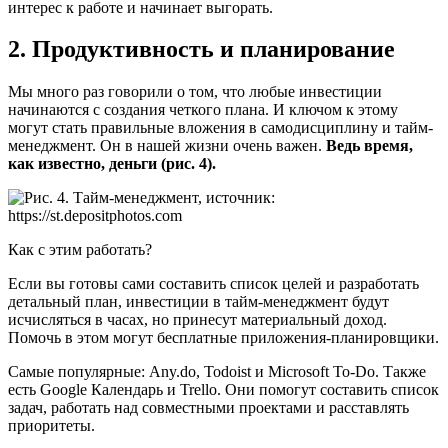
интерес к работе и начинает выгорать.
2. Продуктивность и планирование
Мы много раз говорили о том, что любые инвестиции
начинаются с создания четкого плана. И ключом к этому
могут стать правильные вложения в самодисциплину и тайм-
менеджмент. Он в нашей жизни очень важен.
Ведь время,
как известно, деньги (рис. 4).
Как с этим работать?
Если вы готовы сами составить список целей и разработать
детальный план, инвестиции в тайм-менеджмент будут
исчисляться в часах, но принесут материальный доход.
Помочь в этом могут бесплатные приложения-планировщики.
Самые популярные: Any.do, Todoist и Microsoft To-Do. Также
есть Google Календарь и Trello. Они помогут составить список
задач, работать над совместными проектами и расставлять
приоритеты.