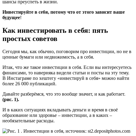
шансы преуспеть в жизни.
Инвестируйте в себя, потому что от этого зависит ваше
будущее
!
Как инвестировать в себя: пять
простых советов
Сегодня мы, как обычно, поговорим про инвестиции, но не в
ценные бумаги или недвижимость, а в себя.
Итак, что же такое инвестиции в себя. Если вы интересуетесь
финансами, то наверняка видели статьи и посты на эту тему.
В Инстаграме по хештегу «инвестируй в себя» можно найти
более 26 000 публикаций.
Давайте разберёмся, что это вообще значит, и как работает.
(рис. 1).
И в каких ситуациях вкладывать деньги и время в своё
образование или здоровье – инвестиции, а в каких –
необязательные расходы.