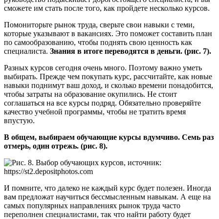
сможете им стать после того, как пройдете несколько курсов.
Помониторьте рынок труда, сверьте свои навыки с теми,
которые указывают в вакансиях. Это поможет составить план
по самообразованию, чтобы поднять свою ценность как
специалиста.
Знания в итоге переводятся в деньги. (рис. 7).
Разных курсов сегодня очень много. Поэтому важно уметь
выбирать. Прежде чем покупать курс, рассчитайте, как новые
навыки поднимут ваш доход, и сколько времени понадобится,
чтобы затраты на образование окупились. Не стоит
соглашаться на все курсы подряд. Обязательно проверяйте
качество учебной программы, чтобы не тратить время
впустую.
В общем, выбираем обучающие курсы вдумчиво. Семь раз
отмерь, один отрежь. (рис. 8).
И помните, что далеко не каждый курс будет полезен. Иногда
вам предложат научиться бессмысленным навыкам. А еще на
самых популярных направлениях рынок труда часто
переполнен специалистами, так что найти работу будет