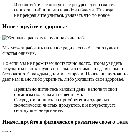
Используйте все доступные ресурсы для развития
своих знаний и опыта в любой области. Никогда
не прекращайте учиться, узнавать что-то новое.
Инвестируйте в здоровье
Мы можем работать на износ ради своего благополучия и
счастья близких.
Но если мы не проживем достаточно долго, чтобы увидеть
результаты своих трудов и насладиться ими, тогда все было
бесполезно. С каждым днем мы стареем. Но жизнь постоянно
дает нам шанс либо укрепить, либо ухудшить свое здоровье.
Правильно питайтесь каждый день, наполняя свой
организм полезными веществами.
Сосредоточившись на приобретении здоровых,
экологически чистых продуктов, вы почувствуете
себя лучше, энергичнее.
Инвестируйте в физическое развитие своего тела