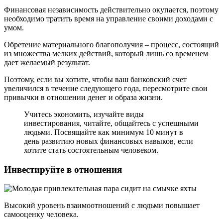
Финансовая независимость действительно окупается, поэтому
необходимо тратить время на управление своими доходами с
умом.
Обретение материального благополучия – процесс, состоящий
из множества мелких действий, который лишь со временем
дает желаемый результат.
Поэтому, если вы хотите, чтобы ваш банковский счет
увеличился в течение следующего года, пересмотрите свои
привычки в отношении денег и образа жизни.
Учитесь экономить, изучайте виды
инвестирования, читайте, общайтесь с успешными
людьми. Посвящайте как минимум 10 минут в
день развитию новых финансовых навыков, если
хотите стать состоятельным человеком.
Инвестируйте в отношения
Высокий уровень взаимоотношений с людьми повышает
самооценку человека.