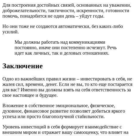
Для построения достойных связей, основанных на уважении,
доброжелательности, тактичности, искренности, готовности
помочь, понадобится не один день – уйдут годы.
Но они тоже не создаются автоматически, без каких-либо
усилий.
Мы должны работать над коммуникациями
постоянно, иначе они постепенно исчезнут. Речь
идет как личных, так и деловых отношениях.
Заключение
Одно из важнейших правил жизни – инвестировать в себя, не
жалея сил, времени, денег. Если не вы, то кто еще постарается
для вас? Именно вы должны взять на себя ответственность за
свое настоящее и будущее.
Вложение в собственное эмоциональное, физическое,
духовное, финансовое развитие позволяет добиться яркого
успеха или просто благополучной стабильности.
Уровень инвестиций в себя формирует взаимодействие с
внешним миром и отражает вашу самооценку, что влияет на