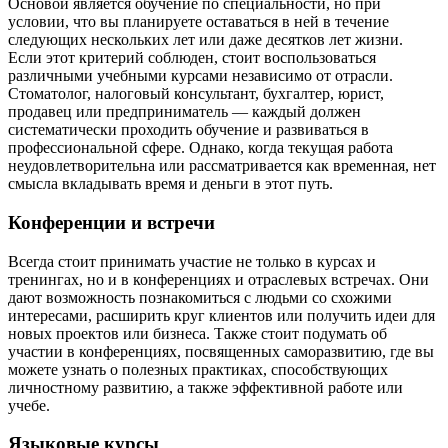
Основой является обучение по специальности, но при
условии, что вы планируете оставаться в ней в течение
следующих нескольких лет или даже десятков лет жизни.
Если этот критерий соблюден, стоит воспользоваться
различными учебными курсами независимо от отрасли.
Стоматолог, налоговый консультант, бухгалтер, юрист,
продавец или предприниматель — каждый должен
систематически проходить обучение и развиваться в
профессиональной сфере. Однако, когда текущая работа
неудовлетворительна или рассматривается как временная, нет
смысла вкладывать время и деньги в этот путь.
Конференции и встречи
Всегда стоит принимать участие не только в курсах и
тренингах, но и в конференциях и отраслевых встречах. Они
дают возможность познакомиться с людьми со схожими
интересами, расширить круг клиентов или получить идеи для
новых проектов или бизнеса. Также стоит подумать об
участии в конференциях, посвященных саморазвитию, где вы
можете узнать о полезных практиках, способствующих
личностному развитию, а также эффективной работе или
учебе.
Языковые курсы