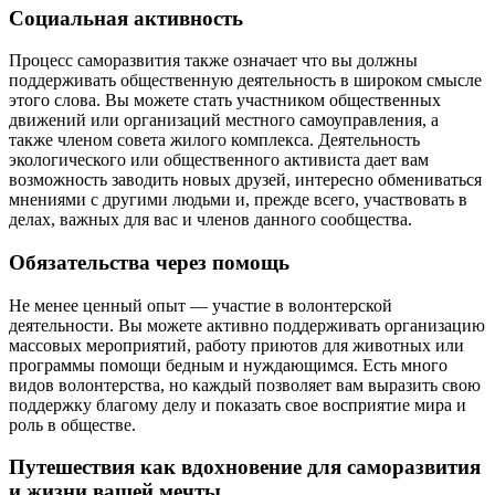
Социальная активность
Процесс саморазвития также означает что вы должны
поддерживать общественную деятельность в широком смысле
этого слова. Вы можете стать участником общественных
движений или организаций местного самоуправления, а
также членом совета жилого комплекса. Деятельность
экологического или общественного активиста дает вам
возможность заводить новых друзей, интересно обмениваться
мнениями с другими людьми и, прежде всего, участвовать в
делах, важных для вас и членов данного сообщества.
Обязательства через помощь
Не менее ценный опыт — участие в волонтерской
деятельности. Вы можете активно поддерживать организацию
массовых мероприятий, работу приютов для животных или
программы помощи бедным и нуждающимся. Есть много
видов волонтерства, но каждый позволяет вам выразить свою
поддержку благому делу и показать свое восприятие мира и
роль в обществе.
Путешествия как вдохновение для саморазвития
и жизни вашей мечты